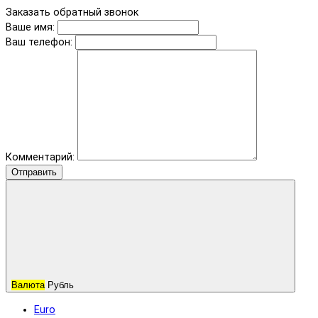
Заказать обратный звонок
Ваше имя:
Ваш телефон:
Комментарий:
Отправить
Валюта
Рубль
Euro