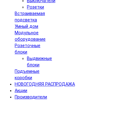
Выключатели
Розетки
Встраиваемая
подсветка
Умный дом
Модульное
оборудование
Розеточные
блоки
Выдвижные
блоки
Подъемные
коробки
НОВОГОДНЯЯ РАСПРОДАЖА
Акции
Производители