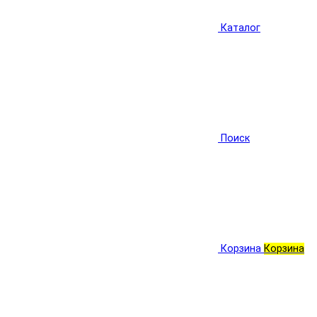
Каталог
Поиск
Корзина
Корзина