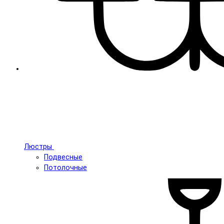
Люстры
Подвесные
Потолочные