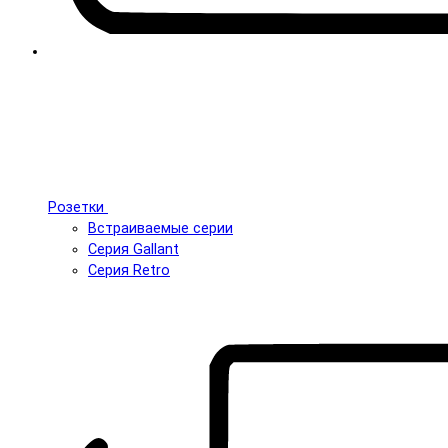
Розетки
Встраиваемые серии
Серия Gallant
Серия Retro