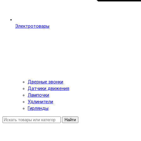
Электротовары
Дверные звонки
Датчики движения
Лампочки
Удлинители
Гирлянды
Найти