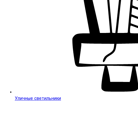
Уличные светильники