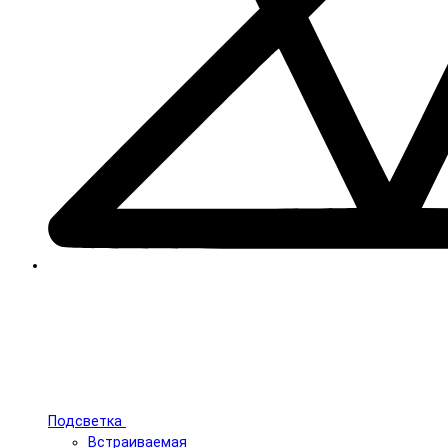
Подсветка
Встраиваемая