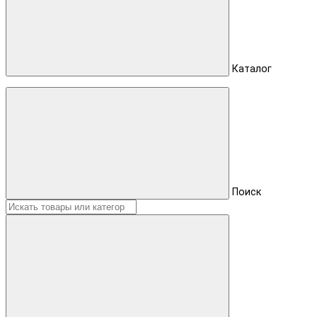
Каталог
Поиск