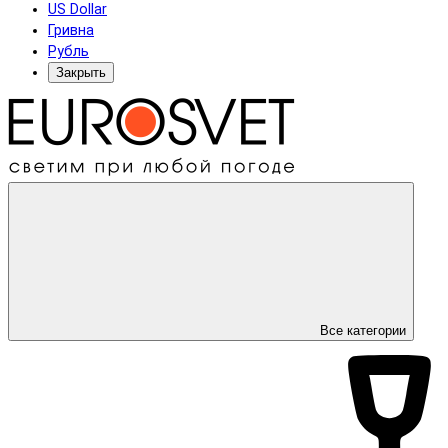
US Dollar
Гривна
Рубль
Закрыть
Все категории