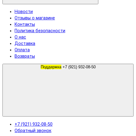
Новости
Отзывы о магазине
Контакты
Политика безопасности
О нас
Доставка
Оплата
Возвраты
Поддержка
+7 (921) 932-08-50
+7 (921) 932-08-50
Обратный звонок