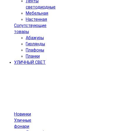
Ленты
светодиодные
Мебельная
Настенная
Сопутствующие
товары
Абажуры
Гирлянды
Плафоны
Планки
УЛИЧНЫЙ СВЕТ
Новинки
Уличные
фонари