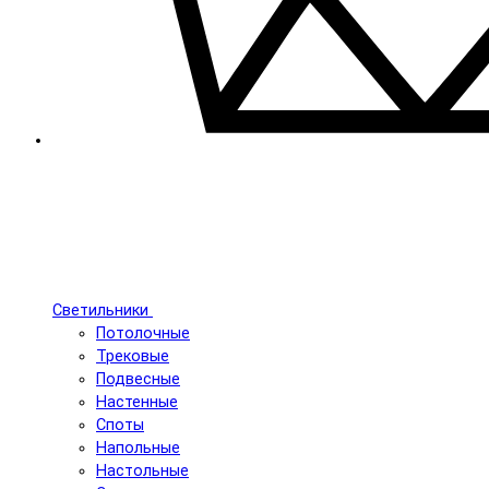
Светильники
Потолочные
Трековые
Подвесные
Настенные
Споты
Напольные
Настольные