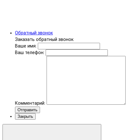
Обратный звонок
Заказать обратный звонок
Ваше имя:
Ваш телефон:
Комментарий:
Отправить
Закрыть