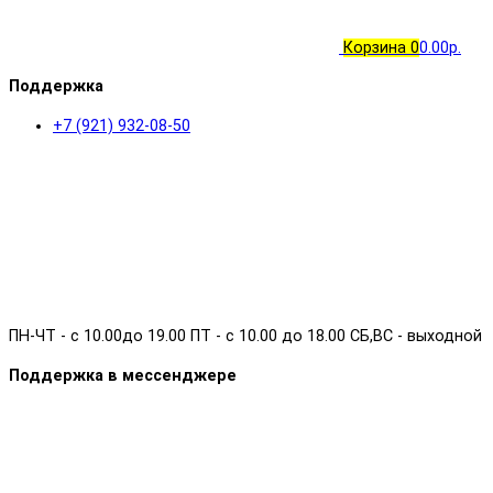
Корзина
0
0.00р.
Поддержка
+7 (921) 932-08-50
ПН-ЧТ - с 10.00до 19.00 ПТ - с 10.00 до 18.00 СБ,ВС - выходной
Поддержка в мессенджере