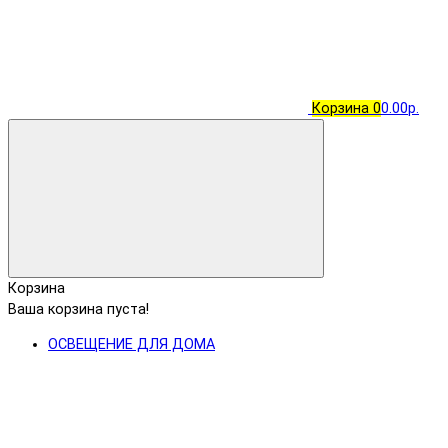
Корзина
0
0.00р.
Корзина
Ваша корзина пуста!
ОСВЕЩЕНИЕ ДЛЯ ДОМА