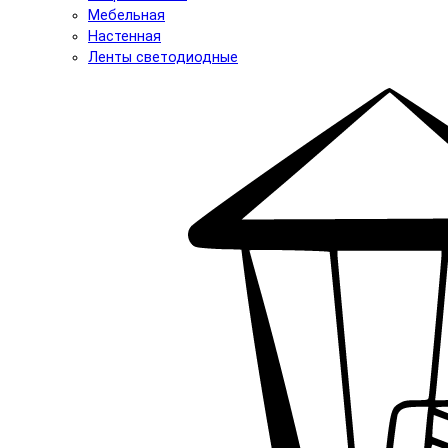
Мебельная
Настенная
Ленты светодиодные