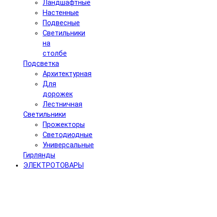
Ландшафтные
Настенные
Подвесные
Светильники
на
столбе
Подсветка
Архитектурная
Для
дорожек
Лестничная
Светильники
Прожекторы
Светодиодные
Универсальные
Гирлянды
ЭЛЕКТРОТОВАРЫ