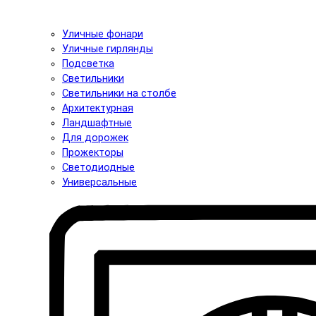
Уличные фонари
Уличные гирлянды
Подсветка
Светильники
Светильники на столбе
Архитектурная
Ландшафтные
Для дорожек
Прожекторы
Светодиодные
Универсальные