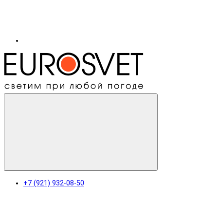
+7 (921) 932-08-50