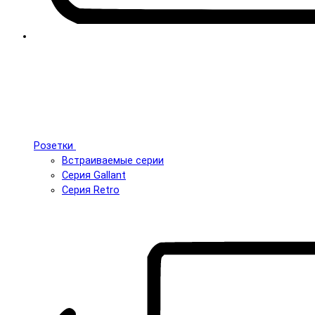
Розетки
Встраиваемые серии
Серия Gallant
Серия Retro