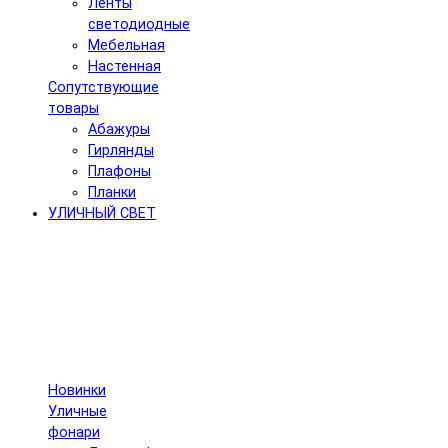
Ленты
светодиодные
Мебельная
Настенная
Сопутствующие
товары
Абажуры
Гирлянды
Плафоны
Планки
УЛИЧНЫЙ СВЕТ
Новинки
Уличные
фонари