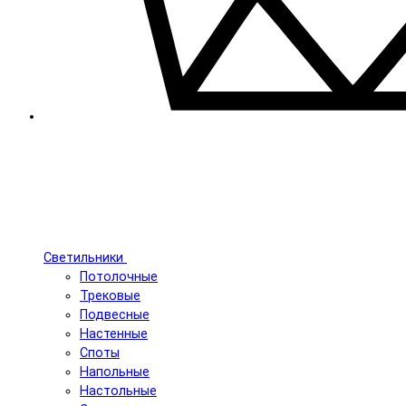
Светильники
Потолочные
Трековые
Подвесные
Настенные
Споты
Напольные
Настольные