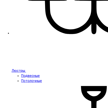
Люстры
Подвесные
Потолочные