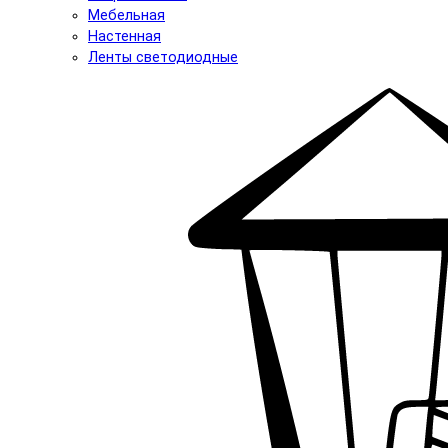
Мебельная
Настенная
Ленты светодиодные