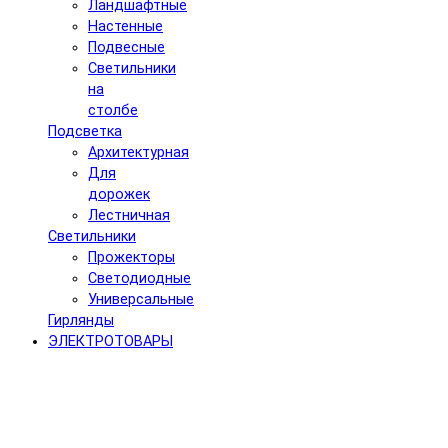
Ландшафтные
Настенные
Подвесные
Светильники
на
столбе
Подсветка
Архитектурная
Для
дорожек
Лестничная
Светильники
Прожекторы
Светодиодные
Универсальные
Гирлянды
ЭЛЕКТРОТОВАРЫ