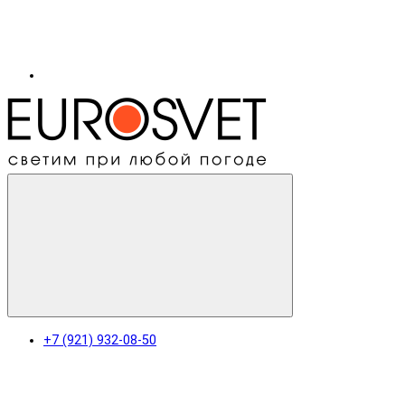
+7 (921) 932-08-50