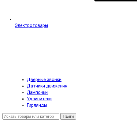
Электротовары
Дверные звонки
Датчики движения
Лампочки
Удлинители
Гирлянды
Найти