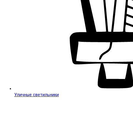
Уличные светильники