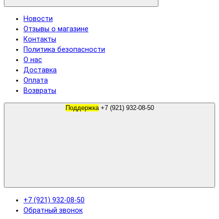
Новости
Отзывы о магазине
Контакты
Политика безопасности
О нас
Доставка
Оплата
Возвраты
Поддержка
+7 (921) 932-08-50
+7 (921) 932-08-50
Обратный звонок