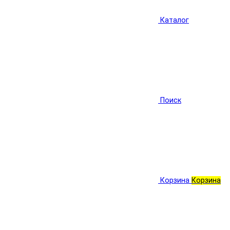
Каталог
Поиск
Корзина
Корзина