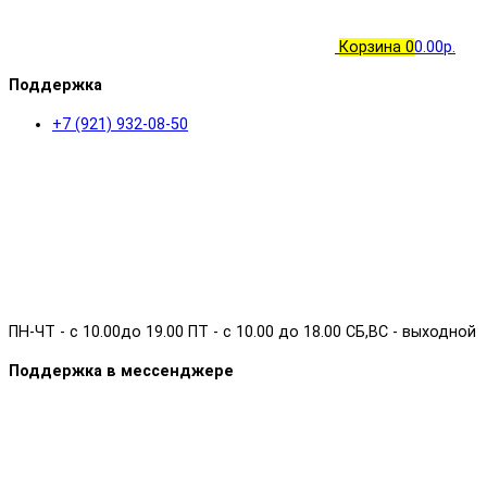
Корзина
0
0.00р.
Поддержка
+7 (921) 932-08-50
ПН-ЧТ - с 10.00до 19.00 ПТ - с 10.00 до 18.00 СБ,ВС - выходной
Поддержка в мессенджере