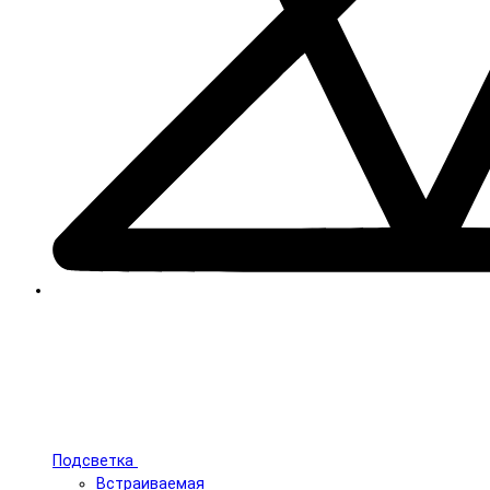
Подсветка
Встраиваемая