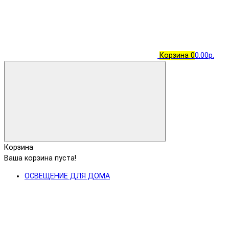
Корзина
0
0.00р.
Корзина
Ваша корзина пуста!
ОСВЕЩЕНИЕ ДЛЯ ДОМА