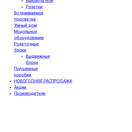
Выключатели
Розетки
Встраиваемая
подсветка
Умный дом
Модульное
оборудование
Розеточные
блоки
Выдвижные
блоки
Подъемные
коробки
НОВОГОДНЯЯ РАСПРОДАЖА
Акции
Производители