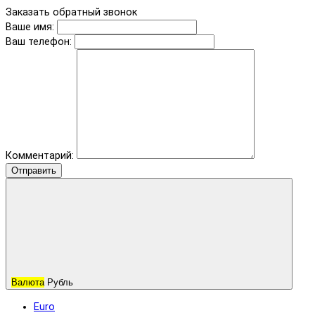
Заказать обратный звонок
Ваше имя:
Ваш телефон:
Комментарий:
Отправить
Валюта
Рубль
Euro