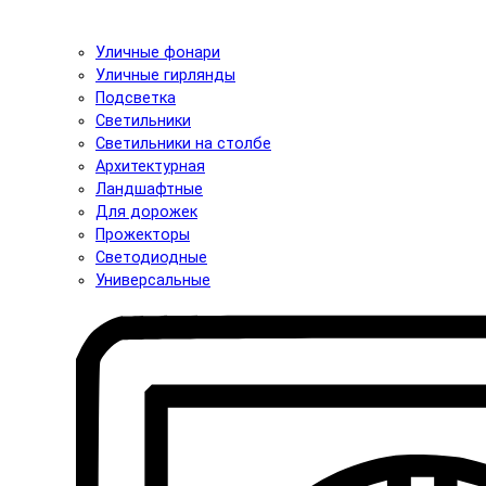
Уличные фонари
Уличные гирлянды
Подсветка
Светильники
Светильники на столбе
Архитектурная
Ландшафтные
Для дорожек
Прожекторы
Светодиодные
Универсальные