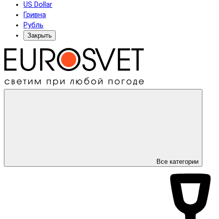
US Dollar
Гривна
Рубль
Закрыть
Все категории