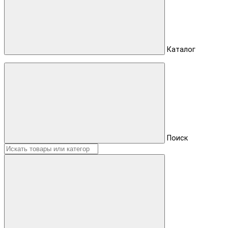
Каталог
Поиск