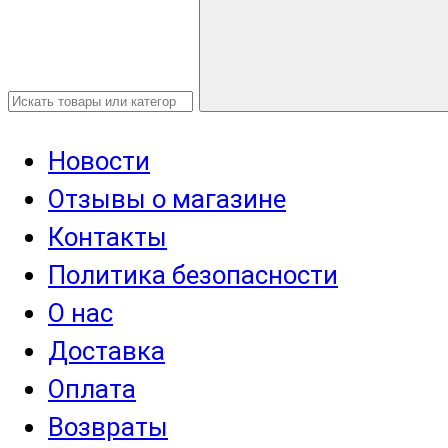
Новости
Отзывы о магазине
Контакты
Политика безопасности
О нас
Доставка
Оплата
Возвраты