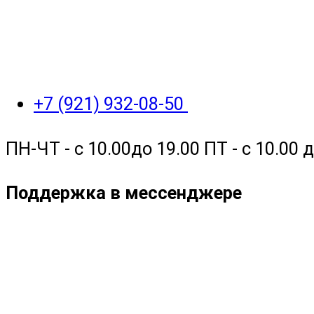
+7 (921) 932-08-50
ПН-ЧТ - с 10.00до 19.00 ПТ - с 10.00
Поддержка в мессенджере