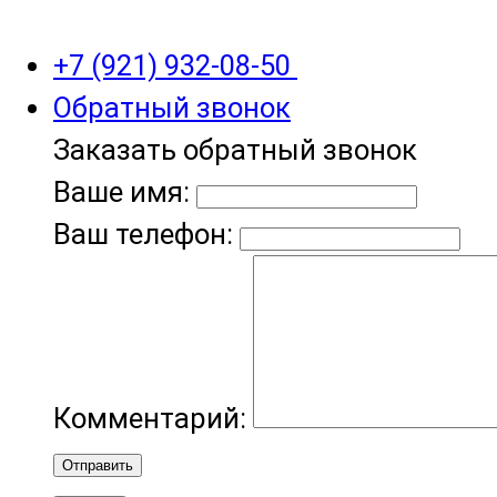
+7 (921) 932-08-50
Обратный звонок
Заказать обратный звонок
Ваше имя:
Ваш телефон:
Комментарий:
Отправить