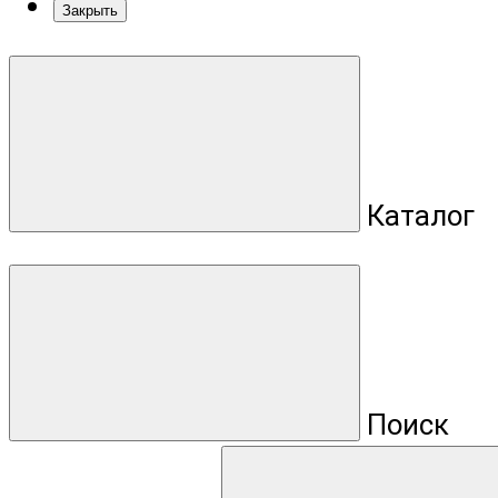
Закрыть
Каталог
Поиск