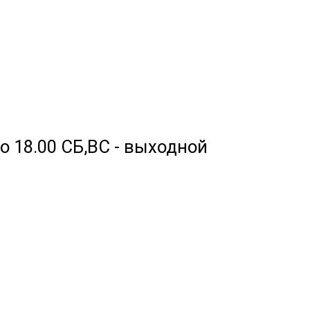
 до 18.00 СБ,ВС - выходной