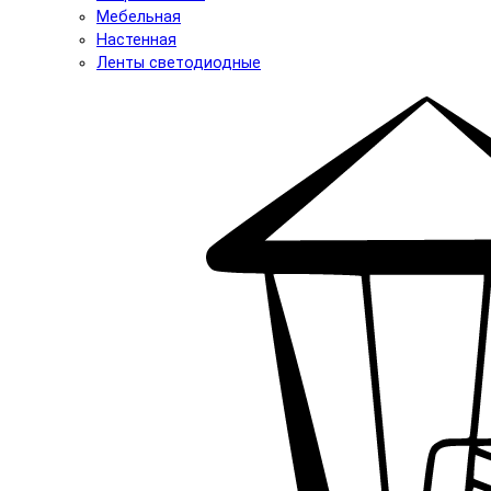
Мебельная
Настенная
Ленты светодиодные