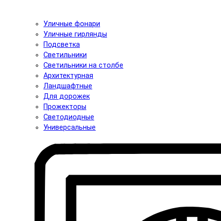
Уличные фонари
Уличные гирлянды
Подсветка
Светильники
Светильники на столбе
Архитектурная
Ландшафтные
Для дорожек
Прожекторы
Светодиодные
Универсальные