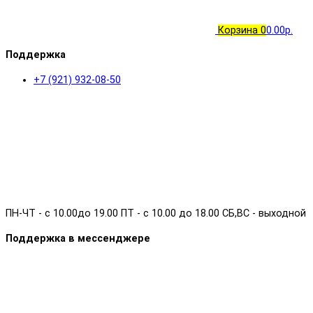
Корзина
0
0.00р.
Поддержка
+7 (921) 932-08-50
ПН-ЧТ - с 10.00до 19.00 ПТ - с 10.00 до 18.00 СБ,ВС - выходной
Поддержка в мессенджере