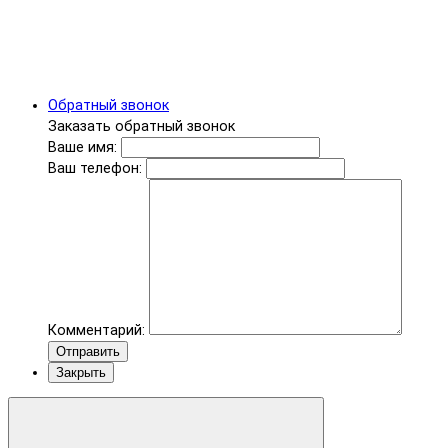
Обратный звонок
Заказать обратный звонок
Ваше имя:
Ваш телефон:
Комментарий:
Отправить
Закрыть