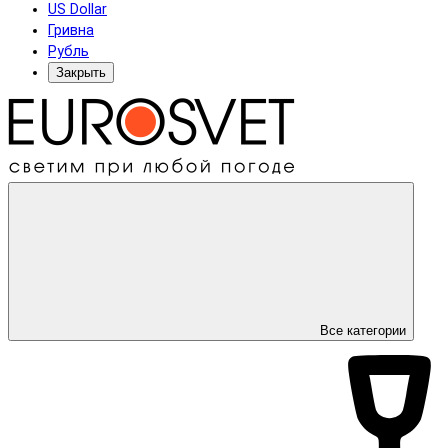
US Dollar
Гривна
Рубль
Закрыть
Все категории