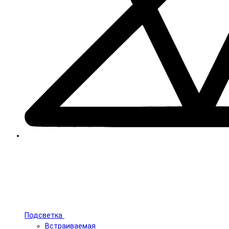
Подсветка
Встраиваемая