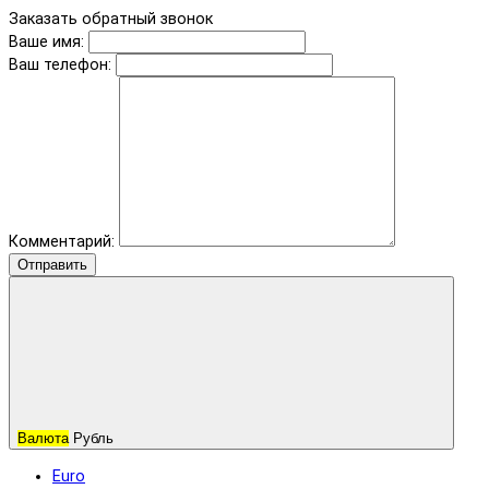
Заказать обратный звонок
Ваше имя:
Ваш телефон:
Комментарий:
Отправить
Валюта
Рубль
Euro