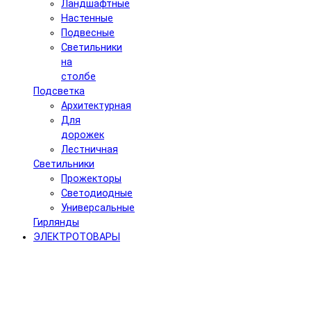
Ландшафтные
Настенные
Подвесные
Светильники
на
столбе
Подсветка
Архитектурная
Для
дорожек
Лестничная
Светильники
Прожекторы
Светодиодные
Универсальные
Гирлянды
ЭЛЕКТРОТОВАРЫ