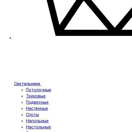
Светильники
Потолочные
Трековые
Подвесные
Настенные
Споты
Напольные
Настольные