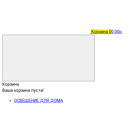
Корзина
0
0.00р.
Корзина
Ваша корзина пуста!
ОСВЕЩЕНИЕ ДЛЯ ДОМА