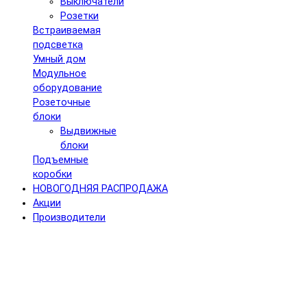
Выключатели
Розетки
Встраиваемая
подсветка
Умный дом
Модульное
оборудование
Розеточные
блоки
Выдвижные
блоки
Подъемные
коробки
НОВОГОДНЯЯ РАСПРОДАЖА
Акции
Производители