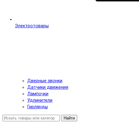
Электротовары
Дверные звонки
Датчики движения
Лампочки
Удлинители
Гирлянды
Найти