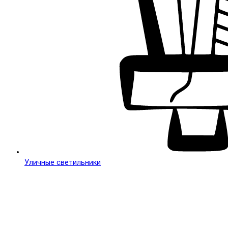
Уличные светильники