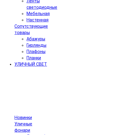
Ленты
светодиодные
Мебельная
Настенная
Сопутствующие
товары
Абажуры
Гирлянды
Плафоны
Планки
УЛИЧНЫЙ СВЕТ
Новинки
Уличные
фонари