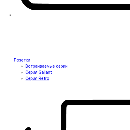
Розетки
Встраиваемые серии
Серия Gallant
Серия Retro