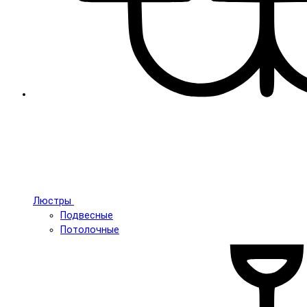
Люстры
Подвесные
Потолочные