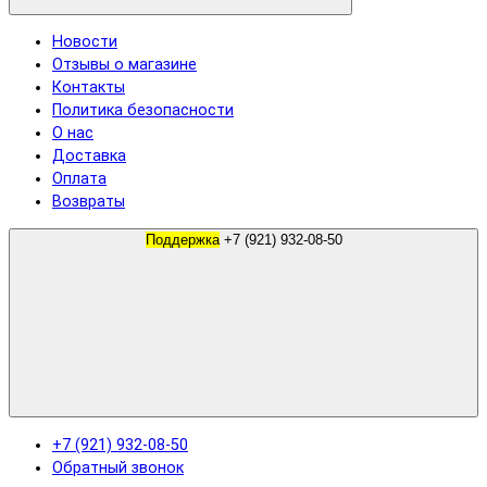
Новости
Отзывы о магазине
Контакты
Политика безопасности
О нас
Доставка
Оплата
Возвраты
Поддержка
+7 (921) 932-08-50
+7 (921) 932-08-50
Обратный звонок