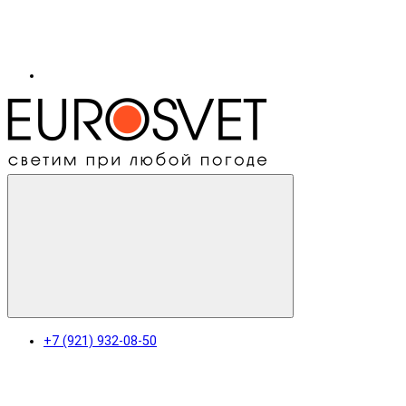
+7 (921) 932-08-50