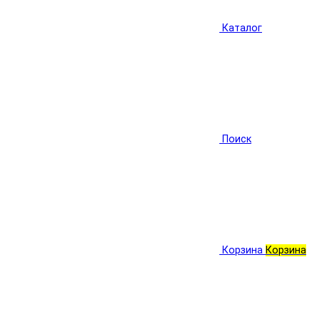
Каталог
Поиск
Корзина
Корзина