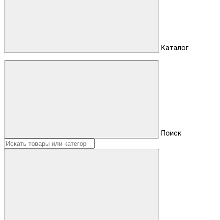
Каталог
Поиск