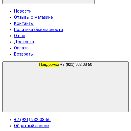
Новости
Отзывы о магазине
Контакты
Политика безопасности
О нас
Доставка
Оплата
Возвраты
Поддержка
+7 (921) 932-08-50
+7 (921) 932-08-50
Обратный звонок