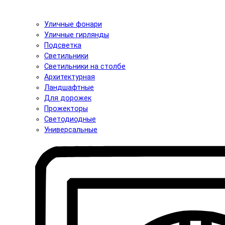
Уличные фонари
Уличные гирлянды
Подсветка
Светильники
Светильники на столбе
Архитектурная
Ландшафтные
Для дорожек
Прожекторы
Светодиодные
Универсальные