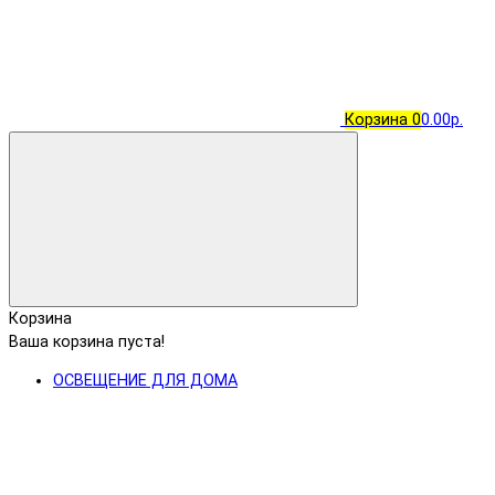
Корзина
0
0.00р.
Корзина
Ваша корзина пуста!
ОСВЕЩЕНИЕ ДЛЯ ДОМА