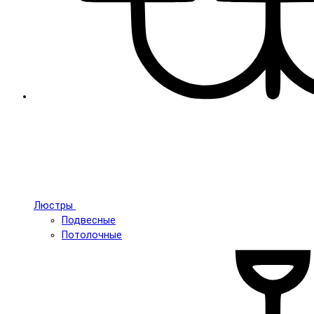
Люстры
Подвесные
Потолочные