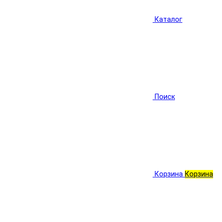
Каталог
Поиск
Корзина
Корзина