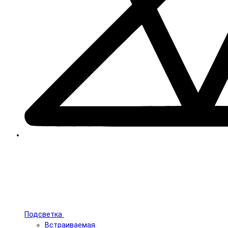
Подсветка
Встраиваемая