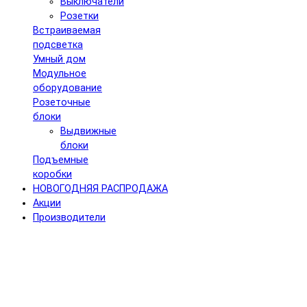
Выключатели
Розетки
Встраиваемая
подсветка
Умный дом
Модульное
оборудование
Розеточные
блоки
Выдвижные
блоки
Подъемные
коробки
НОВОГОДНЯЯ РАСПРОДАЖА
Акции
Производители