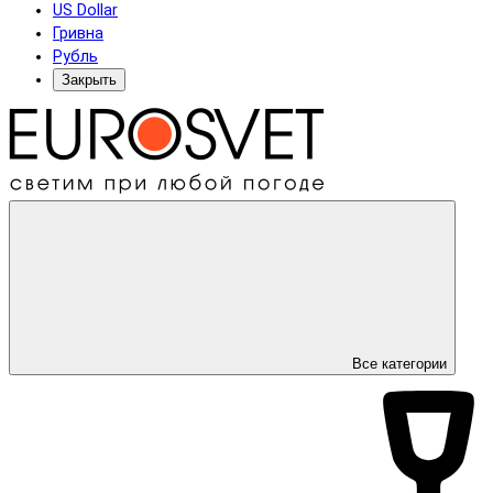
US Dollar
Гривна
Рубль
Закрыть
Все категории