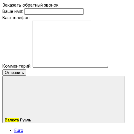
Заказать обратный звонок
Ваше имя:
Ваш телефон:
Комментарий:
Отправить
Валюта
Рубль
Euro