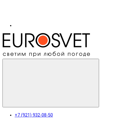
+7 (921) 932-08-50