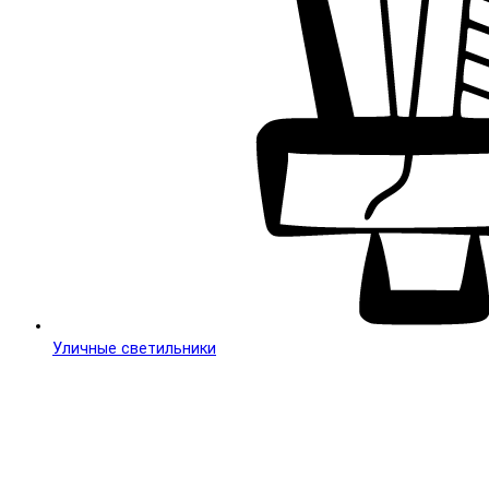
Уличные светильники