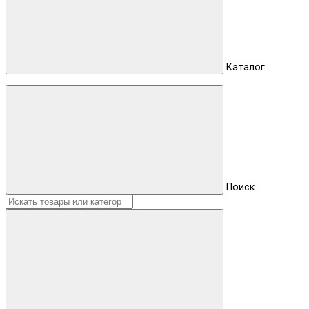
Каталог
Поиск