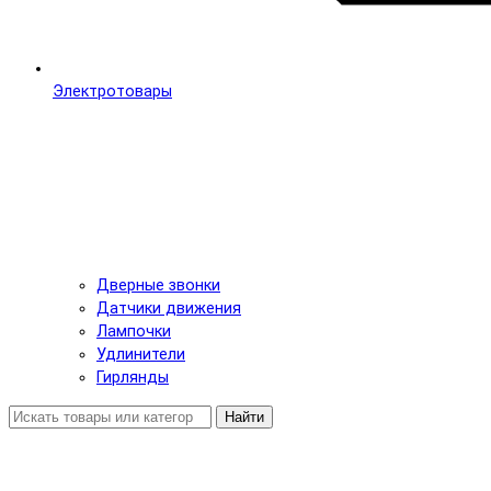
Электротовары
Дверные звонки
Датчики движения
Лампочки
Удлинители
Гирлянды
Найти