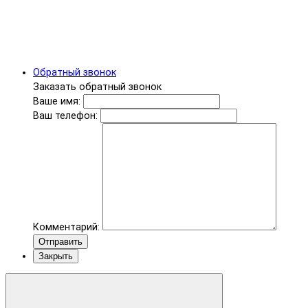
Обратный звонок
Заказать обратный звонок
Ваше имя:
Ваш телефон:
Комментарий:
Отправить
Закрыть