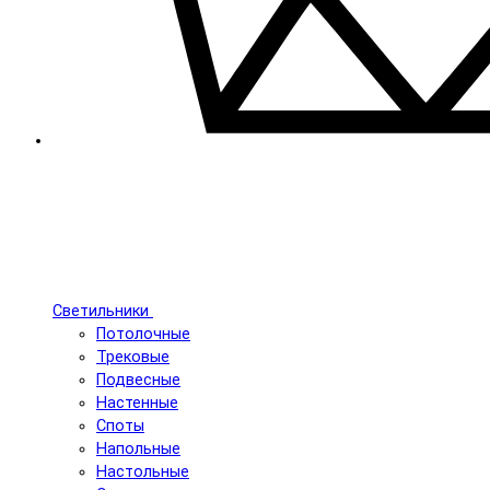
Светильники
Потолочные
Трековые
Подвесные
Настенные
Споты
Напольные
Настольные