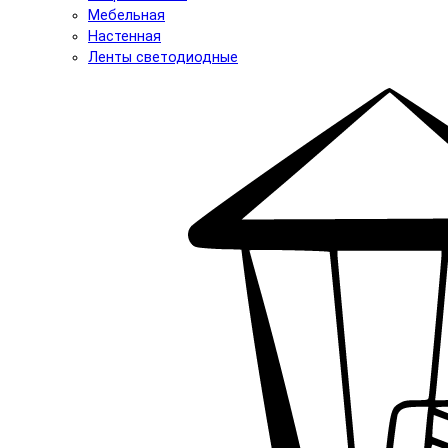
Мебельная
Настенная
Ленты светодиодные