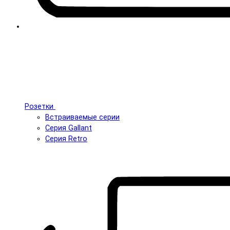
Розетки
Встраиваемые серии
Серия Gallant
Серия Retro