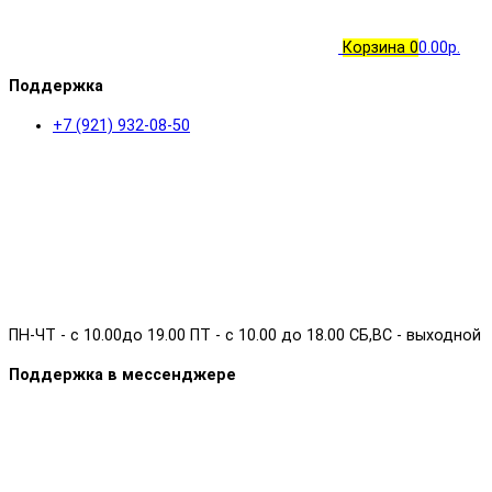
Корзина
0
0.00р.
Поддержка
+7 (921) 932-08-50
ПН-ЧТ - с 10.00до 19.00 ПТ - с 10.00 до 18.00 СБ,ВС - выходной
Поддержка в мессенджере