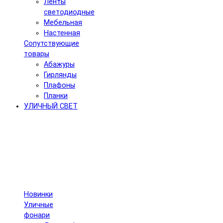
Ленты
светодиодные
Мебельная
Настенная
Сопутствующие
товары
Абажуры
Гирлянды
Плафоны
Планки
УЛИЧНЫЙ СВЕТ
Новинки
Уличные
фонари