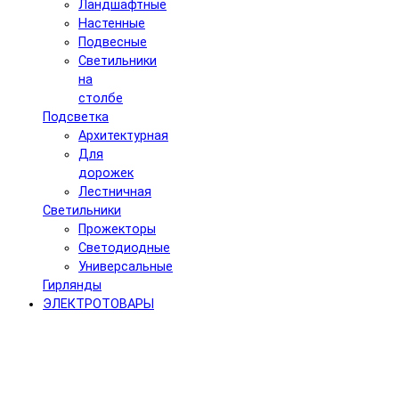
Ландшафтные
Настенные
Подвесные
Светильники
на
столбе
Подсветка
Архитектурная
Для
дорожек
Лестничная
Светильники
Прожекторы
Светодиодные
Универсальные
Гирлянды
ЭЛЕКТРОТОВАРЫ