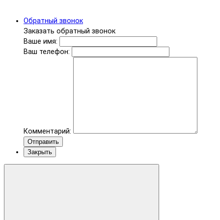
Обратный звонок
Заказать обратный звонок
Ваше имя:
Ваш телефон:
Комментарий:
Отправить
Закрыть