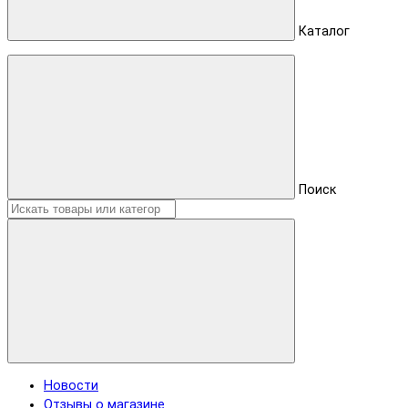
Каталог
Поиск
Новости
Отзывы о магазине