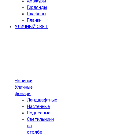
Абажуры
Гирлянды
Плафоны
Планки
УЛИЧНЫЙ СВЕТ
Новинки
Уличные
фонари
Ландшафтные
Настенные
Подвесные
Светильники
на
столбе