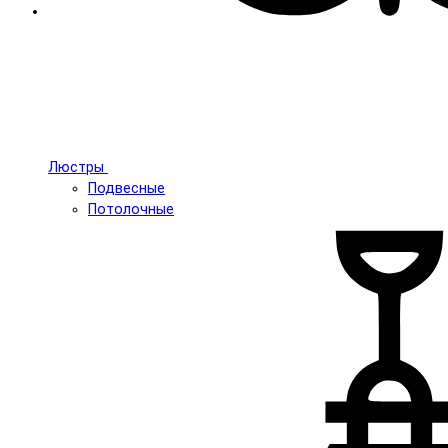
Люстры
Подвесные
Потолочные