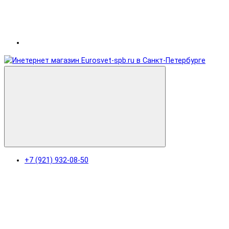
+7 (921) 932-08-50