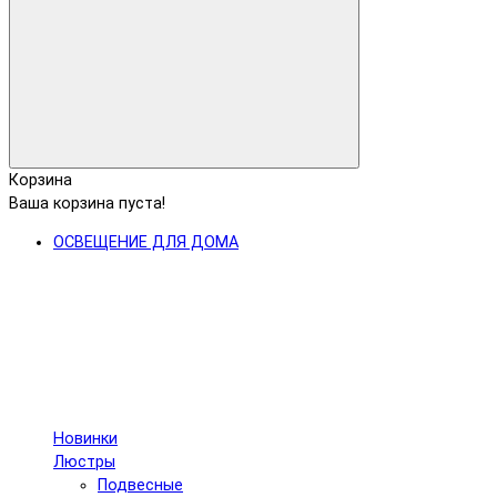
Корзина
Ваша корзина пуста!
ОСВЕЩЕНИЕ ДЛЯ ДОМА
Новинки
Люстры
Подвесные