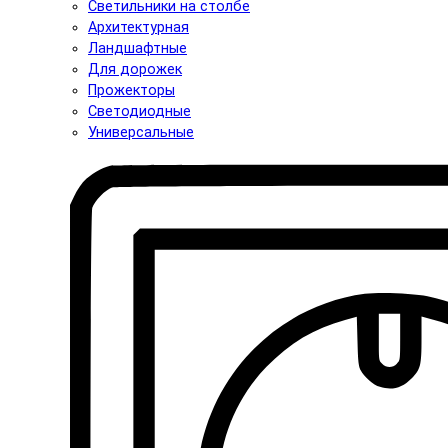
Светильники на столбе
Архитектурная
Ландшафтные
Для дорожек
Прожекторы
Светодиодные
Универсальные