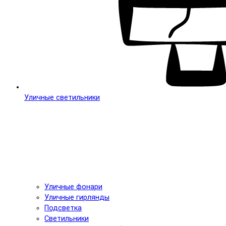
Уличные светильники
Уличные фонари
Уличные гирлянды
Подсветка
Светильники