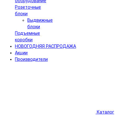
оборудование
Розеточные
блоки
Выдвижные
блоки
Подъемные
коробки
НОВОГОДНЯЯ РАСПРОДАЖА
Акции
Производители
Каталог