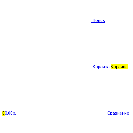
Поиск
Корзина
Корзина
0
0.00р.
Сравнение