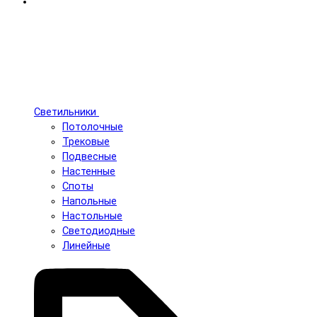
Светильники
Потолочные
Трековые
Подвесные
Настенные
Споты
Напольные
Настольные
Светодиодные
Линейные