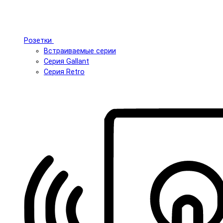
Розетки
Встраиваемые серии
Серия Gallant
Серия Retro