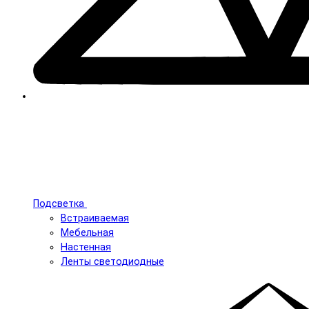
Подсветка
Встраиваемая
Мебельная
Настенная
Ленты светодиодные