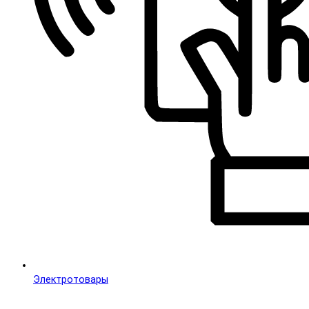
Электротовары