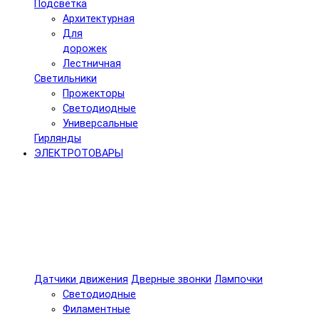
Подсветка
Архитектурная
Для
дорожек
Лестничная
Светильники
Прожекторы
Светодиодные
Универсальные
Гирлянды
ЭЛЕКТРОТОВАРЫ
Датчики движения
Дверные звонки
Лампочки
Светодиодные
Филаментные