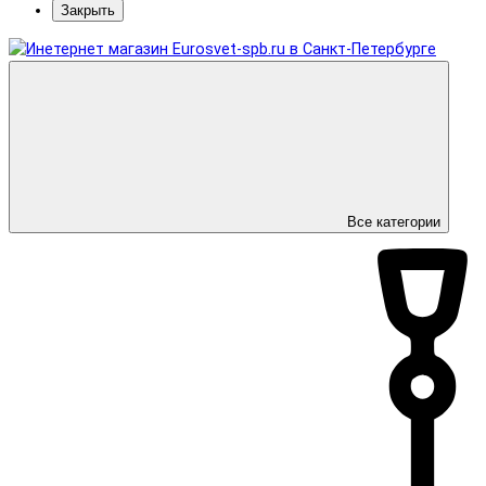
Закрыть
Все категории