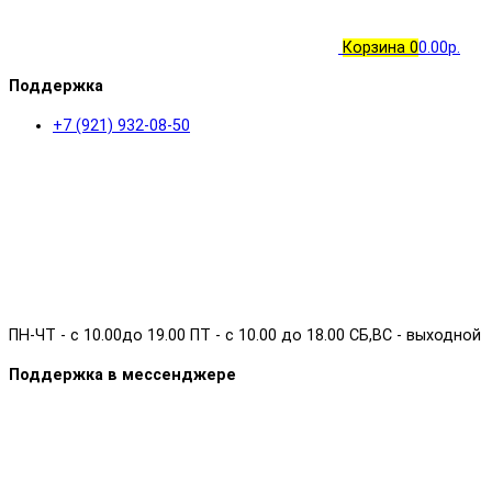
Корзина
0
0.00р.
Поддержка
+7 (921) 932-08-50
ПН-ЧТ - с 10.00до 19.00 ПТ - с 10.00 до 18.00 СБ,ВС - выходной
Поддержка в мессенджере