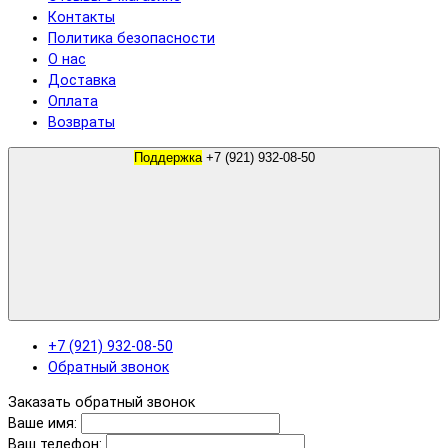
Контакты
Политика безопасности
О нас
Доставка
Оплата
Возвраты
Поддержка
+7 (921) 932-08-50
+7 (921) 932-08-50
Обратный звонок
Заказать обратный звонок
Ваше имя:
Ваш телефон: