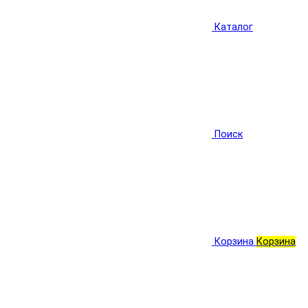
Каталог
Поиск
Корзина
Корзина