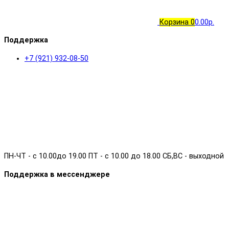
Корзина
0
0.00р.
Поддержка
+7 (921) 932-08-50
ПН-ЧТ - с 10.00до 19.00 ПТ - с 10.00 до 18.00 СБ,ВС - выходной
Поддержка в мессенджере