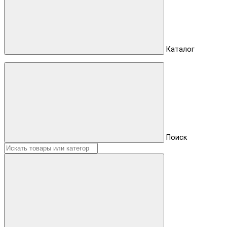
Каталог
Поиск