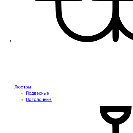
Люстры
Подвесные
Потолочные