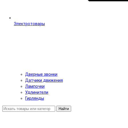
Электротовары
Дверные звонки
Датчики движения
Лампочки
Удлинители
Гирлянды
Найти