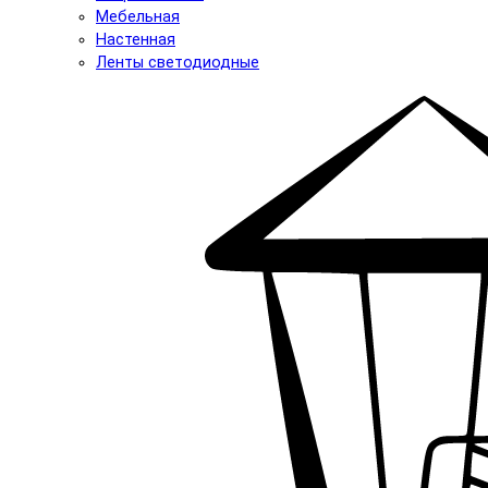
Мебельная
Настенная
Ленты светодиодные