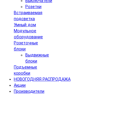
Выключатели
Розетки
Встраиваемая
подсветка
Умный дом
Модульное
оборудование
Розеточные
блоки
Выдвижные
блоки
Подъемные
коробки
НОВОГОДНЯЯ РАСПРОДАЖА
Акции
Производители