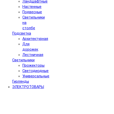
Ландшафтные
Настенные
Подвесные
Светильники
на
столбе
Подсветка
Архитектурная
Для
дорожек
Лестничная
Светильники
Прожекторы
Светодиодные
Универсальные
Гирлянды
ЭЛЕКТРОТОВАРЫ