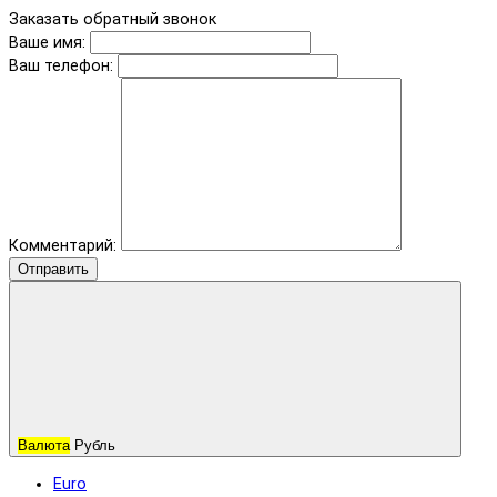
Заказать обратный звонок
Ваше имя:
Ваш телефон:
Комментарий:
Отправить
Валюта
Рубль
Euro