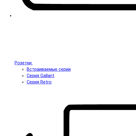
Розетки
Встраиваемые серии
Серия Gallant
Серия Retro