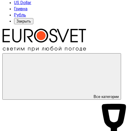
US Dollar
Гривна
Рубль
Закрыть
Все категории