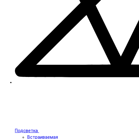
Подсветка
Встраиваемая