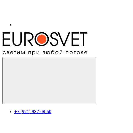
+7 (921) 932-08-50