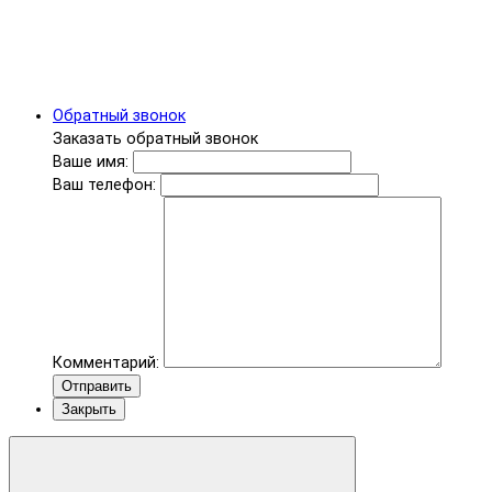
Обратный звонок
Заказать обратный звонок
Ваше имя:
Ваш телефон:
Комментарий:
Отправить
Закрыть