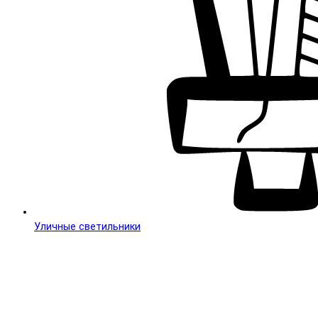
Уличные светильники