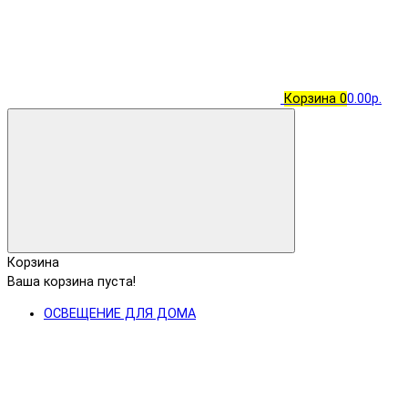
Корзина
0
0.00р.
Корзина
Ваша корзина пуста!
ОСВЕЩЕНИЕ ДЛЯ ДОМА