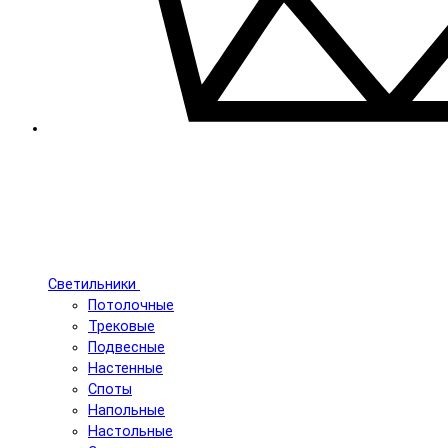
Светильники
Потолочные
Трековые
Подвесные
Настенные
Споты
Напольные
Настольные