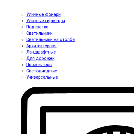
Уличные фонари
Уличные гирлянды
Подсветка
Светильники
Светильники на столбе
Архитектурная
Ландшафтные
Для дорожек
Прожекторы
Светодиодные
Универсальные