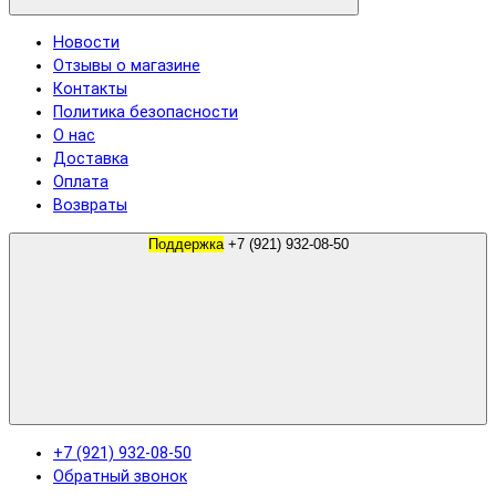
Новости
Отзывы о магазине
Контакты
Политика безопасности
О нас
Доставка
Оплата
Возвраты
Поддержка
+7 (921) 932-08-50
+7 (921) 932-08-50
Обратный звонок