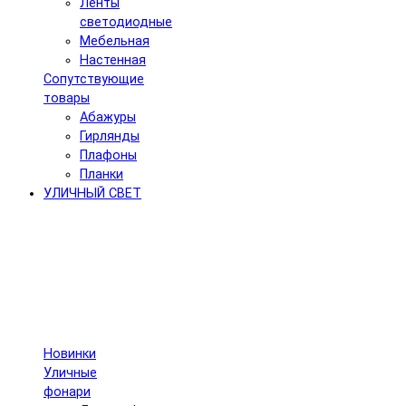
Ленты
светодиодные
Мебельная
Настенная
Сопутствующие
товары
Абажуры
Гирлянды
Плафоны
Планки
УЛИЧНЫЙ СВЕТ
Новинки
Уличные
фонари