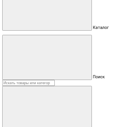
Каталог
Поиск