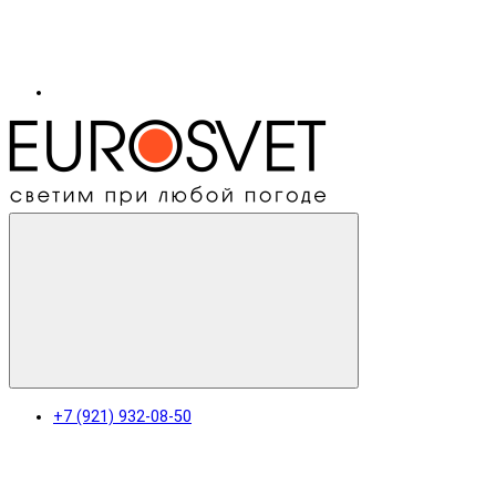
+7 (921) 932-08-50