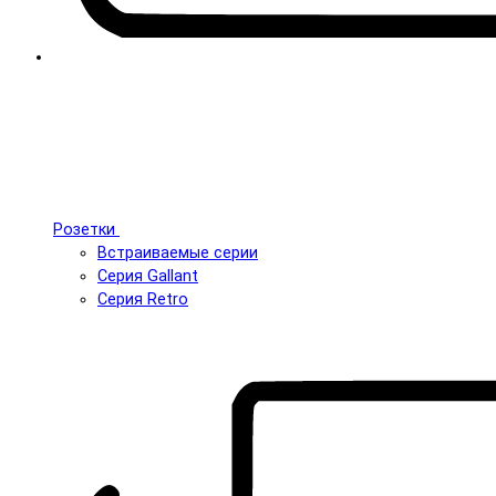
Розетки
Встраиваемые серии
Серия Gallant
Серия Retro