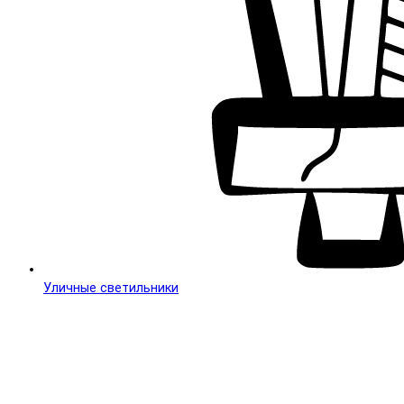
Уличные светильники