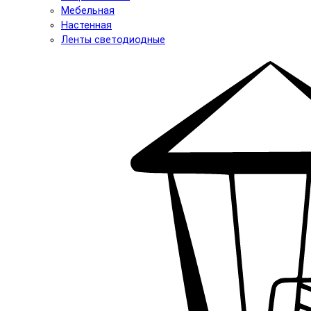
Мебельная
Настенная
Ленты светодиодные