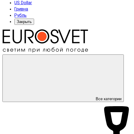
US Dollar
Гривна
Рубль
Закрыть
Все категории