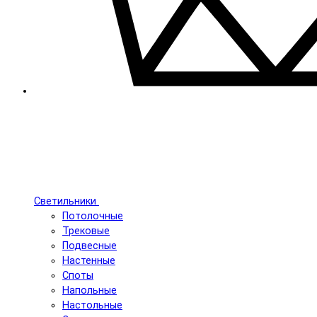
Светильники
Потолочные
Трековые
Подвесные
Настенные
Споты
Напольные
Настольные