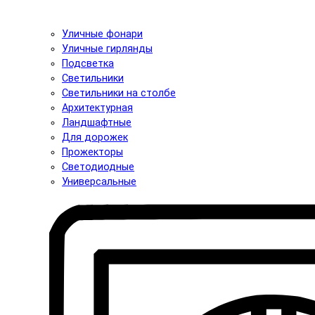
Уличные фонари
Уличные гирлянды
Подсветка
Светильники
Светильники на столбе
Архитектурная
Ландшафтные
Для дорожек
Прожекторы
Светодиодные
Универсальные