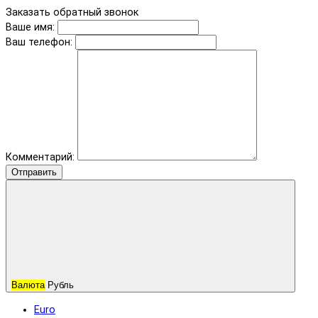
Заказать обратный звонок
Ваше имя:
Ваш телефон:
Комментарий:
Отправить
Валюта
Рубль
Euro