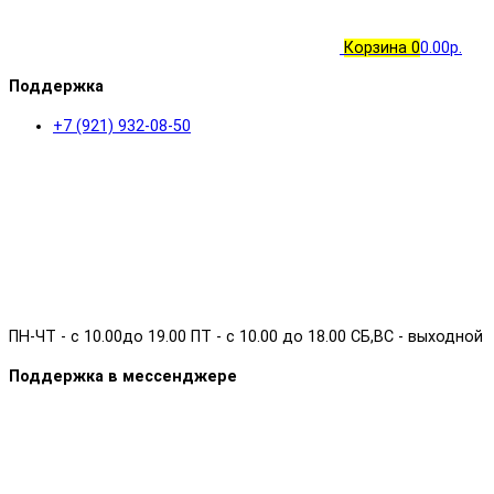
Корзина
0
0.00р.
Поддержка
+7 (921) 932-08-50
ПН-ЧТ - с 10.00до 19.00 ПТ - с 10.00 до 18.00 СБ,ВС - выходной
Поддержка в мессенджере