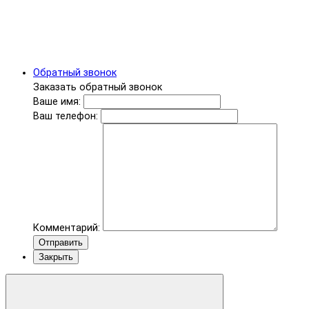
Обратный звонок
Заказать обратный звонок
Ваше имя:
Ваш телефон:
Комментарий:
Отправить
Закрыть