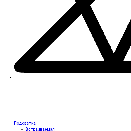
Подсветка
Встраиваемая