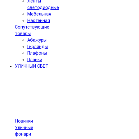
Ленты
светодиодные
Мебельная
Настенная
Сопутствующие
товары
Абажуры
Гирлянды
Плафоны
Планки
УЛИЧНЫЙ СВЕТ
Новинки
Уличные
фонари