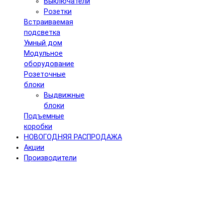
Выключатели
Розетки
Встраиваемая
подсветка
Умный дом
Модульное
оборудование
Розеточные
блоки
Выдвижные
блоки
Подъемные
коробки
НОВОГОДНЯЯ РАСПРОДАЖА
Акции
Производители