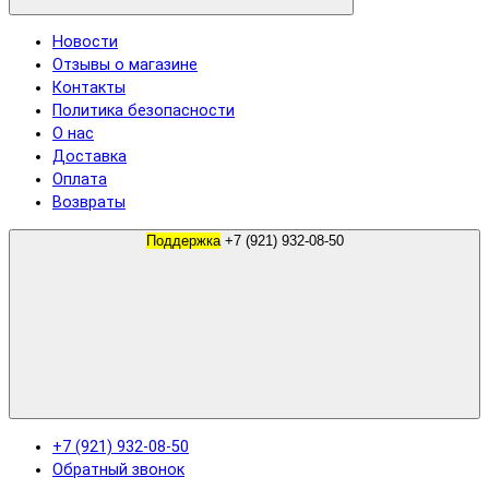
Новости
Отзывы о магазине
Контакты
Политика безопасности
О нас
Доставка
Оплата
Возвраты
Поддержка
+7 (921) 932-08-50
+7 (921) 932-08-50
Обратный звонок