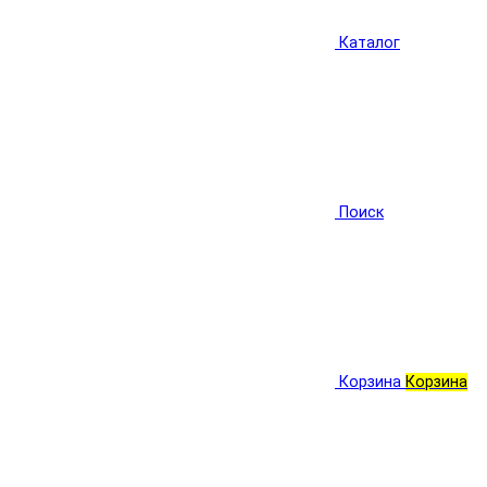
Каталог
Поиск
Корзина
Корзина