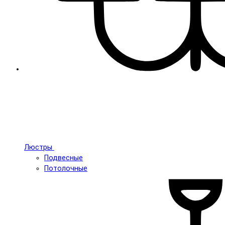
Люстры
Подвесные
Потолочные