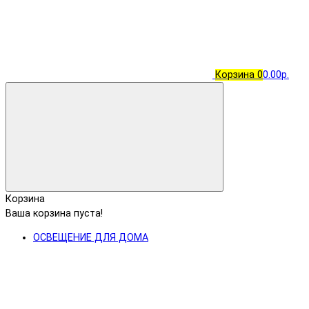
Корзина
0
0.00р.
Корзина
Ваша корзина пуста!
ОСВЕЩЕНИЕ ДЛЯ ДОМА