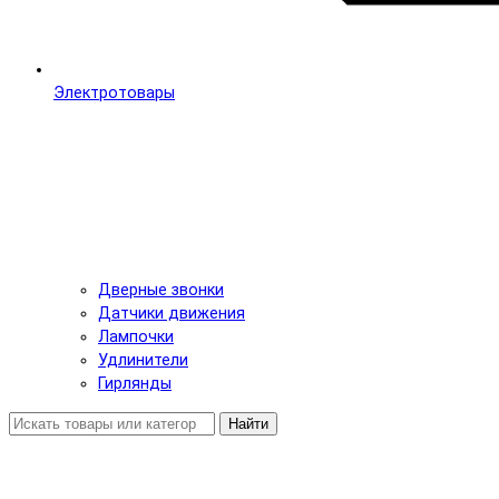
Электротовары
Дверные звонки
Датчики движения
Лампочки
Удлинители
Гирлянды
Найти