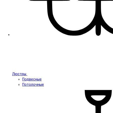
Люстры
Подвесные
Потолочные