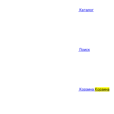
Каталог
Поиск
Корзина
Корзина