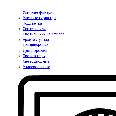
Уличные фонари
Уличные гирлянды
Подсветка
Светильники
Светильники на столбе
Архитектурная
Ландшафтные
Для дорожек
Прожекторы
Светодиодные
Универсальные