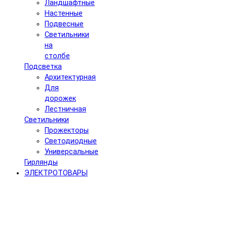
Ландшафтные
Настенные
Подвесные
Светильники
на
столбе
Подсветка
Архитектурная
Для
дорожек
Лестничная
Светильники
Прожекторы
Светодиодные
Универсальные
Гирлянды
ЭЛЕКТРОТОВАРЫ