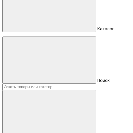
Каталог
Поиск