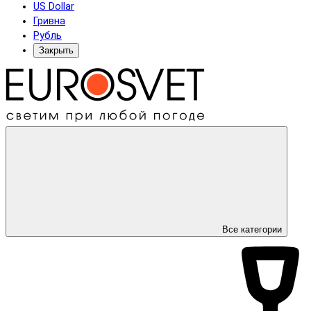
US Dollar
Гривна
Рубль
Закрыть
Все категории