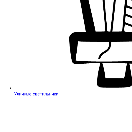
Уличные светильники