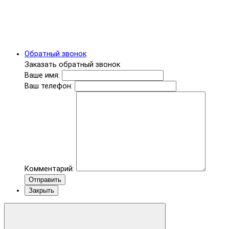
Обратный звонок
Заказать обратный звонок
Ваше имя:
Ваш телефон:
Комментарий:
Отправить
Закрыть