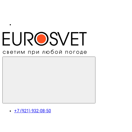
+7 (921) 932-08-50