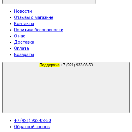
Новости
Отзывы о магазине
Контакты
Политика безопасности
О нас
Доставка
Оплата
Возвраты
Поддержка
+7 (921) 932-08-50
+7 (921) 932-08-50
Обратный звонок