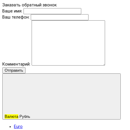
Заказать обратный звонок
Ваше имя:
Ваш телефон:
Комментарий:
Отправить
Валюта
Рубль
Euro