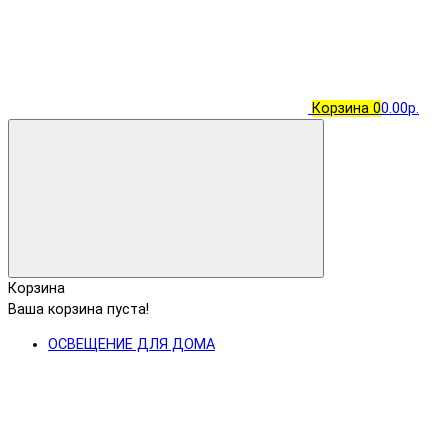
Корзина
0
0.00р.
Корзина
Ваша корзина пуста!
ОСВЕЩЕНИЕ ДЛЯ ДОМА