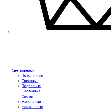
Светильники
Потолочные
Трековые
Подвесные
Настенные
Споты
Напольные
Настольные