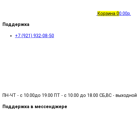
Корзина
0
0.00р.
Поддержка
+7 (921) 932-08-50
ПН-ЧТ - с 10.00до 19.00 ПТ - с 10.00 до 18.00 СБ,ВС - выходной
Поддержка в мессенджере