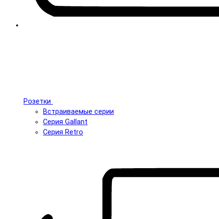
Розетки
Встраиваемые серии
Серия Gallant
Серия Retro