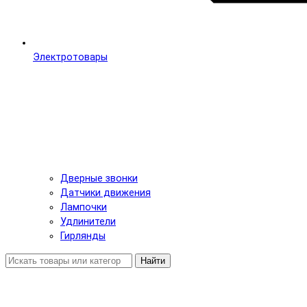
Электротовары
Дверные звонки
Датчики движения
Лампочки
Удлинители
Гирлянды
Найти