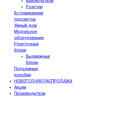
Выключатели
Розетки
Встраиваемая
подсветка
Умный дом
Модульное
оборудование
Розеточные
блоки
Выдвижные
блоки
Подъемные
коробки
НОВОГОДНЯЯ РАСПРОДАЖА
Акции
Производители