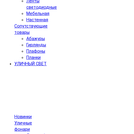
Ленты
светодиодные
Мебельная
Настенная
Сопутствующие
товары
Абажуры
Гирлянды
Плафоны
Планки
УЛИЧНЫЙ СВЕТ
Новинки
Уличные
фонари