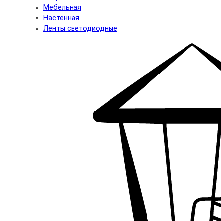
Мебельная
Настенная
Ленты светодиодные