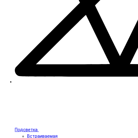
Подсветка
Встраиваемая