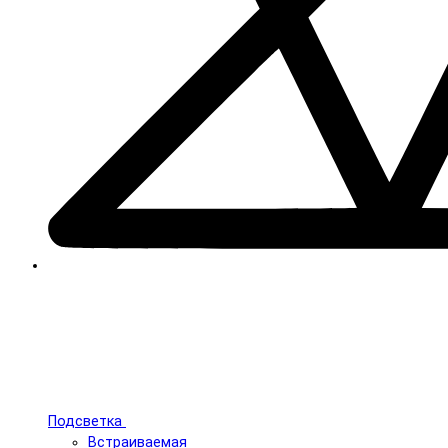
Подсветка
Встраиваемая