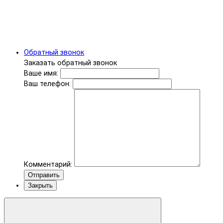
Обратный звонок
Заказать обратный звонок
Ваше имя:
Ваш телефон:
Комментарий:
Отправить
Закрыть