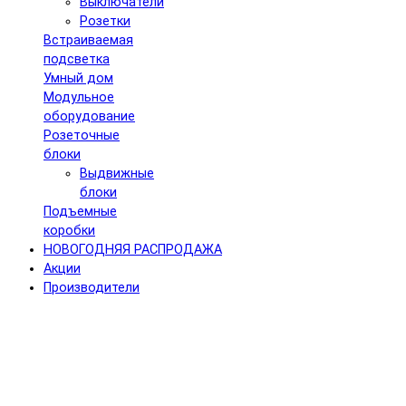
Выключатели
Розетки
Встраиваемая
подсветка
Умный дом
Модульное
оборудование
Розеточные
блоки
Выдвижные
блоки
Подъемные
коробки
НОВОГОДНЯЯ РАСПРОДАЖА
Акции
Производители