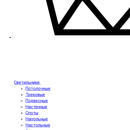
Светильники
Потолочные
Трековые
Подвесные
Настенные
Споты
Напольные
Настольные