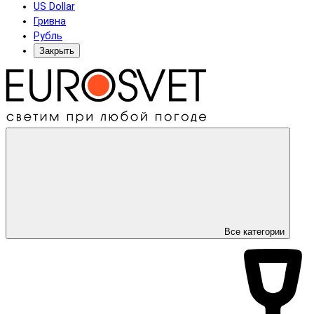
US Dollar
Гривна
Рубль
Закрыть
Все категории