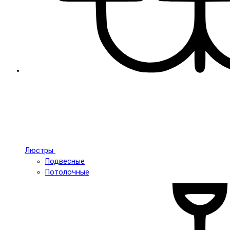
Люстры
Подвесные
Потолочные