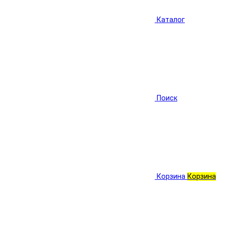
Каталог
Поиск
Корзина
Корзина