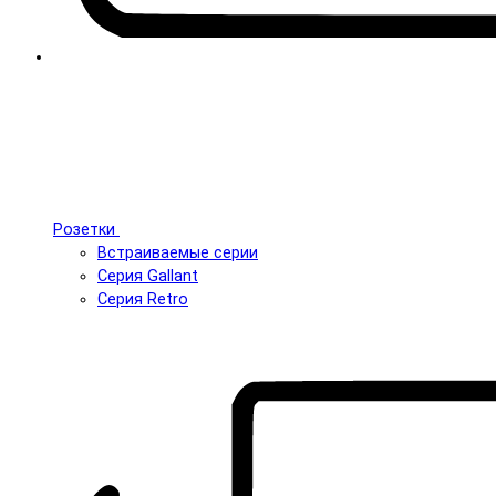
Розетки
Встраиваемые серии
Серия Gallant
Серия Retro