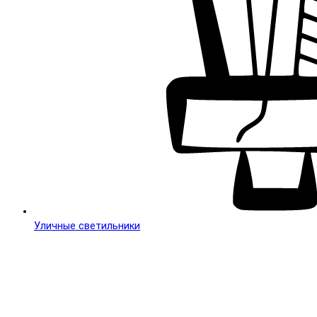
Уличные светильники