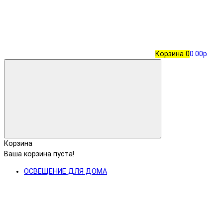
Корзина
0
0.00р.
Корзина
Ваша корзина пуста!
ОСВЕЩЕНИЕ ДЛЯ ДОМА