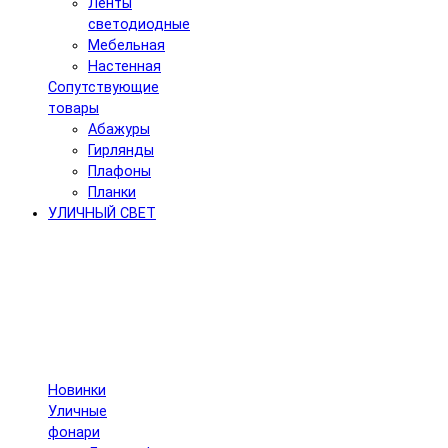
Ленты
светодиодные
Мебельная
Настенная
Сопутствующие
товары
Абажуры
Гирлянды
Плафоны
Планки
УЛИЧНЫЙ СВЕТ
Новинки
Уличные
фонари