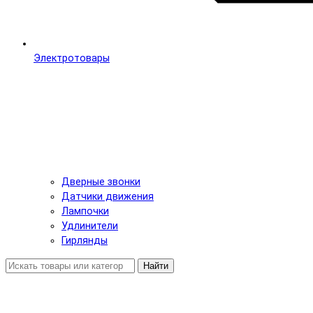
Электротовары
Дверные звонки
Датчики движения
Лампочки
Удлинители
Гирлянды
Найти