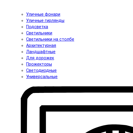
Уличные фонари
Уличные гирлянды
Подсветка
Светильники
Светильники на столбе
Архитектурная
Ландшафтные
Для дорожек
Прожекторы
Светодиодные
Универсальные