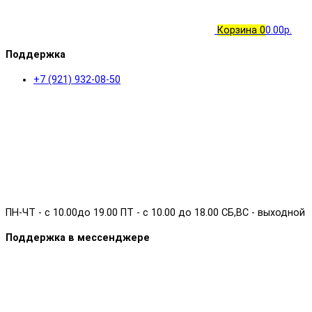
Корзина
0
0.00р.
Поддержка
+7 (921) 932-08-50
ПН-ЧТ - с 10.00до 19.00 ПТ - с 10.00 до 18.00 СБ,ВС - выходной
Поддержка в мессенджере