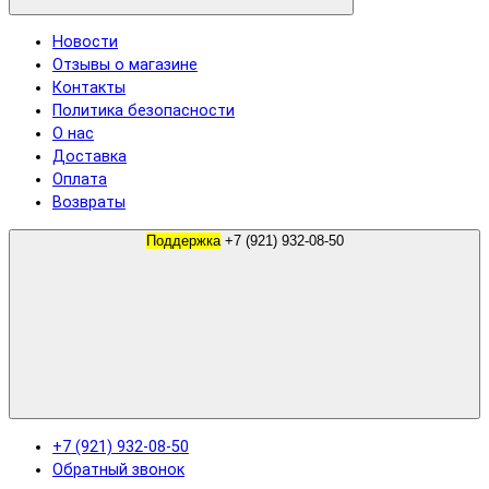
Новости
Отзывы о магазине
Контакты
Политика безопасности
О нас
Доставка
Оплата
Возвраты
Поддержка
+7 (921) 932-08-50
+7 (921) 932-08-50
Обратный звонок