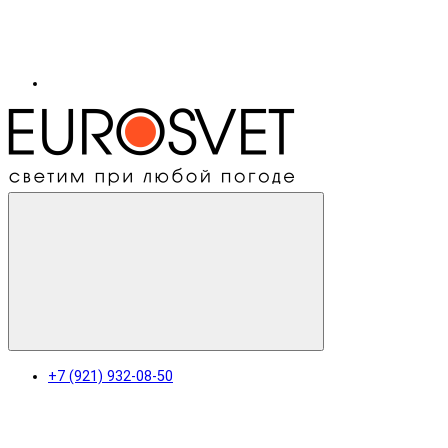
+7 (921) 932-08-50