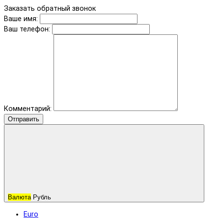
Заказать обратный звонок
Ваше имя:
Ваш телефон:
Комментарий:
Отправить
Валюта
Рубль
Euro