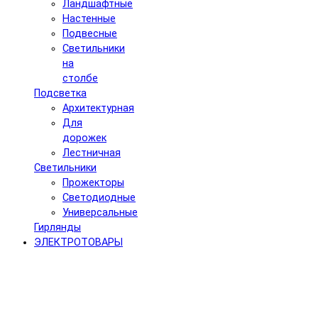
Ландшафтные
Настенные
Подвесные
Светильники
на
столбе
Подсветка
Архитектурная
Для
дорожек
Лестничная
Светильники
Прожекторы
Светодиодные
Универсальные
Гирлянды
ЭЛЕКТРОТОВАРЫ