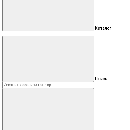
Каталог
Поиск