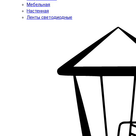
Мебельная
Настенная
Ленты светодиодные