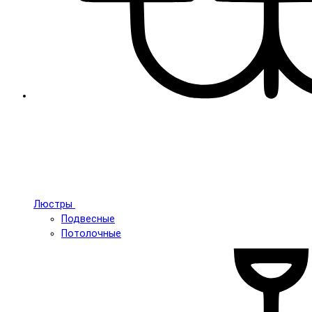
Люстры
Подвесные
Потолочные