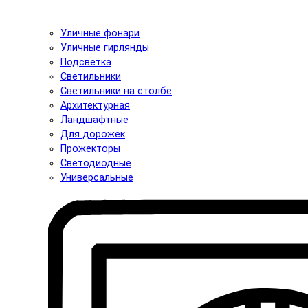
Уличные фонари
Уличные гирлянды
Подсветка
Светильники
Светильники на столбе
Архитектурная
Ландшафтные
Для дорожек
Прожекторы
Светодиодные
Универсальные