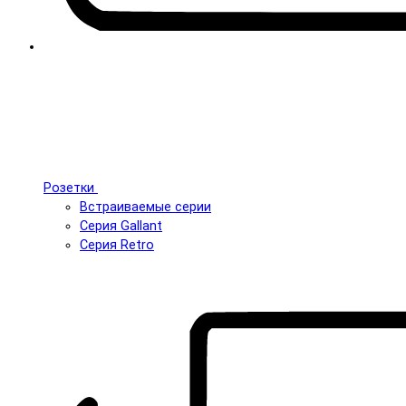
Розетки
Встраиваемые серии
Серия Gallant
Серия Retro