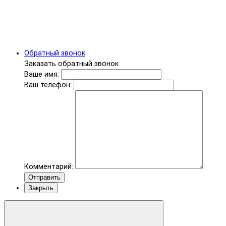
Обратный звонок
Заказать обратный звонок
Ваше имя:
Ваш телефон:
Комментарий:
Отправить
Закрыть