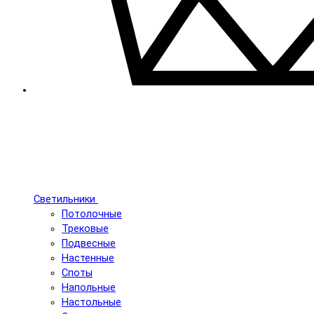
Светильники
Потолочные
Трековые
Подвесные
Настенные
Споты
Напольные
Настольные