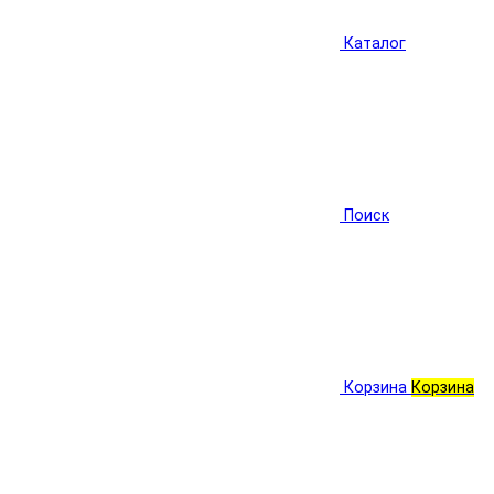
Каталог
Поиск
Корзина
Корзина