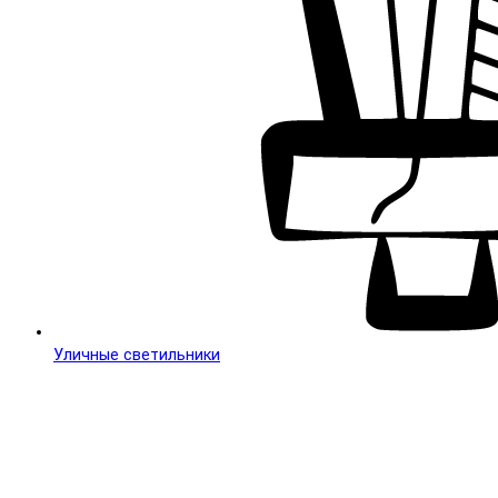
Уличные светильники