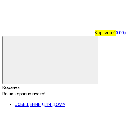
Корзина
0
0.00р.
Корзина
Ваша корзина пуста!
ОСВЕЩЕНИЕ ДЛЯ ДОМА