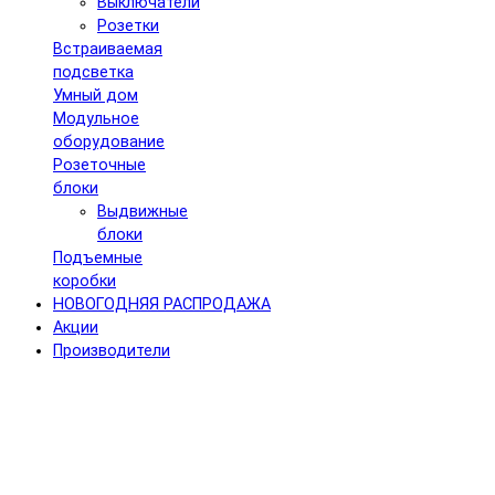
Выключатели
Розетки
Встраиваемая
подсветка
Умный дом
Модульное
оборудование
Розеточные
блоки
Выдвижные
блоки
Подъемные
коробки
НОВОГОДНЯЯ РАСПРОДАЖА
Акции
Производители