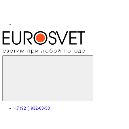
+7 (921) 932-08-50