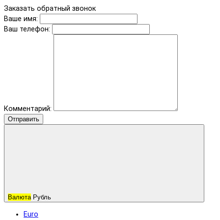
Заказать обратный звонок
Ваше имя:
Ваш телефон:
Комментарий:
Отправить
Валюта
Рубль
Euro