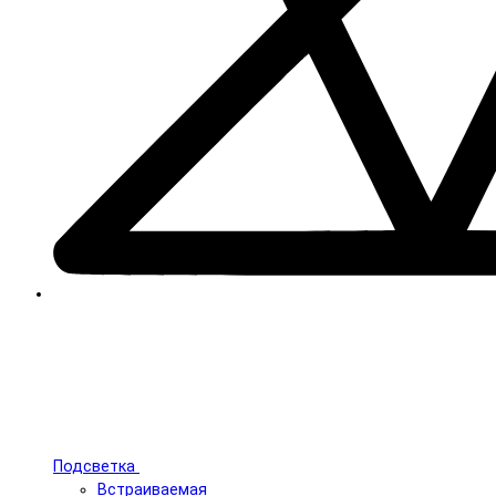
Подсветка
Встраиваемая