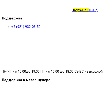
Корзина
0
0.00р.
Поддержка
+7 (921) 932-08-50
ПН-ЧТ - с 10.00до 19.00 ПТ - с 10.00 до 18.00 СБ,ВС - выходной
Поддержка в мессенджере