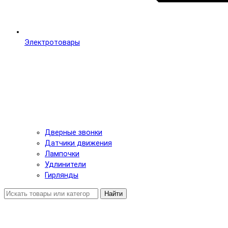
Электротовары
Дверные звонки
Датчики движения
Лампочки
Удлинители
Гирлянды
Найти