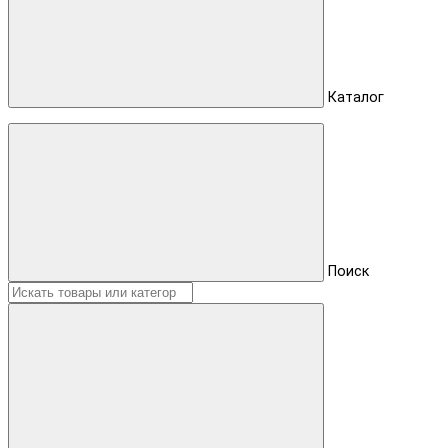
Каталог
Поиск