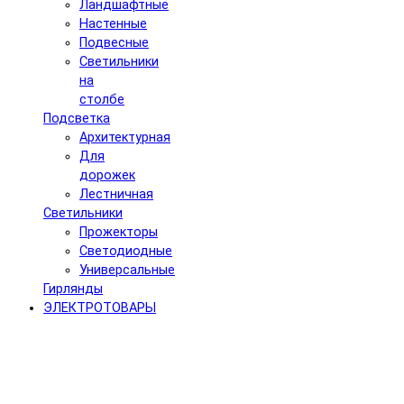
Ландшафтные
Настенные
Подвесные
Светильники
на
столбе
Подсветка
Архитектурная
Для
дорожек
Лестничная
Светильники
Прожекторы
Светодиодные
Универсальные
Гирлянды
ЭЛЕКТРОТОВАРЫ