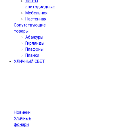
Ленты
светодиодные
Мебельная
Настенная
Сопутствующие
товары
Абажуры
Гирлянды
Плафоны
Планки
УЛИЧНЫЙ СВЕТ
Новинки
Уличные
фонари