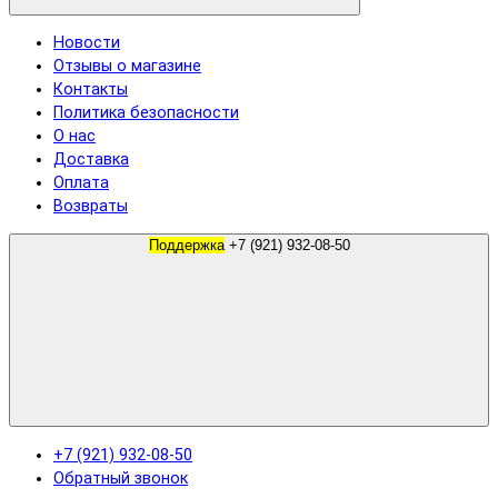
Новости
Отзывы о магазине
Контакты
Политика безопасности
О нас
Доставка
Оплата
Возвраты
Поддержка
+7 (921) 932-08-50
+7 (921) 932-08-50
Обратный звонок