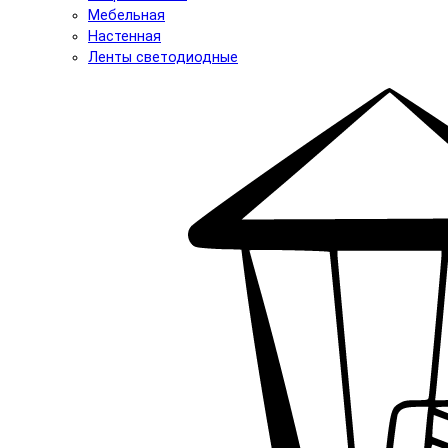
Мебельная
Настенная
Ленты светодиодные