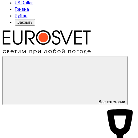
US Dollar
Гривна
Рубль
Закрыть
Все категории