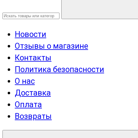
Новости
Отзывы о магазине
Контакты
Политика безопасности
О нас
Доставка
Оплата
Возвраты