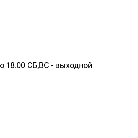
 до 18.00 СБ,ВС - выходной