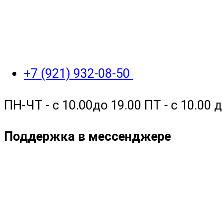
+7 (921) 932-08-50
ПН-ЧТ - с 10.00до 19.00 ПТ - с 10.00
Поддержка в мессенджере