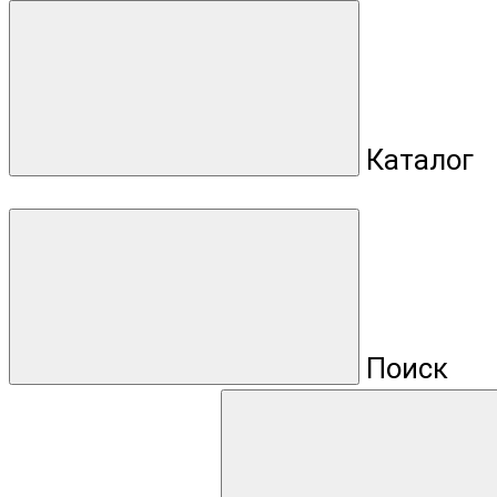
Каталог
Поиск