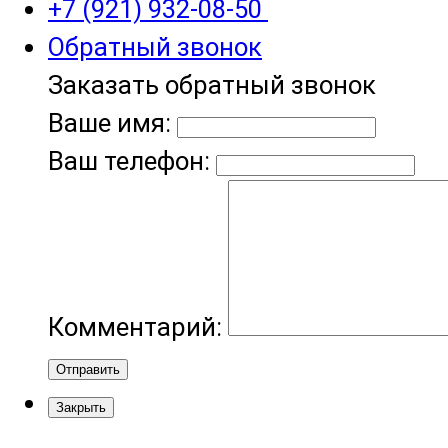
+7 (921) 932-08-50
Обратный звонок
Заказать обратный звонок
Ваше имя:
Ваш телефон:
Комментарий:
Отправить
Закрыть