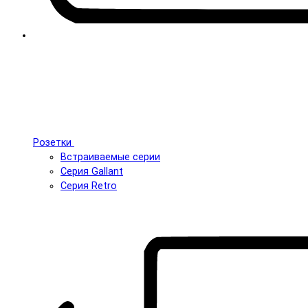
Розетки
Встраиваемые серии
Серия Gallant
Серия Retro