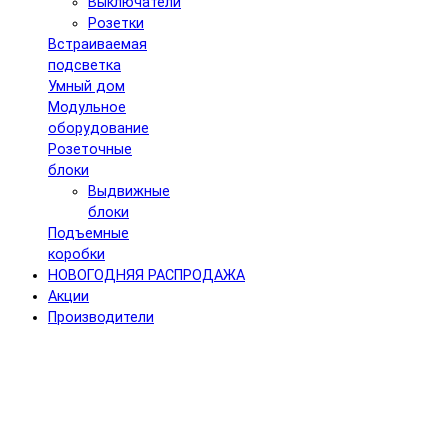
Выключатели
Розетки
Встраиваемая
подсветка
Умный дом
Модульное
оборудование
Розеточные
блоки
Выдвижные
блоки
Подъемные
коробки
НОВОГОДНЯЯ РАСПРОДАЖА
Акции
Производители