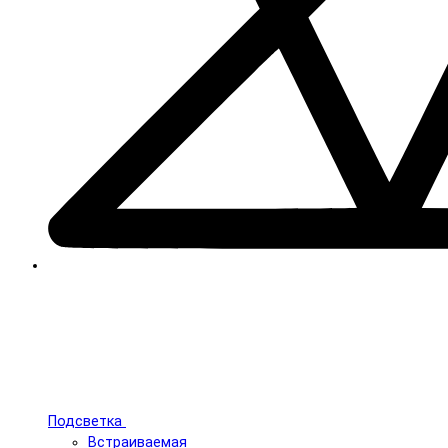
Подсветка
Встраиваемая