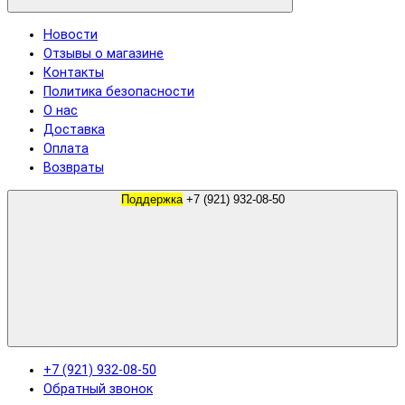
Новости
Отзывы о магазине
Контакты
Политика безопасности
О нас
Доставка
Оплата
Возвраты
Поддержка
+7 (921) 932-08-50
+7 (921) 932-08-50
Обратный звонок