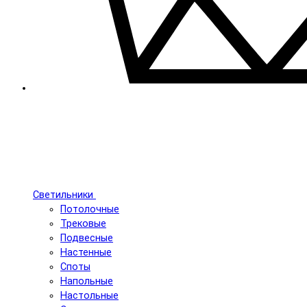
Светильники
Потолочные
Трековые
Подвесные
Настенные
Споты
Напольные
Настольные