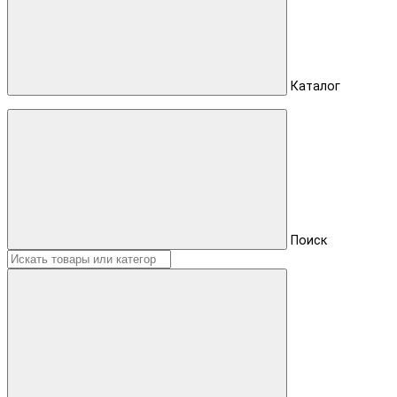
Каталог
Поиск