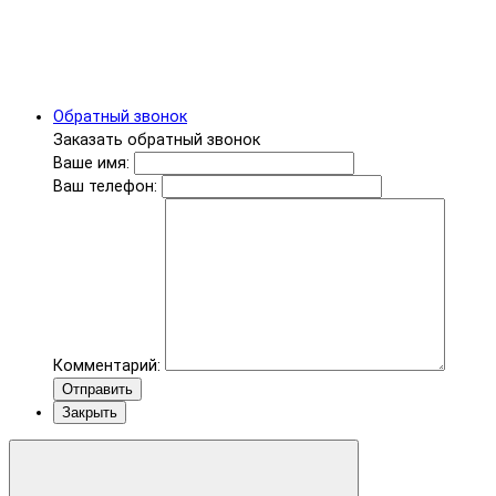
Обратный звонок
Заказать обратный звонок
Ваше имя:
Ваш телефон:
Комментарий:
Отправить
Закрыть