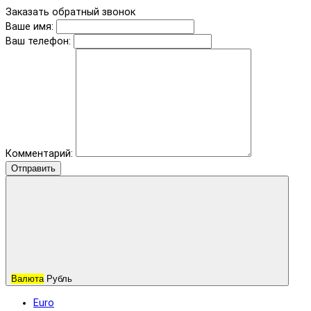
Заказать обратный звонок
Ваше имя:
Ваш телефон:
Комментарий:
Отправить
Валюта
Рубль
Euro