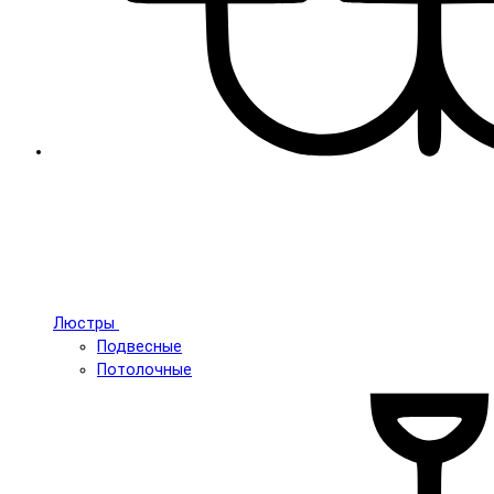
Люстры
Подвесные
Потолочные