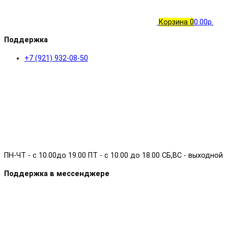
Корзина
0
0.00р.
Поддержка
+7 (921) 932-08-50
ПН-ЧТ - с 10.00до 19.00 ПТ - с 10.00 до 18.00 СБ,ВС - выходной
Поддержка в мессенджере