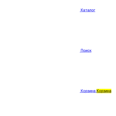
Каталог
Поиск
Корзина
Корзина