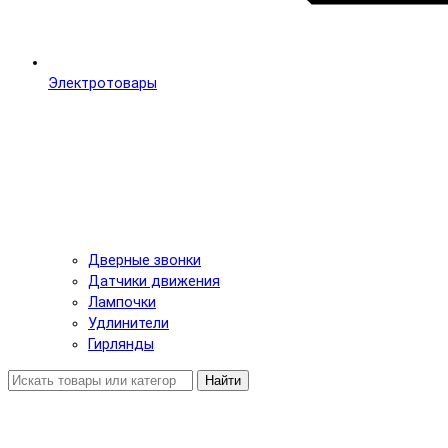
Электротовары
Дверные звонки
Датчики движения
Лампочки
Удлинители
Гирлянды
Найти