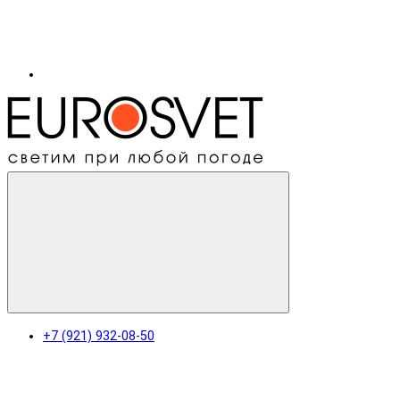
+7 (921) 932-08-50