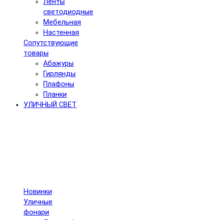
Ленты
светодиодные
Мебельная
Настенная
Сопутствующие
товары
Абажуры
Гирлянды
Плафоны
Планки
УЛИЧНЫЙ СВЕТ
Новинки
Уличные
фонари