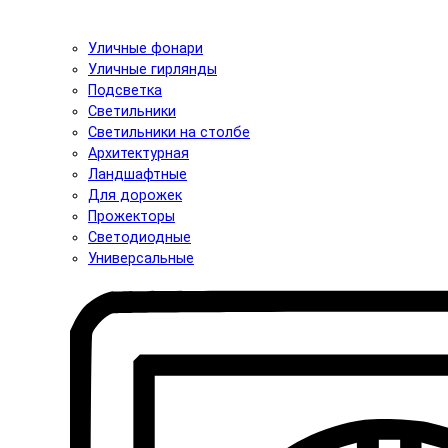
Уличные фонари
Уличные гирлянды
Подсветка
Светильники
Светильники на столбе
Архитектурная
Ландшафтные
Для дорожек
Прожекторы
Светодиодные
Универсальные