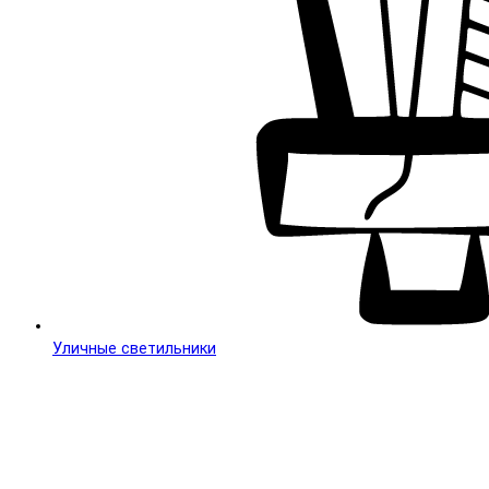
Уличные светильники