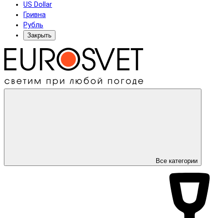
US Dollar
Гривна
Рубль
Закрыть
Все категории