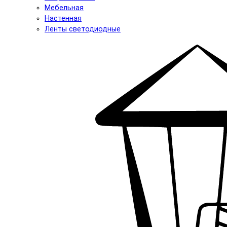
Мебельная
Настенная
Ленты светодиодные