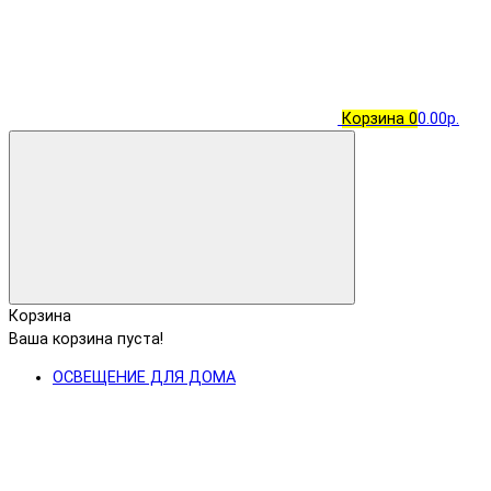
Корзина
0
0.00р.
Корзина
Ваша корзина пуста!
ОСВЕЩЕНИЕ ДЛЯ ДОМА