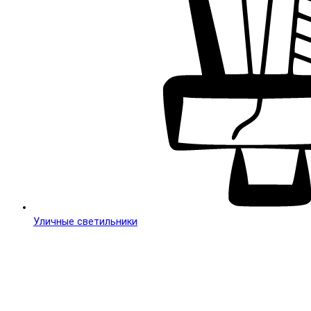
Уличные светильники