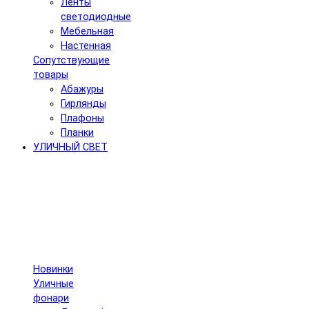
Ленты
светодиодные
Мебельная
Настенная
Сопутствующие
товары
Абажуры
Гирлянды
Плафоны
Планки
УЛИЧНЫЙ СВЕТ
Новинки
Уличные
фонари