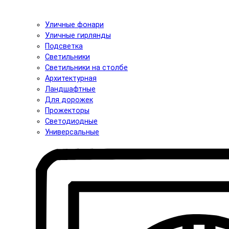
Уличные фонари
Уличные гирлянды
Подсветка
Светильники
Светильники на столбе
Архитектурная
Ландшафтные
Для дорожек
Прожекторы
Светодиодные
Универсальные