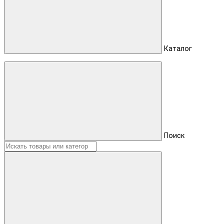
Каталог
Поиск