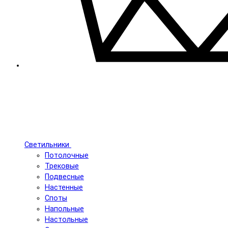
Светильники
Потолочные
Трековые
Подвесные
Настенные
Споты
Напольные
Настольные