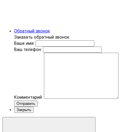
Обратный звонок
Заказать обратный звонок
Ваше имя:
Ваш телефон:
Комментарий:
Отправить
Закрыть