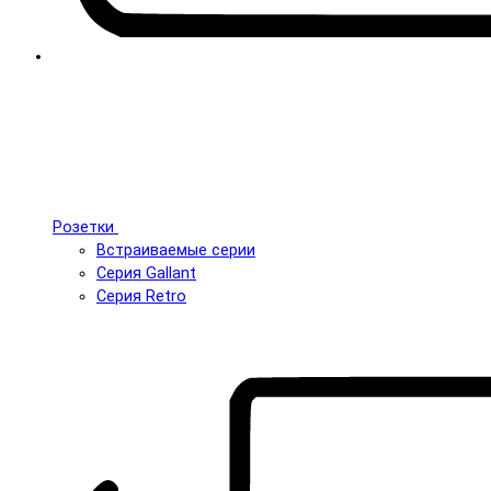
Розетки
Встраиваемые серии
Серия Gallant
Серия Retro