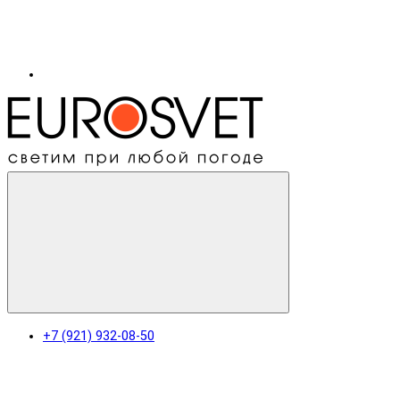
+7 (921) 932-08-50