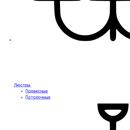
Люстры
Подвесные
Потолочные