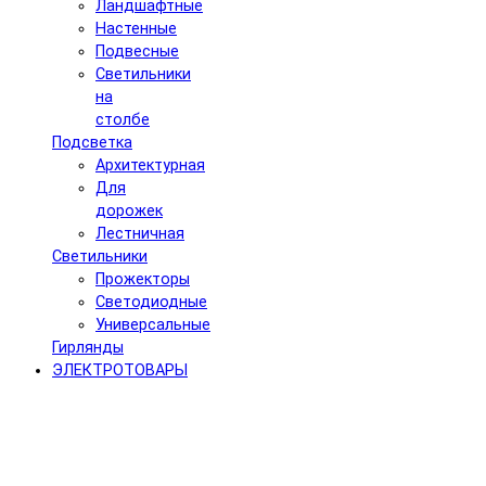
Ландшафтные
Настенные
Подвесные
Светильники
на
столбе
Подсветка
Архитектурная
Для
дорожек
Лестничная
Светильники
Прожекторы
Светодиодные
Универсальные
Гирлянды
ЭЛЕКТРОТОВАРЫ