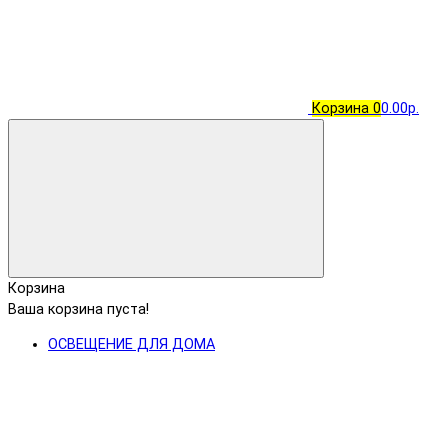
Корзина
0
0.00р.
Корзина
Ваша корзина пуста!
ОСВЕЩЕНИЕ ДЛЯ ДОМА