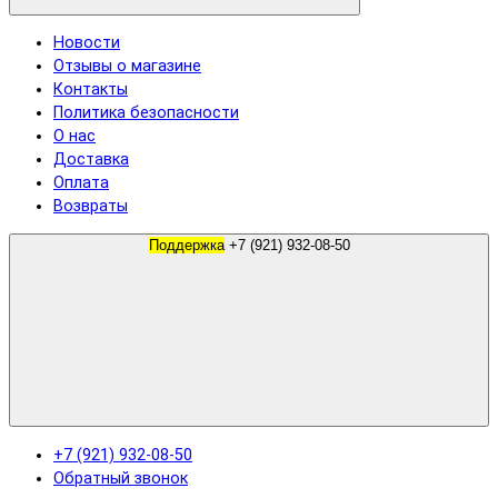
Новости
Отзывы о магазине
Контакты
Политика безопасности
О нас
Доставка
Оплата
Возвраты
Поддержка
+7 (921) 932-08-50
+7 (921) 932-08-50
Обратный звонок