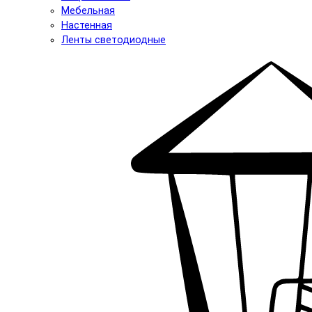
Мебельная
Настенная
Ленты светодиодные