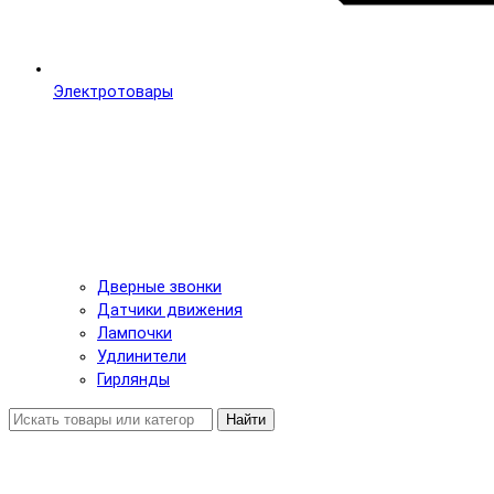
Электротовары
Дверные звонки
Датчики движения
Лампочки
Удлинители
Гирлянды
Найти