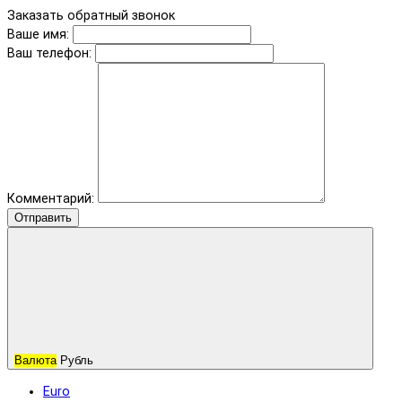
Заказать обратный звонок
Ваше имя:
Ваш телефон:
Комментарий:
Отправить
Валюта
Рубль
Euro