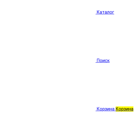
Каталог
Поиск
Корзина
Корзина