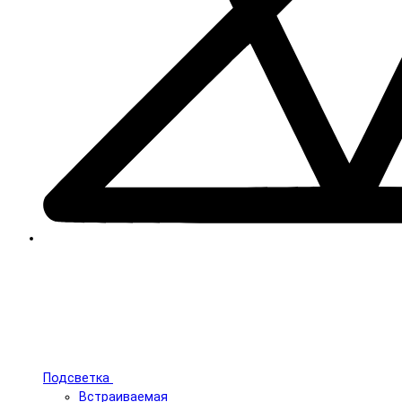
Подсветка
Встраиваемая