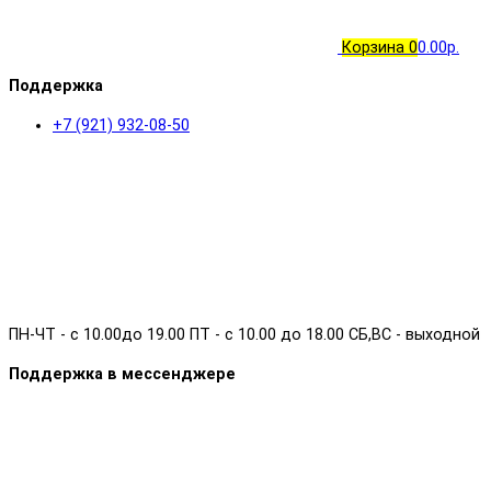
Корзина
0
0.00р.
Поддержка
+7 (921) 932-08-50
ПН-ЧТ - с 10.00до 19.00 ПТ - с 10.00 до 18.00 СБ,ВС - выходной
Поддержка в мессенджере