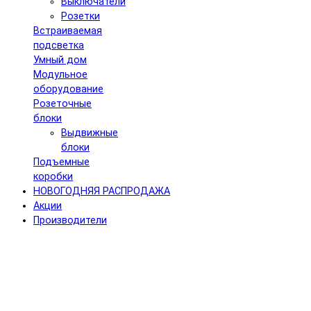
Выключатели
Розетки
Встраиваемая
подсветка
Умный дом
Модульное
оборудование
Розеточные
блоки
Выдвижные
блоки
Подъемные
коробки
НОВОГОДНЯЯ РАСПРОДАЖА
Акции
Производители