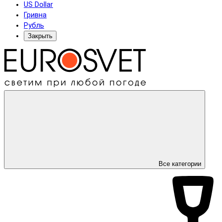
US Dollar
Гривна
Рубль
Закрыть
Все категории