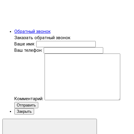
Обратный звонок
Заказать обратный звонок
Ваше имя:
Ваш телефон:
Комментарий:
Отправить
Закрыть