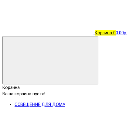
Корзина
0
0.00р.
Корзина
Ваша корзина пуста!
ОСВЕЩЕНИЕ ДЛЯ ДОМА