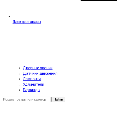
Электротовары
Дверные звонки
Датчики движения
Лампочки
Удлинители
Гирлянды
Найти