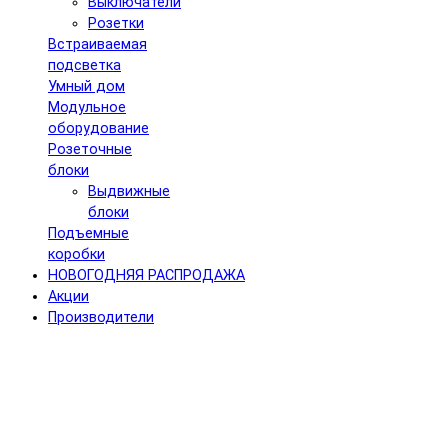
Выключатели
Розетки
Встраиваемая
подсветка
Умный дом
Модульное
оборудование
Розеточные
блоки
Выдвижные
блоки
Подъемные
коробки
НОВОГОДНЯЯ РАСПРОДАЖА
Акции
Производители