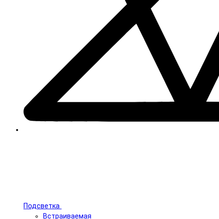
Подсветка
Встраиваемая