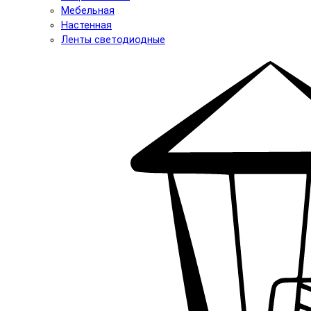
Мебельная
Настенная
Ленты светодиодные