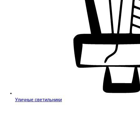
Уличные светильники