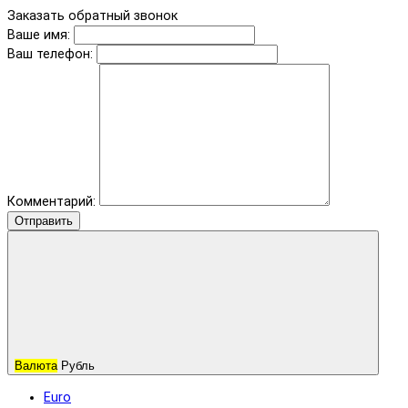
Заказать обратный звонок
Ваше имя:
Ваш телефон:
Комментарий:
Отправить
Валюта
Рубль
Euro