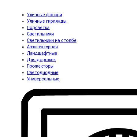
Уличные фонари
Уличные гирлянды
Подсветка
Светильники
Светильники на столбе
Архитектурная
Ландшафтные
Для дорожек
Прожекторы
Светодиодные
Универсальные