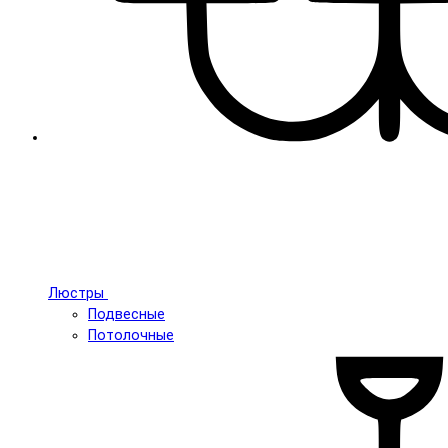
Люстры
Подвесные
Потолочные