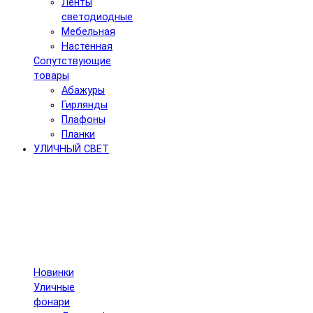
Ленты
светодиодные
Мебельная
Настенная
Сопутствующие
товары
Абажуры
Гирлянды
Плафоны
Планки
УЛИЧНЫЙ СВЕТ
Новинки
Уличные
фонари