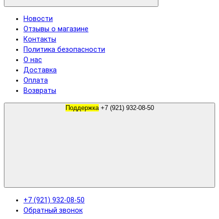
Новости
Отзывы о магазине
Контакты
Политика безопасности
О нас
Доставка
Оплата
Возвраты
Поддержка
+7 (921) 932-08-50
+7 (921) 932-08-50
Обратный звонок