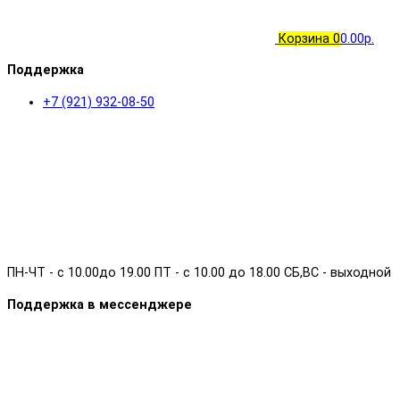
Корзина
0
0.00р.
Поддержка
+7 (921) 932-08-50
ПН-ЧТ - с 10.00до 19.00 ПТ - с 10.00 до 18.00 СБ,ВС - выходной
Поддержка в мессенджере