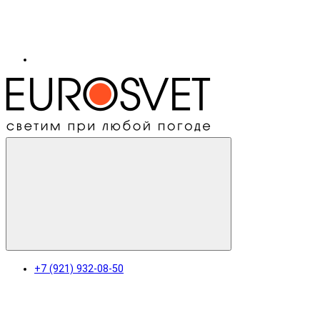
+7 (921) 932-08-50