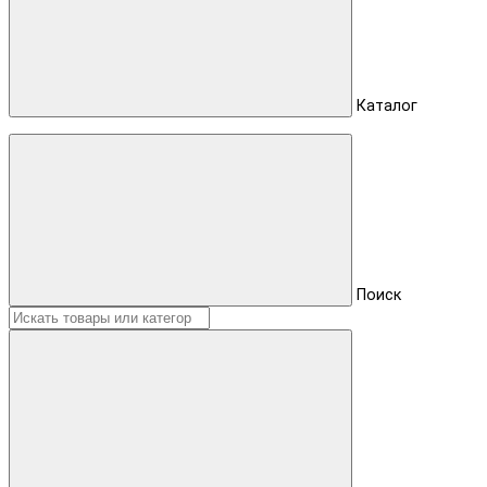
Каталог
Поиск