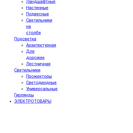
Ландшафтные
Настенные
Подвесные
Светильники
на
столбе
Подсветка
Архитектурная
Для
дорожек
Лестничная
Светильники
Прожекторы
Светодиодные
Универсальные
Гирлянды
ЭЛЕКТРОТОВАРЫ