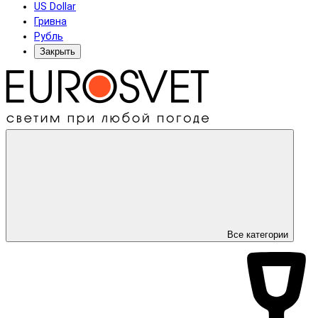
US Dollar
Гривна
Рубль
Закрыть
Все категории