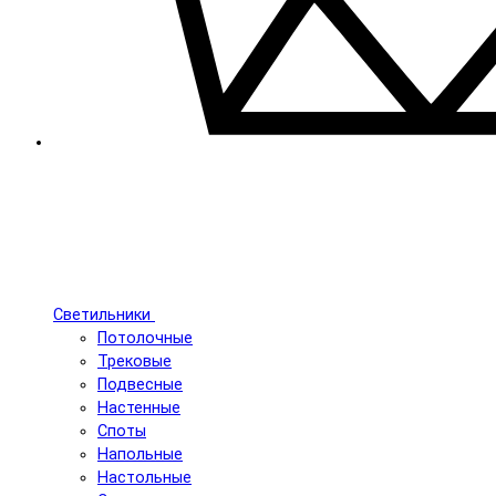
Светильники
Потолочные
Трековые
Подвесные
Настенные
Споты
Напольные
Настольные