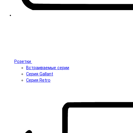
Розетки
Встраиваемые серии
Серия Gallant
Серия Retro