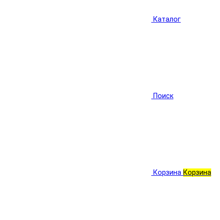
Каталог
Поиск
Корзина
Корзина