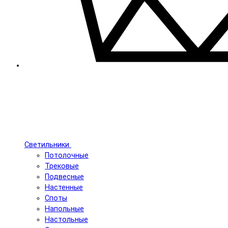
Светильники
Потолочные
Трековые
Подвесные
Настенные
Споты
Напольные
Настольные