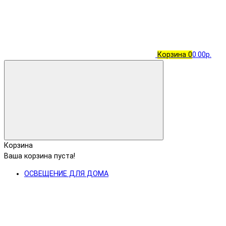
Корзина
0
0.00р.
Корзина
Ваша корзина пуста!
ОСВЕЩЕНИЕ ДЛЯ ДОМА