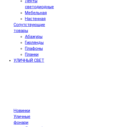
Ленты
светодиодные
Мебельная
Настенная
Сопутствующие
товары
Абажуры
Гирлянды
Плафоны
Планки
УЛИЧНЫЙ СВЕТ
Новинки
Уличные
фонари