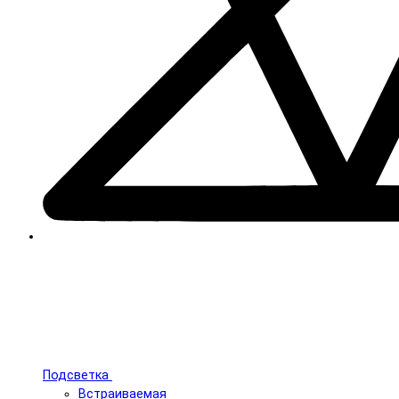
Подсветка
Встраиваемая