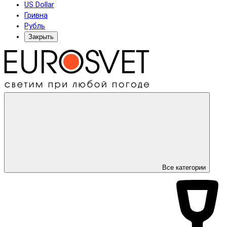
US Dollar
Гривна
Рубль
Закрыть
Все категории