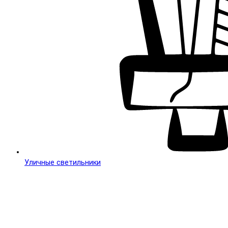
Уличные светильники