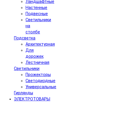
Ландшафтные
Настенные
Подвесные
Светильники
на
столбе
Подсветка
Архитектурная
Для
дорожек
Лестничная
Светильники
Прожекторы
Светодиодные
Универсальные
Гирлянды
ЭЛЕКТРОТОВАРЫ