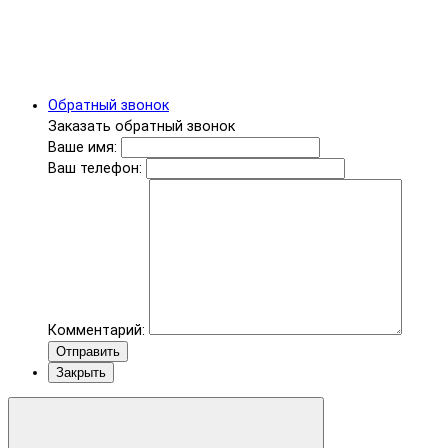
Обратный звонок
Заказать обратный звонок
Ваше имя:
Ваш телефон:
Комментарий:
Отправить
Закрыть