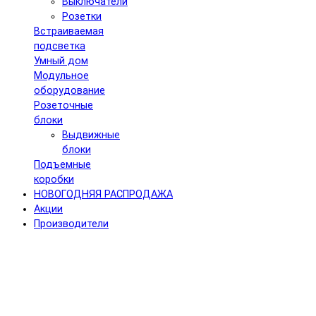
Выключатели
Розетки
Встраиваемая
подсветка
Умный дом
Модульное
оборудование
Розеточные
блоки
Выдвижные
блоки
Подъемные
коробки
НОВОГОДНЯЯ РАСПРОДАЖА
Акции
Производители