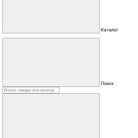
Каталог
Поиск