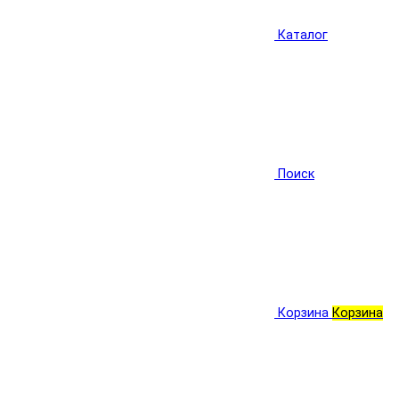
Каталог
Поиск
Корзина
Корзина