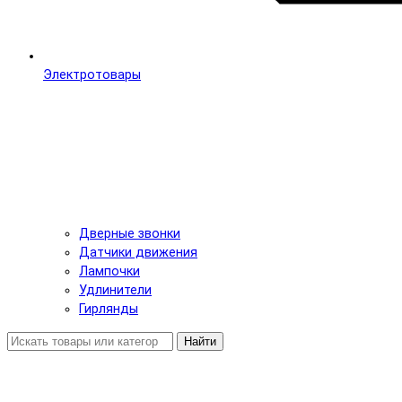
Электротовары
Дверные звонки
Датчики движения
Лампочки
Удлинители
Гирлянды
Найти