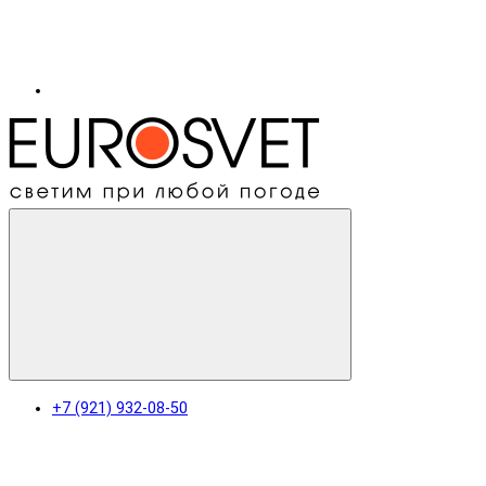
+7 (921) 932-08-50