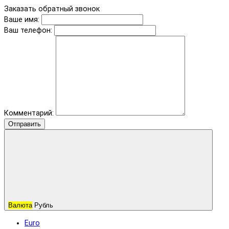
Заказать обратный звонок
Ваше имя:
Ваш телефон:
Комментарий:
Отправить
Валюта
Рубль
Euro