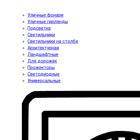
Уличные фонари
Уличные гирлянды
Подсветка
Светильники
Светильники на столбе
Архитектурная
Ландшафтные
Для дорожек
Прожекторы
Светодиодные
Универсальные