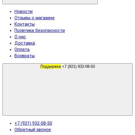
Новости
Отзывы о магазине
Контакты
Политика безопасности
О нас
Доставка
Оплата
Возвраты
Поддержка
+7 (921) 932-08-50
+7 (921) 932-08-50
Обратный звонок