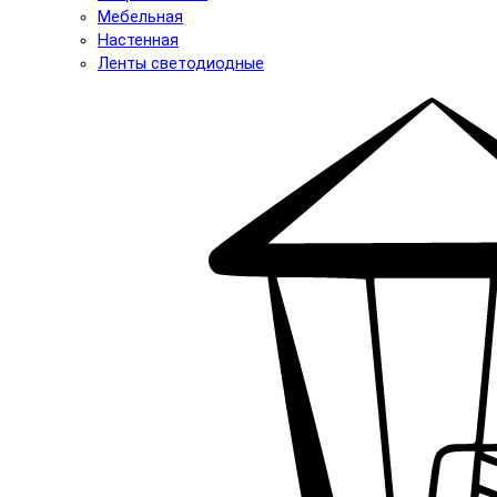
Мебельная
Настенная
Ленты светодиодные