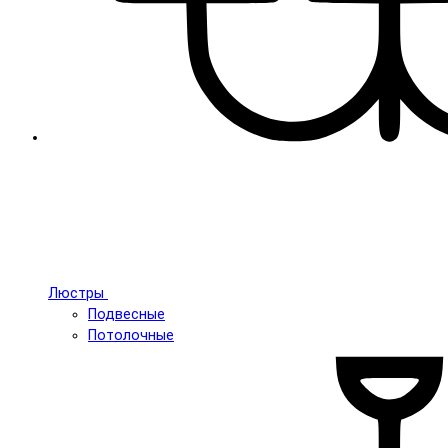
Люстры
Подвесные
Потолочные