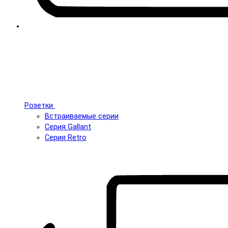
Розетки
Встраиваемые серии
Серия Gallant
Серия Retro