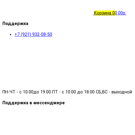
Корзина
0
0.00р.
Поддержка
+7 (921) 932-08-50
ПН-ЧТ - с 10.00до 19.00 ПТ - с 10.00 до 18.00 СБ,ВС - выходной
Поддержка в мессенджере