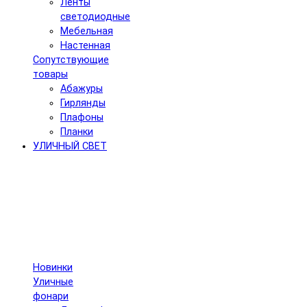
Ленты
светодиодные
Мебельная
Настенная
Сопутствующие
товары
Абажуры
Гирлянды
Плафоны
Планки
УЛИЧНЫЙ СВЕТ
Новинки
Уличные
фонари