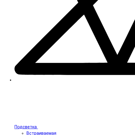
Подсветка
Встраиваемая