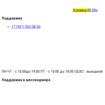
Корзина
0
0.00р.
Поддержка
+7 (921) 932-08-50
ПН-ЧТ - с 10.00до 19.00 ПТ - с 10.00 до 18.00 СБ,ВС - выходной
Поддержка в мессенджере