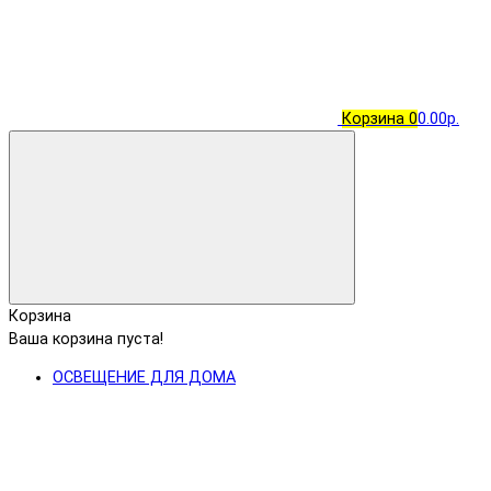
Корзина
0
0.00р.
Корзина
Ваша корзина пуста!
ОСВЕЩЕНИЕ ДЛЯ ДОМА