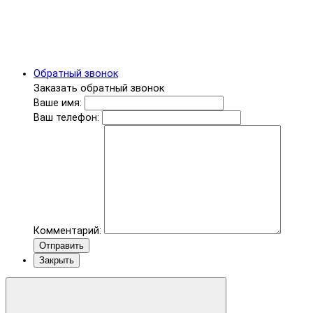
Обратный звонок
Заказать обратный звонок
Ваше имя:
Ваш телефон:
Комментарий:
Отправить
Закрыть