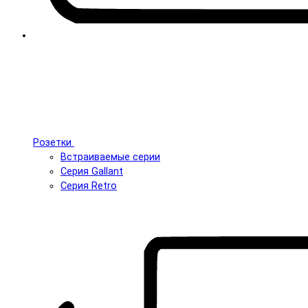
Розетки
Встраиваемые серии
Серия Gallant
Серия Retro