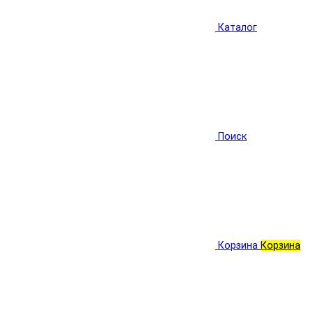
Каталог
Поиск
Корзина
Корзина