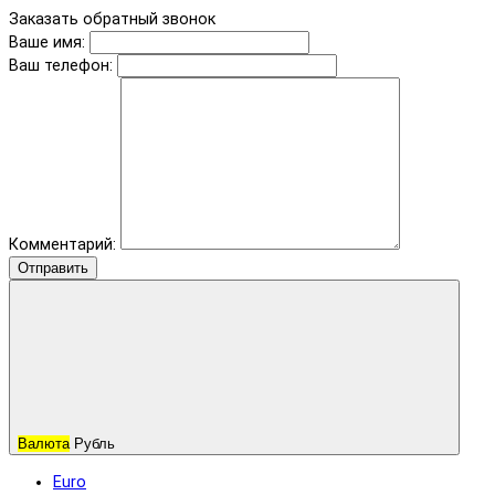
Заказать обратный звонок
Ваше имя:
Ваш телефон:
Комментарий:
Отправить
Валюта
Рубль
Euro