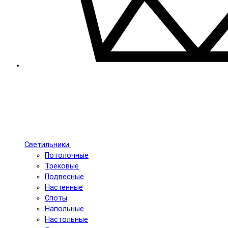
Светильники
Потолочные
Трековые
Подвесные
Настенные
Споты
Напольные
Настольные