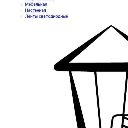
Мебельная
Настенная
Ленты светодиодные