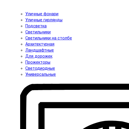
Уличные фонари
Уличные гирлянды
Подсветка
Светильники
Светильники на столбе
Архитектурная
Ландшафтные
Для дорожек
Прожекторы
Светодиодные
Универсальные