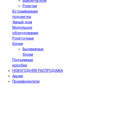
Выключатели
Розетки
Встраиваемая
подсветка
Умный дом
Модульное
оборудование
Розеточные
блоки
Выдвижные
блоки
Подъемные
коробки
НОВОГОДНЯЯ РАСПРОДАЖА
Акции
Производители