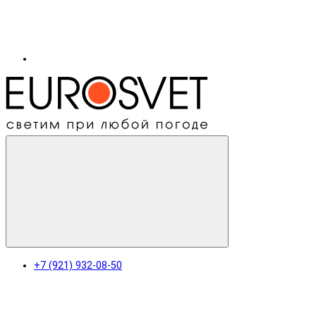
+7 (921) 932-08-50