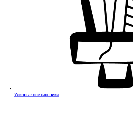
Уличные светильники