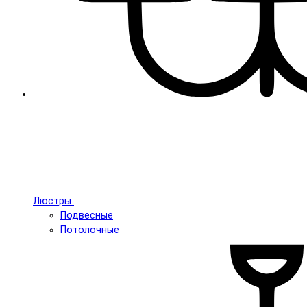
Люстры
Подвесные
Потолочные