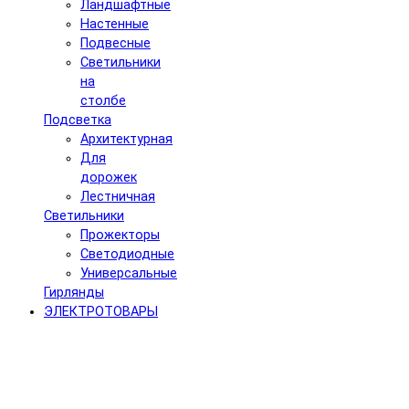
Ландшафтные
Настенные
Подвесные
Светильники
на
столбе
Подсветка
Архитектурная
Для
дорожек
Лестничная
Светильники
Прожекторы
Светодиодные
Универсальные
Гирлянды
ЭЛЕКТРОТОВАРЫ