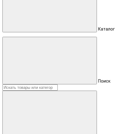
Каталог
Поиск