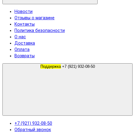
Новости
Отзывы о магазине
Контакты
Политика безопасности
О нас
Доставка
Оплата
Возвраты
Поддержка
+7 (921) 932-08-50
+7 (921) 932-08-50
Обратный звонок