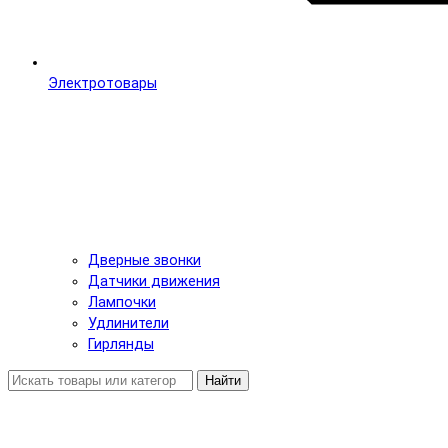
Электротовары
Дверные звонки
Датчики движения
Лампочки
Удлинители
Гирлянды
Найти