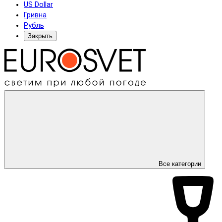
US Dollar
Гривна
Рубль
Закрыть
Все категории