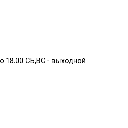
 до 18.00 СБ,ВС - выходной