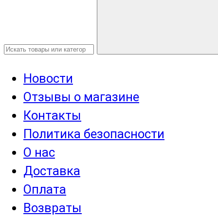
Новости
Отзывы о магазине
Контакты
Политика безопасности
О нас
Доставка
Оплата
Возвраты