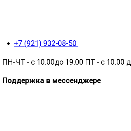
+7 (921) 932-08-50
ПН-ЧТ - с 10.00до 19.00 ПТ - с 10.00
Поддержка в мессенджере