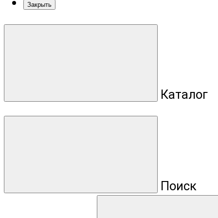
Закрыть
Каталог
Поиск