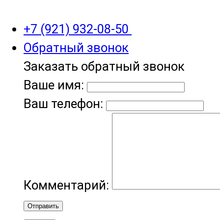
+7 (921) 932-08-50
Обратный звонок
Заказать обратный звонок
Ваше имя:
Ваш телефон:
Комментарий:
Отправить