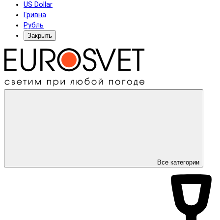
US Dollar
Гривна
Рубль
Закрыть
Все категории