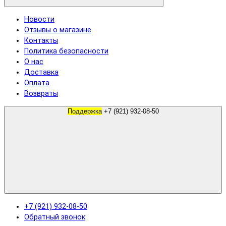
Новости
Отзывы о магазине
Контакты
Политика безопасности
О нас
Доставка
Оплата
Возвраты
Поддержка
+7 (921) 932-08-50
+7 (921) 932-08-50
Обратный звонок