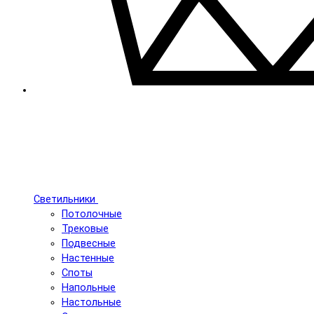
Светильники
Потолочные
Трековые
Подвесные
Настенные
Споты
Напольные
Настольные