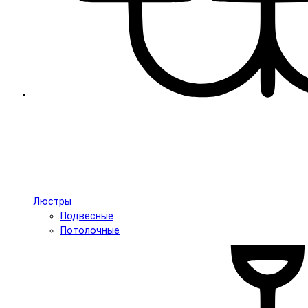
Люстры
Подвесные
Потолочные