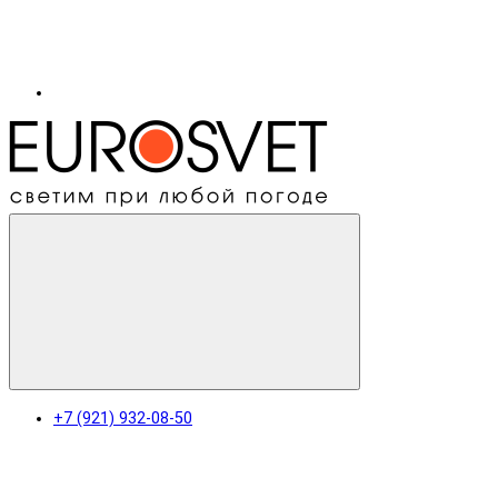
+7 (921) 932-08-50