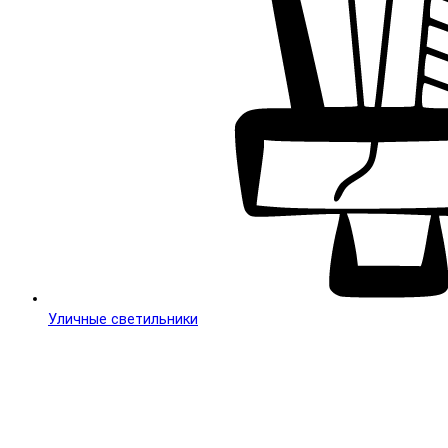
Уличные светильники