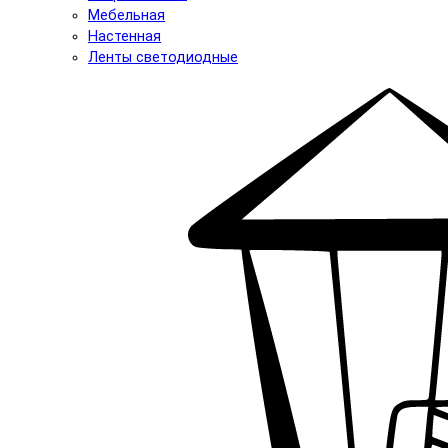
Мебельная
Настенная
Ленты светодиодные