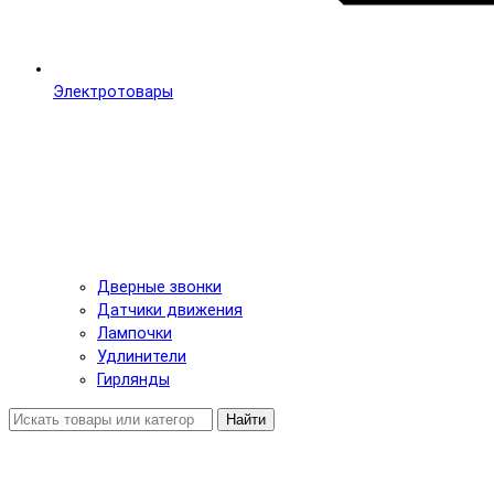
Электротовары
Дверные звонки
Датчики движения
Лампочки
Удлинители
Гирлянды
Найти