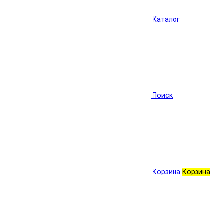
Каталог
Поиск
Корзина
Корзина