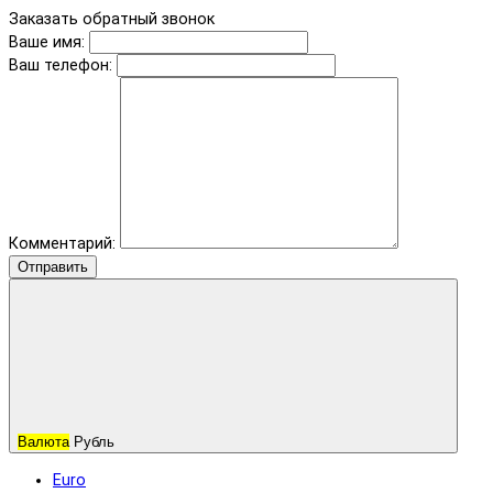
Заказать обратный звонок
Ваше имя:
Ваш телефон:
Комментарий:
Отправить
Валюта
Рубль
Euro