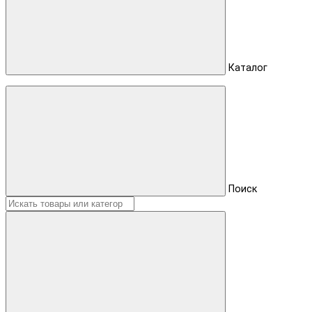
Каталог
Поиск