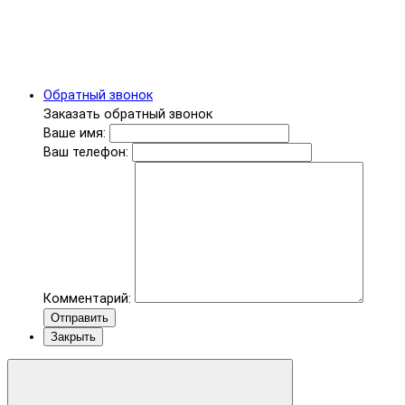
Обратный звонок
Заказать обратный звонок
Ваше имя:
Ваш телефон:
Комментарий:
Отправить
Закрыть