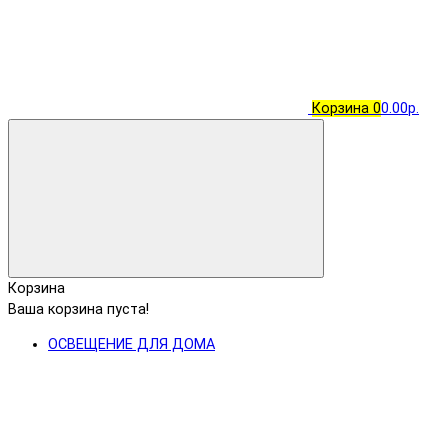
Корзина
0
0.00р.
Корзина
Ваша корзина пуста!
ОСВЕЩЕНИЕ ДЛЯ ДОМА