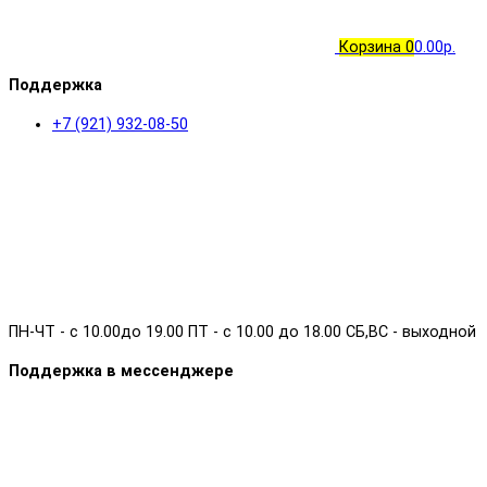
Корзина
0
0.00р.
Поддержка
+7 (921) 932-08-50
ПН-ЧТ - с 10.00до 19.00 ПТ - с 10.00 до 18.00 СБ,ВС - выходной
Поддержка в мессенджере