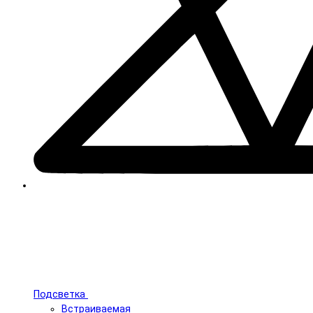
Подсветка
Встраиваемая