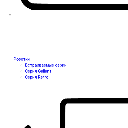
Розетки
Встраиваемые серии
Серия Gallant
Серия Retro