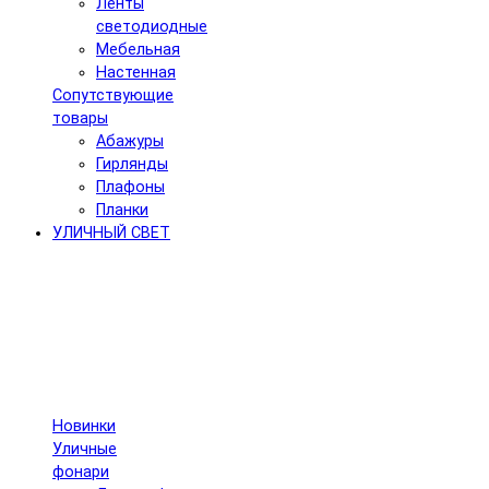
Ленты
светодиодные
Мебельная
Настенная
Сопутствующие
товары
Абажуры
Гирлянды
Плафоны
Планки
УЛИЧНЫЙ СВЕТ
Новинки
Уличные
фонари