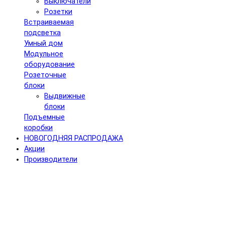
Выключатели
Розетки
Встраиваемая
подсветка
Умный дом
Модульное
оборудование
Розеточные
блоки
Выдвижные
блоки
Подъемные
коробки
НОВОГОДНЯЯ РАСПРОДАЖА
Акции
Производители