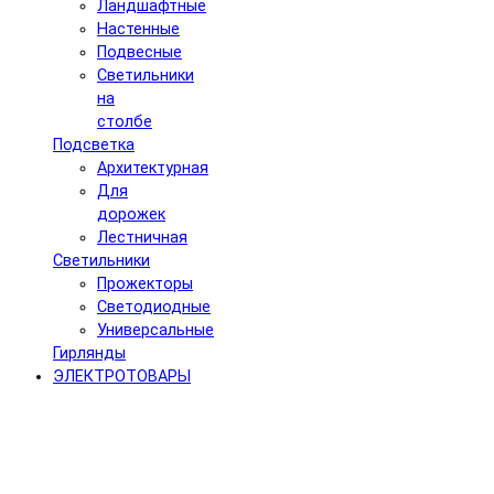
Ландшафтные
Настенные
Подвесные
Светильники
на
столбе
Подсветка
Архитектурная
Для
дорожек
Лестничная
Светильники
Прожекторы
Светодиодные
Универсальные
Гирлянды
ЭЛЕКТРОТОВАРЫ