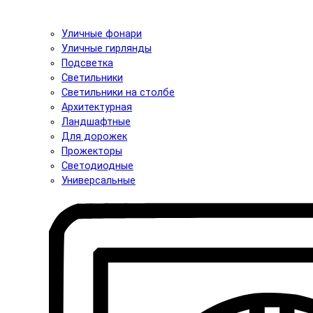
Уличные фонари
Уличные гирлянды
Подсветка
Светильники
Светильники на столбе
Архитектурная
Ландшафтные
Для дорожек
Прожекторы
Светодиодные
Универсальные