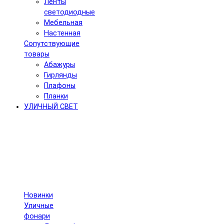
Ленты
светодиодные
Мебельная
Настенная
Сопутствующие
товары
Абажуры
Гирлянды
Плафоны
Планки
УЛИЧНЫЙ СВЕТ
Новинки
Уличные
фонари