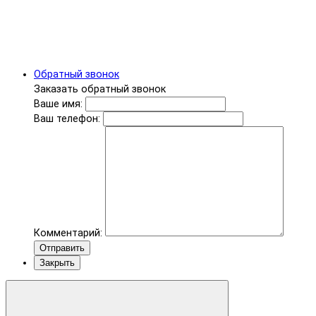
Обратный звонок
Заказать обратный звонок
Ваше имя:
Ваш телефон:
Комментарий:
Отправить
Закрыть