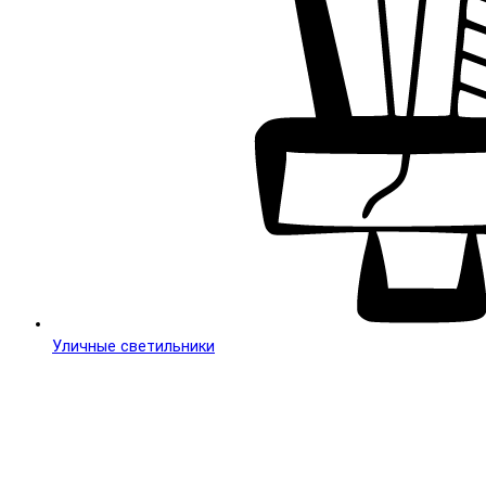
Уличные светильники