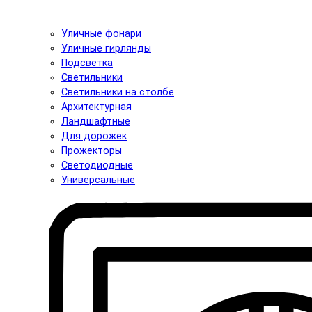
Уличные фонари
Уличные гирлянды
Подсветка
Светильники
Светильники на столбе
Архитектурная
Ландшафтные
Для дорожек
Прожекторы
Светодиодные
Универсальные