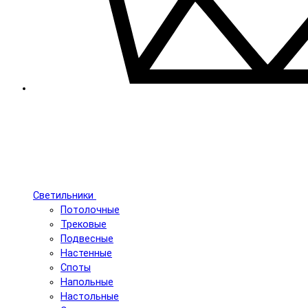
Светильники
Потолочные
Трековые
Подвесные
Настенные
Споты
Напольные
Настольные