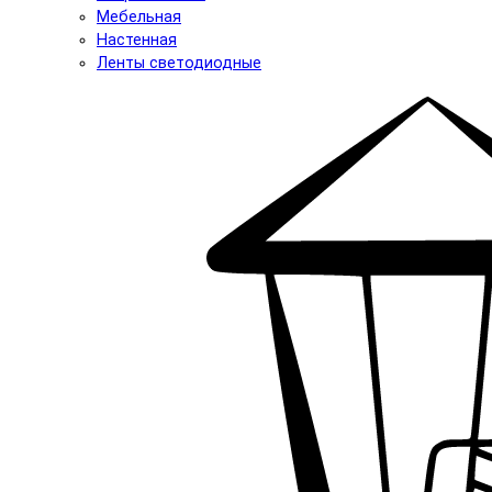
Мебельная
Настенная
Ленты светодиодные