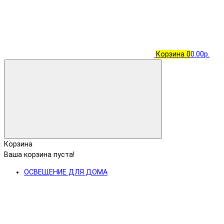
Корзина
0
0.00р.
Корзина
Ваша корзина пуста!
ОСВЕЩЕНИЕ ДЛЯ ДОМА