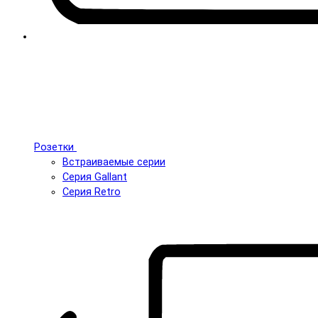
Розетки
Встраиваемые серии
Серия Gallant
Серия Retro