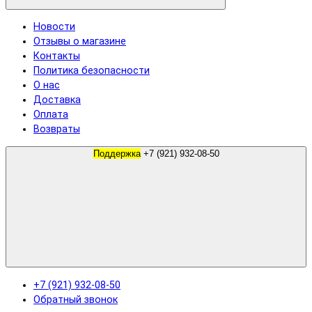
Новости
Отзывы о магазине
Контакты
Политика безопасности
О нас
Доставка
Оплата
Возвраты
Поддержка
+7 (921) 932-08-50
+7 (921) 932-08-50
Обратный звонок