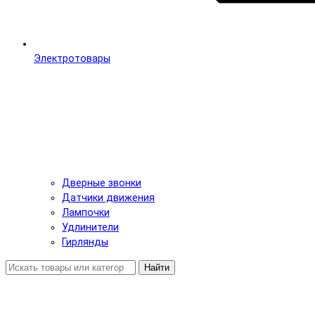
Электротовары
Дверные звонки
Датчики движения
Лампочки
Удлинители
Гирлянды
Найти