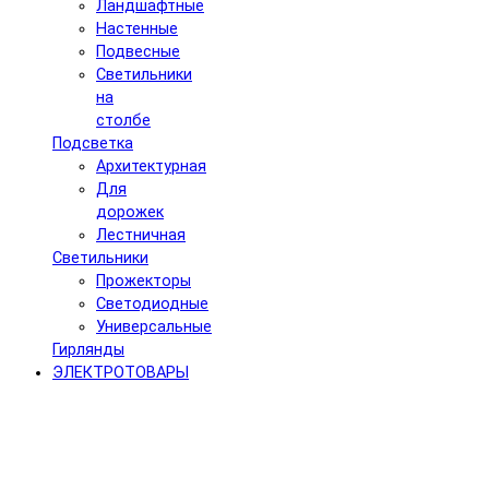
Ландшафтные
Настенные
Подвесные
Светильники
на
столбе
Подсветка
Архитектурная
Для
дорожек
Лестничная
Светильники
Прожекторы
Светодиодные
Универсальные
Гирлянды
ЭЛЕКТРОТОВАРЫ