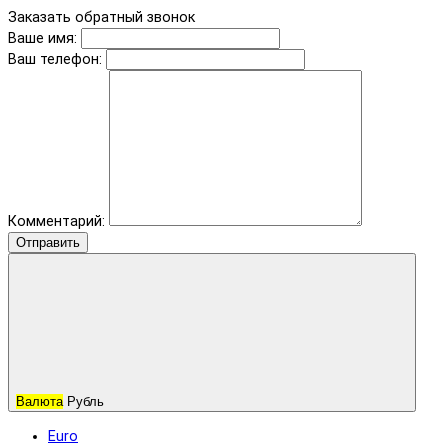
Заказать обратный звонок
Ваше имя:
Ваш телефон:
Комментарий:
Отправить
Валюта
Рубль
Euro