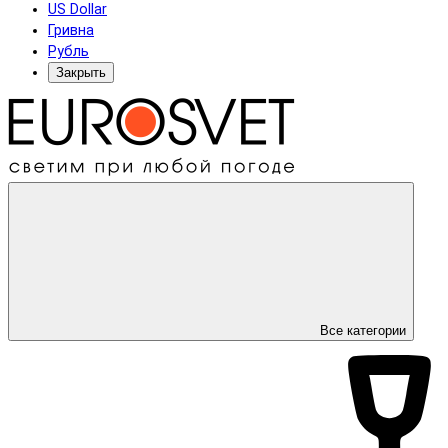
US Dollar
Гривна
Рубль
Закрыть
Все категории