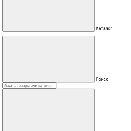
Каталог
Поиск