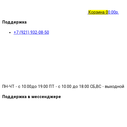
Корзина
0
0.00р.
Поддержка
+7 (921) 932-08-50
ПН-ЧТ - с 10.00до 19.00 ПТ - с 10.00 до 18.00 СБ,ВС - выходной
Поддержка в мессенджере