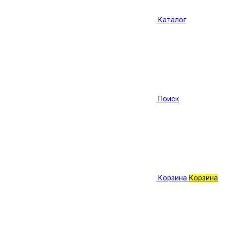
Каталог
Поиск
Корзина
Корзина