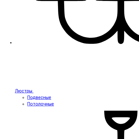
Люстры
Подвесные
Потолочные