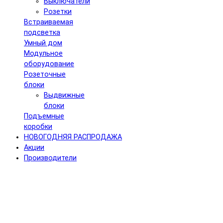
Выключатели
Розетки
Встраиваемая
подсветка
Умный дом
Модульное
оборудование
Розеточные
блоки
Выдвижные
блоки
Подъемные
коробки
НОВОГОДНЯЯ РАСПРОДАЖА
Акции
Производители