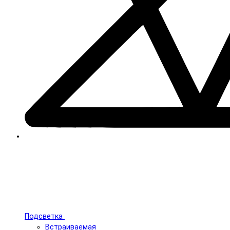
Подсветка
Встраиваемая