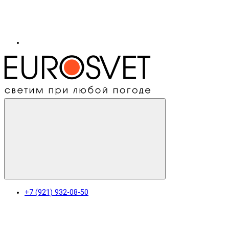
+7 (921) 932-08-50