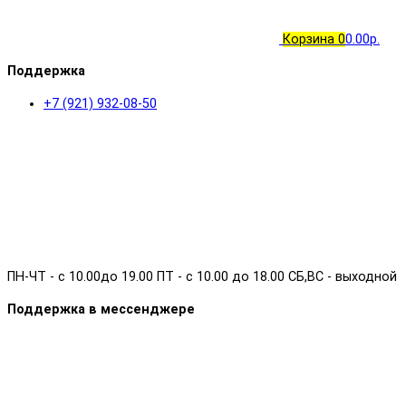
Корзина
0
0.00р.
Поддержка
+7 (921) 932-08-50
ПН-ЧТ - с 10.00до 19.00 ПТ - с 10.00 до 18.00 СБ,ВС - выходной
Поддержка в мессенджере