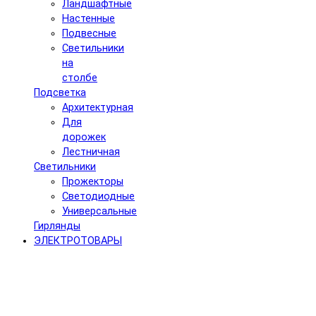
Ландшафтные
Настенные
Подвесные
Светильники
на
столбе
Подсветка
Архитектурная
Для
дорожек
Лестничная
Светильники
Прожекторы
Светодиодные
Универсальные
Гирлянды
ЭЛЕКТРОТОВАРЫ