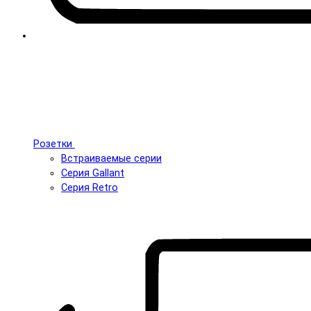
Розетки
Встраиваемые серии
Серия Gallant
Серия Retro