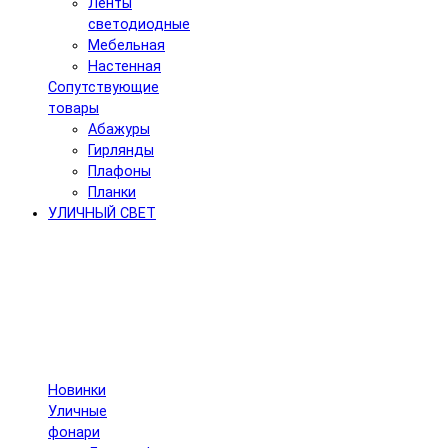
Ленты
светодиодные
Мебельная
Настенная
Сопутствующие
товары
Абажуры
Гирлянды
Плафоны
Планки
УЛИЧНЫЙ СВЕТ
Новинки
Уличные
фонари