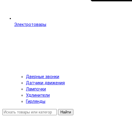
Электротовары
Дверные звонки
Датчики движения
Лампочки
Удлинители
Гирлянды
Найти