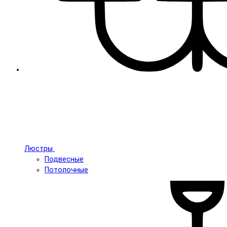
Люстры
Подвесные
Потолочные