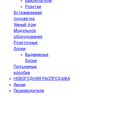
Выключатели
Розетки
Встраиваемая
подсветка
Умный дом
Модульное
оборудование
Розеточные
блоки
Выдвижные
блоки
Подъемные
коробки
НОВОГОДНЯЯ РАСПРОДАЖА
Акции
Производители