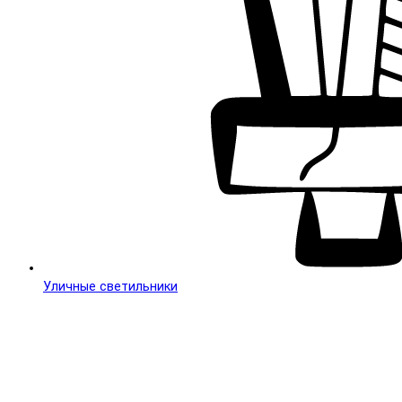
Уличные светильники