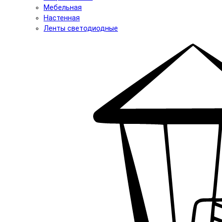
Мебельная
Настенная
Ленты светодиодные