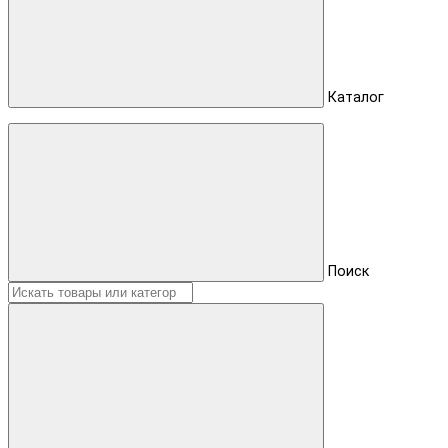
Каталог
Поиск