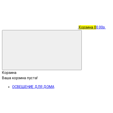
Корзина
0
0.00р.
Корзина
Ваша корзина пуста!
ОСВЕЩЕНИЕ ДЛЯ ДОМА