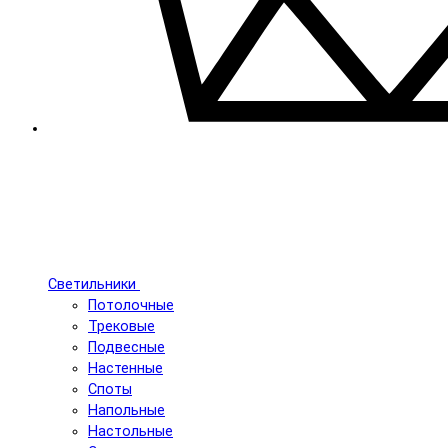
Светильники
Потолочные
Трековые
Подвесные
Настенные
Споты
Напольные
Настольные