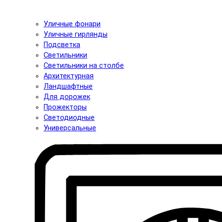
Уличные фонари
Уличные гирлянды
Подсветка
Светильники
Светильники на столбе
Архитектурная
Ландшафтные
Для дорожек
Прожекторы
Светодиодные
Универсальные