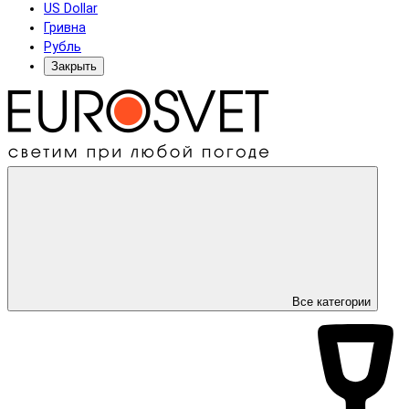
US Dollar
Гривна
Рубль
Закрыть
Все категории