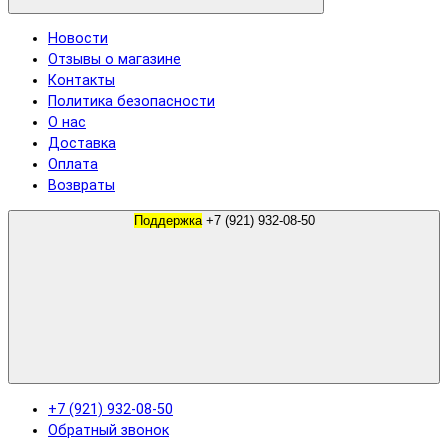
Новости
Отзывы о магазине
Контакты
Политика безопасности
О нас
Доставка
Оплата
Возвраты
Поддержка
+7 (921) 932-08-50
+7 (921) 932-08-50
Обратный звонок