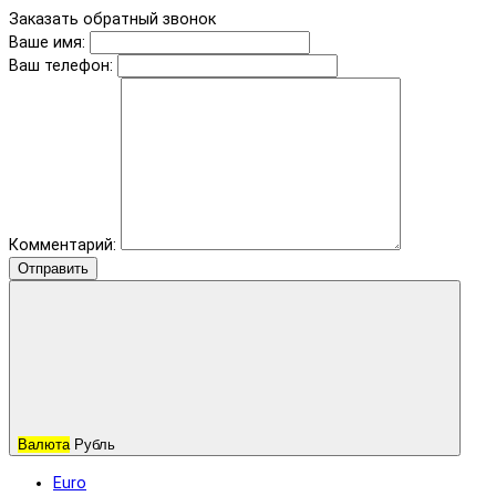
Заказать обратный звонок
Ваше имя:
Ваш телефон:
Комментарий:
Отправить
Валюта
Рубль
Euro