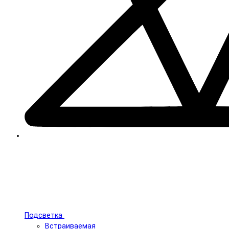
Подсветка
Встраиваемая