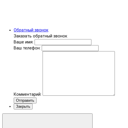
Обратный звонок
Заказать обратный звонок
Ваше имя:
Ваш телефон:
Комментарий:
Отправить
Закрыть