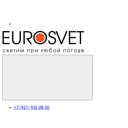
+7 (921) 932-08-50