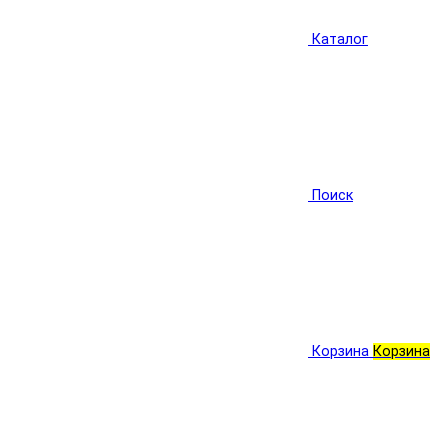
Каталог
Поиск
Корзина
Корзина