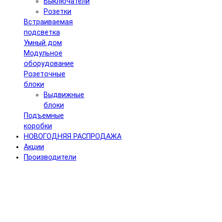
Выключатели
Розетки
Встраиваемая
подсветка
Умный дом
Модульное
оборудование
Розеточные
блоки
Выдвижные
блоки
Подъемные
коробки
НОВОГОДНЯЯ РАСПРОДАЖА
Акции
Производители