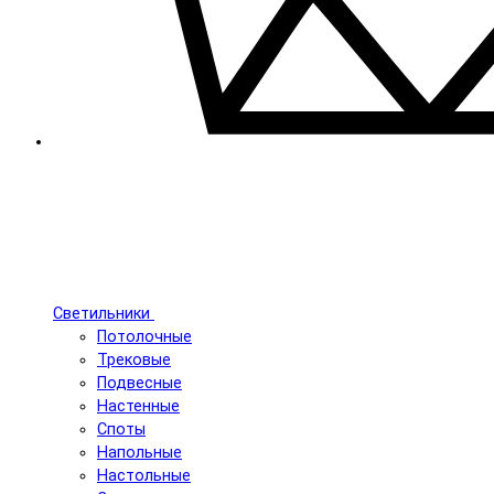
Светильники
Потолочные
Трековые
Подвесные
Настенные
Споты
Напольные
Настольные