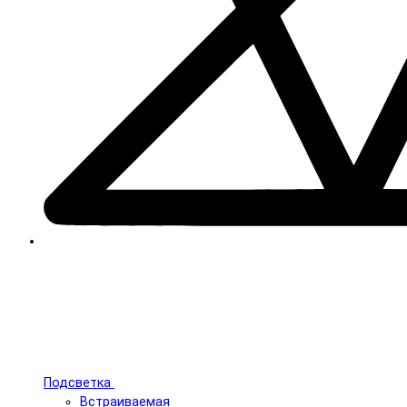
Подсветка
Встраиваемая