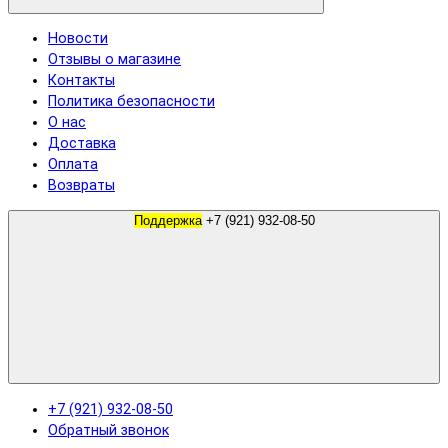
Новости
Отзывы о магазине
Контакты
Политика безопасности
О нас
Доставка
Оплата
Возвраты
Поддержка
+7 (921) 932-08-50
+7 (921) 932-08-50
Обратный звонок