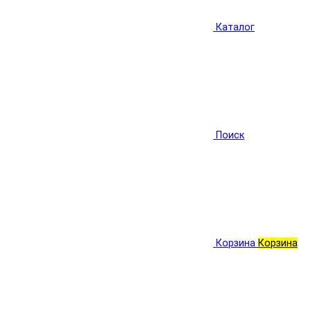
Каталог
Поиск
Корзина
Корзина