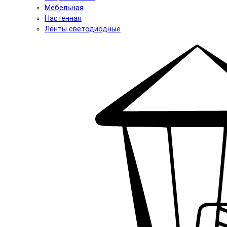
Мебельная
Настенная
Ленты светодиодные