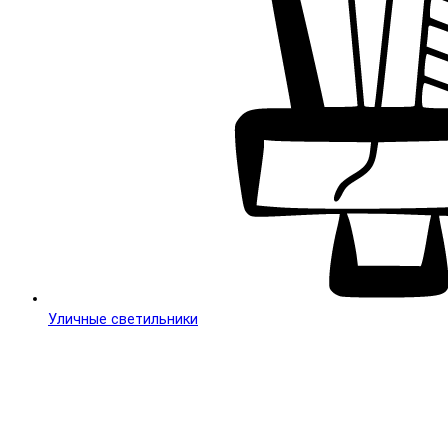
Уличные светильники