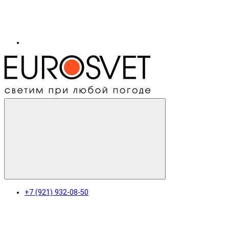
+7 (921) 932-08-50