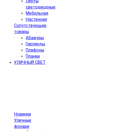
Ленты
светодиодные
Мебельная
Настенная
Сопутствующие
товары
Абажуры
Гирлянды
Плафоны
Планки
УЛИЧНЫЙ СВЕТ
Новинки
Уличные
фонари