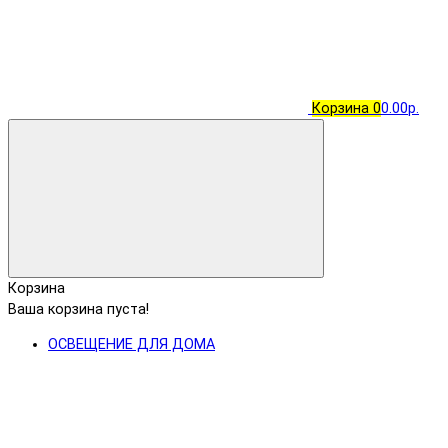
Корзина
0
0.00р.
Корзина
Ваша корзина пуста!
ОСВЕЩЕНИЕ ДЛЯ ДОМА