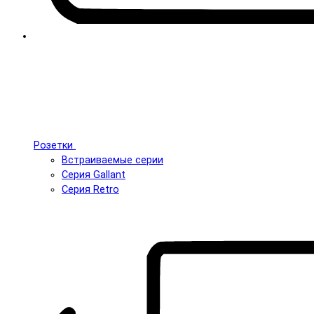
Розетки
Встраиваемые серии
Серия Gallant
Серия Retro