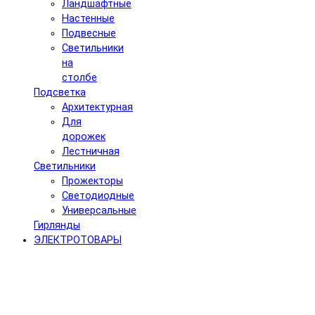
Ландшафтные
Настенные
Подвесные
Светильники
на
столбе
Подсветка
Архитектурная
Для
дорожек
Лестничная
Светильники
Прожекторы
Светодиодные
Универсальные
Гирлянды
ЭЛЕКТРОТОВАРЫ