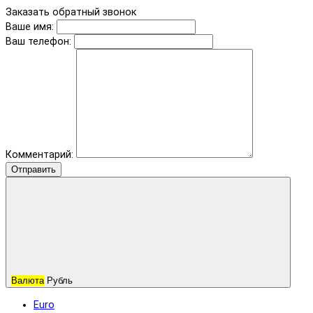
Заказать обратный звонок
Ваше имя:
Ваш телефон:
Комментарий:
Отправить
Валюта
Рубль
Euro