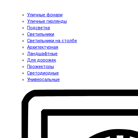
Уличные фонари
Уличные гирлянды
Подсветка
Светильники
Светильники на столбе
Архитектурная
Ландшафтные
Для дорожек
Прожекторы
Светодиодные
Универсальные