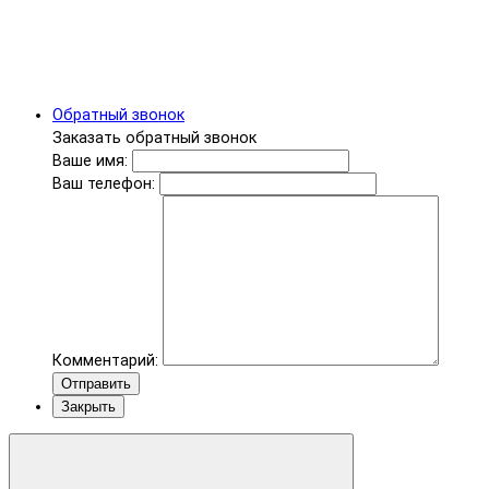
Обратный звонок
Заказать обратный звонок
Ваше имя:
Ваш телефон:
Комментарий:
Отправить
Закрыть