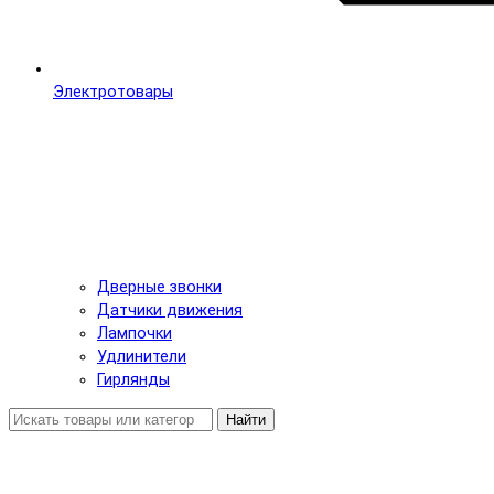
Электротовары
Дверные звонки
Датчики движения
Лампочки
Удлинители
Гирлянды
Найти