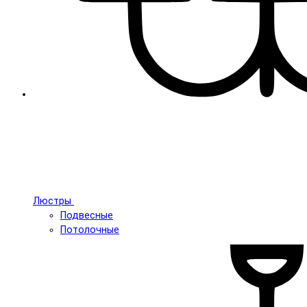
Люстры
Подвесные
Потолочные