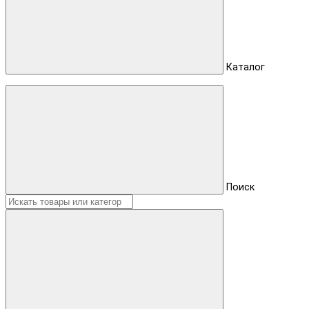
Каталог
Поиск