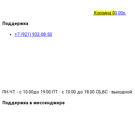
Корзина
0
0.00р.
Поддержка
+7 (921) 932-08-50
ПН-ЧТ - с 10.00до 19.00 ПТ - с 10.00 до 18.00 СБ,ВС - выходной
Поддержка в мессенджере