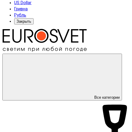
US Dollar
Гривна
Рубль
Закрыть
Все категории