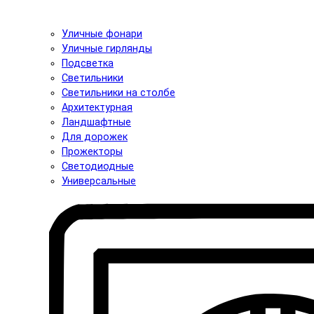
Уличные фонари
Уличные гирлянды
Подсветка
Светильники
Светильники на столбе
Архитектурная
Ландшафтные
Для дорожек
Прожекторы
Светодиодные
Универсальные