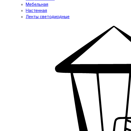
Мебельная
Настенная
Ленты светодиодные