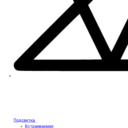
Подсветка
Встраиваемая