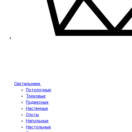
Светильники
Потолочные
Трековые
Подвесные
Настенные
Споты
Напольные
Настольные