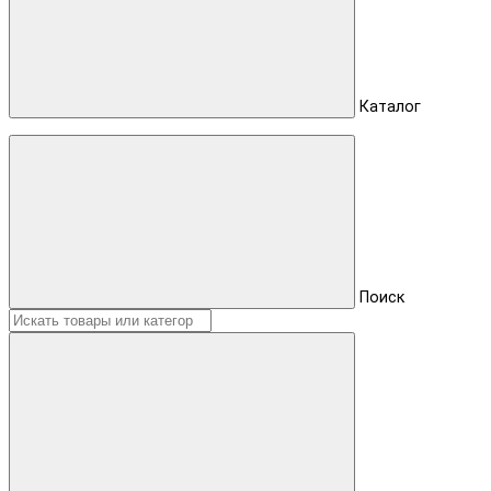
Каталог
Поиск