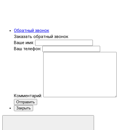
Обратный звонок
Заказать обратный звонок
Ваше имя:
Ваш телефон:
Комментарий:
Отправить
Закрыть