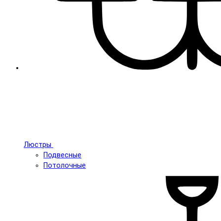
Люстры
Подвесные
Потолочные