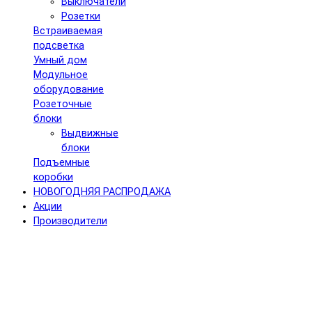
Выключатели
Розетки
Встраиваемая
подсветка
Умный дом
Модульное
оборудование
Розеточные
блоки
Выдвижные
блоки
Подъемные
коробки
НОВОГОДНЯЯ РАСПРОДАЖА
Акции
Производители