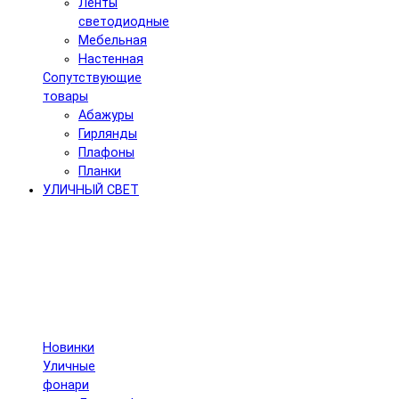
Ленты
светодиодные
Мебельная
Настенная
Сопутствующие
товары
Абажуры
Гирлянды
Плафоны
Планки
УЛИЧНЫЙ СВЕТ
Новинки
Уличные
фонари