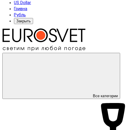
US Dollar
Гривна
Рубль
Закрыть
Все категории