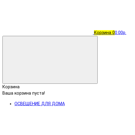
Корзина
0
0.00р.
Корзина
Ваша корзина пуста!
ОСВЕЩЕНИЕ ДЛЯ ДОМА