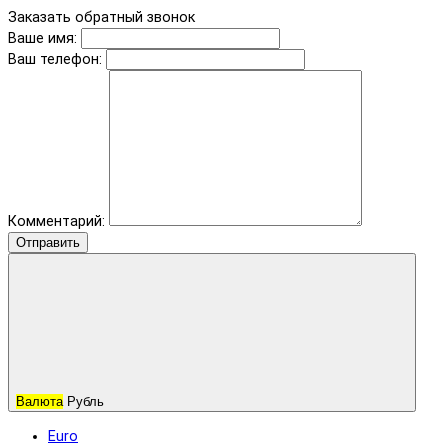
Заказать обратный звонок
Ваше имя:
Ваш телефон:
Комментарий:
Отправить
Валюта
Рубль
Euro