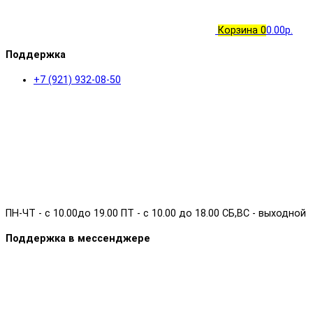
Корзина
0
0.00р.
Поддержка
+7 (921) 932-08-50
ПН-ЧТ - с 10.00до 19.00 ПТ - с 10.00 до 18.00 СБ,ВС - выходной
Поддержка в мессенджере