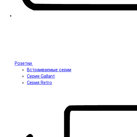
Розетки
Встраиваемые серии
Серия Gallant
Серия Retro