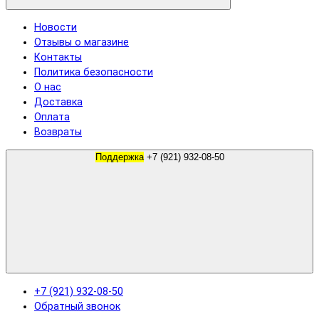
Новости
Отзывы о магазине
Контакты
Политика безопасности
О нас
Доставка
Оплата
Возвраты
Поддержка
+7 (921) 932-08-50
+7 (921) 932-08-50
Обратный звонок