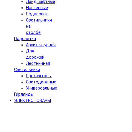
Ландшафтные
Настенные
Подвесные
Светильники
на
столбе
Подсветка
Архитектурная
Для
дорожек
Лестничная
Светильники
Прожекторы
Светодиодные
Универсальные
Гирлянды
ЭЛЕКТРОТОВАРЫ