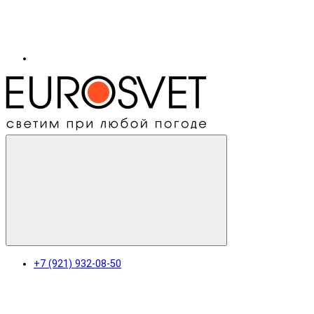
+7 (921) 932-08-50