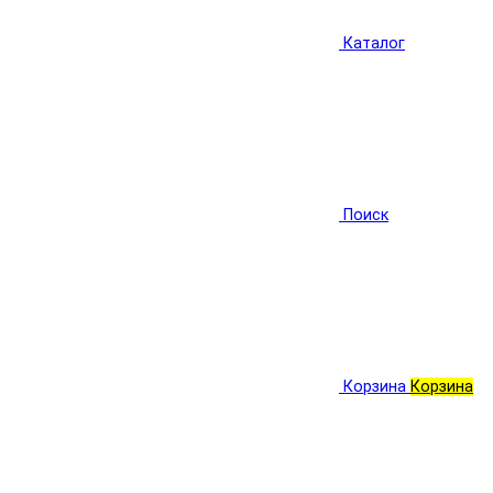
Каталог
Поиск
Корзина
Корзина