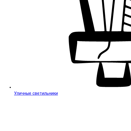
Уличные светильники