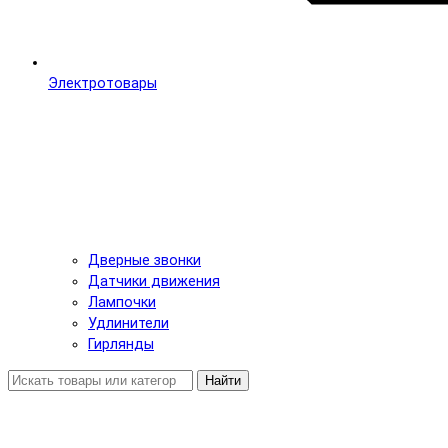
Электротовары
Дверные звонки
Датчики движения
Лампочки
Удлинители
Гирлянды
Найти