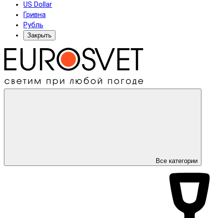
US Dollar
Гривна
Рубль
Закрыть
Все категории