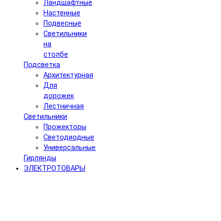
Ландшафтные
Настенные
Подвесные
Светильники
на
столбе
Подсветка
Архитектурная
Для
дорожек
Лестничная
Светильники
Прожекторы
Светодиодные
Универсальные
Гирлянды
ЭЛЕКТРОТОВАРЫ