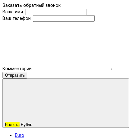
Заказать обратный звонок
Ваше имя:
Ваш телефон:
Комментарий:
Отправить
Валюта
Рубль
Euro