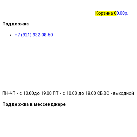
Корзина
0
0.00р.
Поддержка
+7 (921) 932-08-50
ПН-ЧТ - с 10.00до 19.00 ПТ - с 10.00 до 18.00 СБ,ВС - выходной
Поддержка в мессенджере