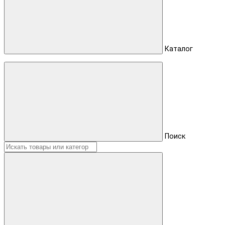
Каталог
Поиск