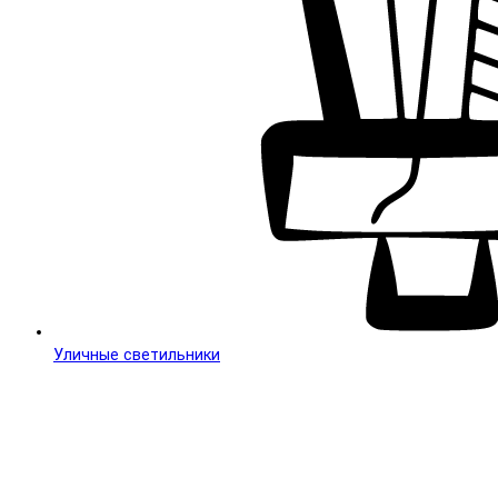
Уличные светильники