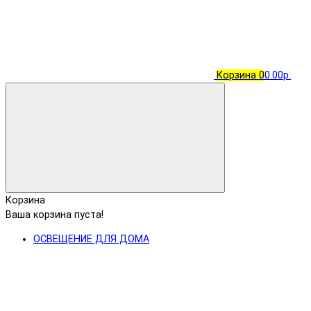
Корзина
0
0.00р.
Корзина
Ваша корзина пуста!
ОСВЕЩЕНИЕ ДЛЯ ДОМА