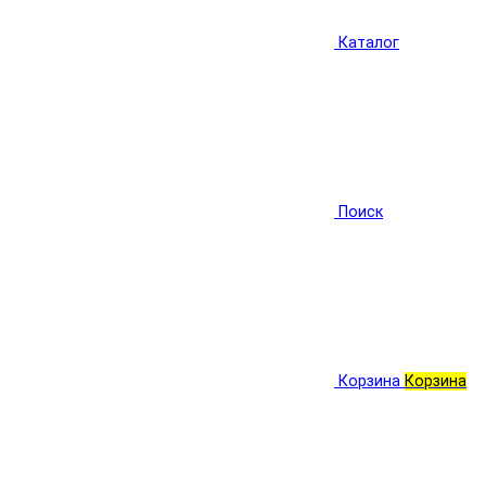
Каталог
Поиск
Корзина
Корзина