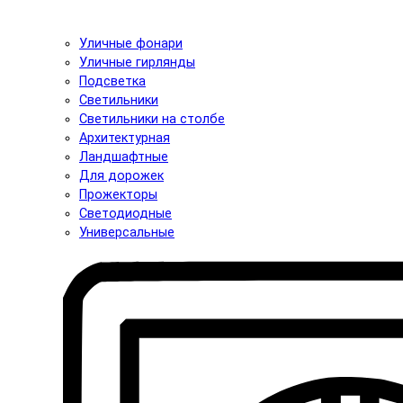
Уличные фонари
Уличные гирлянды
Подсветка
Светильники
Светильники на столбе
Архитектурная
Ландшафтные
Для дорожек
Прожекторы
Светодиодные
Универсальные