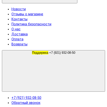
Новости
Отзывы о магазине
Контакты
Политика безопасности
О нас
Доставка
Оплата
Возвраты
Поддержка
+7 (921) 932-08-50
+7 (921) 932-08-50
Обратный звонок