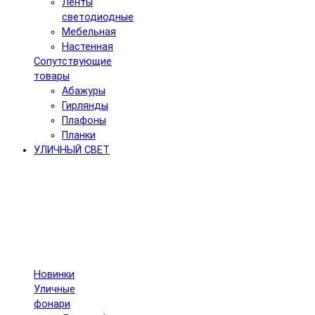
Ленты
светодиодные
Мебельная
Настенная
Сопутствующие
товары
Абажуры
Гирлянды
Плафоны
Планки
УЛИЧНЫЙ СВЕТ
Новинки
Уличные
фонари