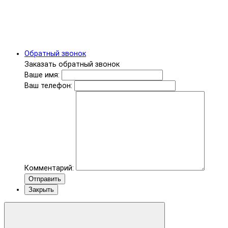
Обратный звонок
Заказать обратный звонок
Ваше имя:
Ваш телефон:
Комментарий:
Отправить
Закрыть