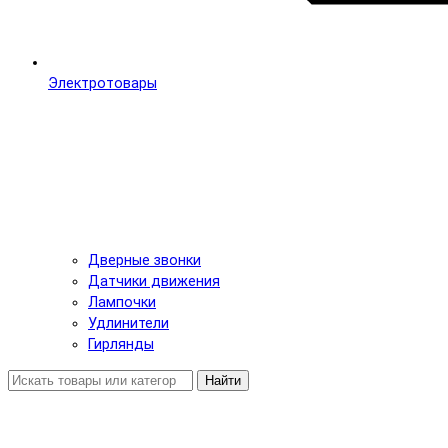
Электротовары
Дверные звонки
Датчики движения
Лампочки
Удлинители
Гирлянды
Найти