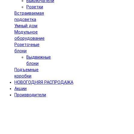
Выключатели
Розетки
Встраиваемая
подсветка
Умный дом
Модульное
оборудование
Розеточные
блоки
Выдвижные
блоки
Подъемные
коробки
НОВОГОДНЯЯ РАСПРОДАЖА
Акции
Производители