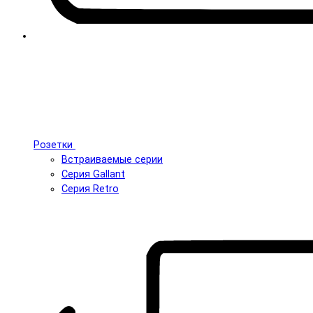
Розетки
Встраиваемые серии
Серия Gallant
Серия Retro