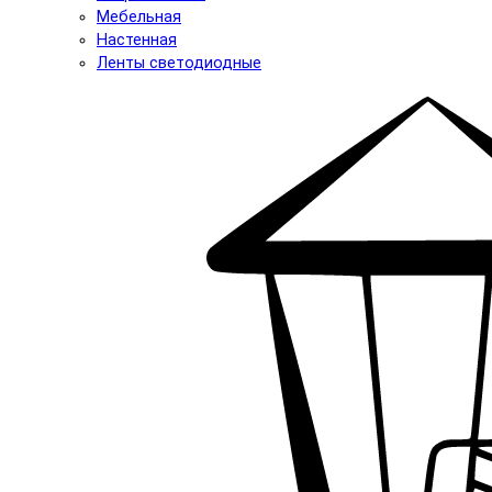
Мебельная
Настенная
Ленты светодиодные