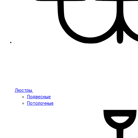
Люстры
Подвесные
Потолочные