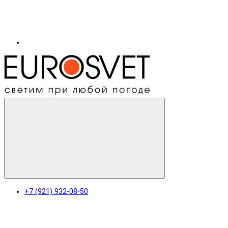
+7 (921) 932-08-50