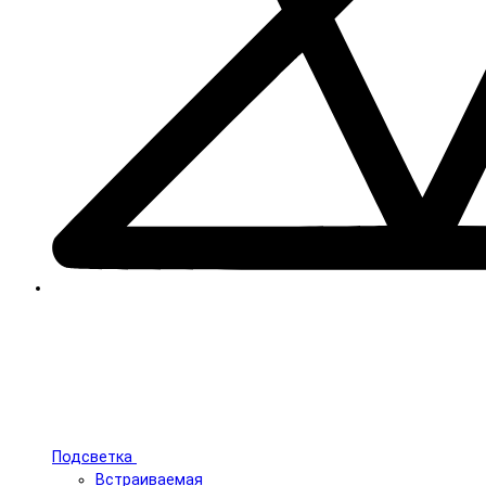
Подсветка
Встраиваемая