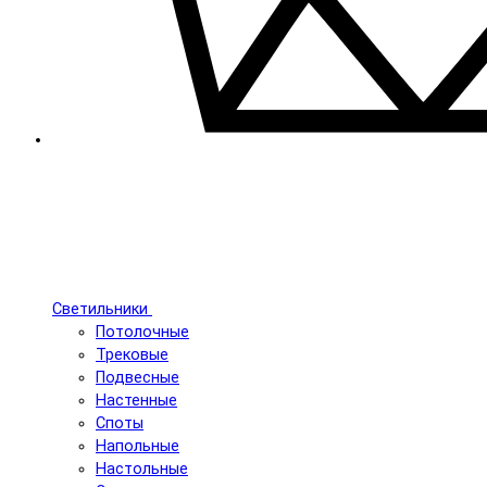
Светильники
Потолочные
Трековые
Подвесные
Настенные
Споты
Напольные
Настольные