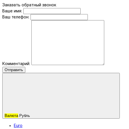
Заказать обратный звонок
Ваше имя:
Ваш телефон:
Комментарий:
Отправить
Валюта
Рубль
Euro