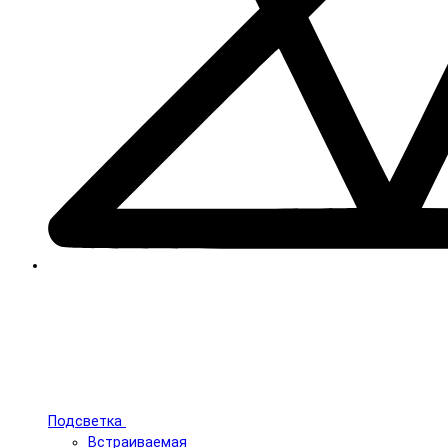
Подсветка
Встраиваемая