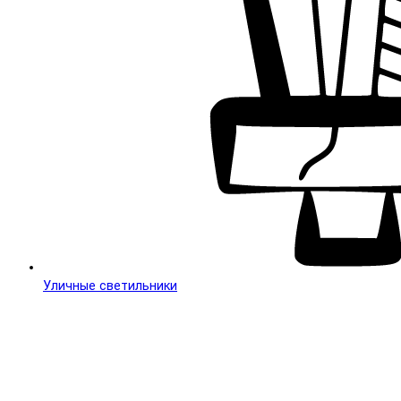
Уличные светильники