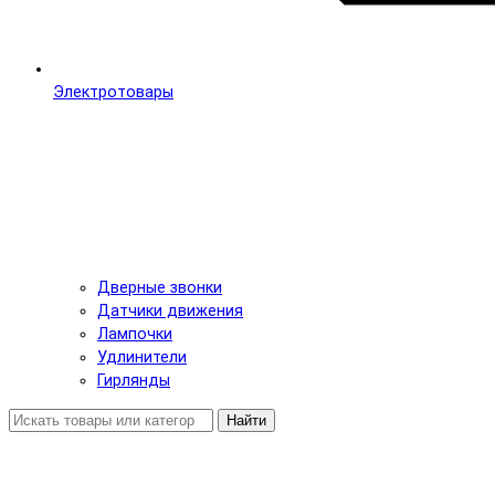
Электротовары
Дверные звонки
Датчики движения
Лампочки
Удлинители
Гирлянды
Найти