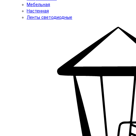
Мебельная
Настенная
Ленты светодиодные