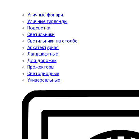
Уличные фонари
Уличные гирлянды
Подсветка
Светильники
Светильники на столбе
Архитектурная
Ландшафтные
Для дорожек
Прожекторы
Светодиодные
Универсальные