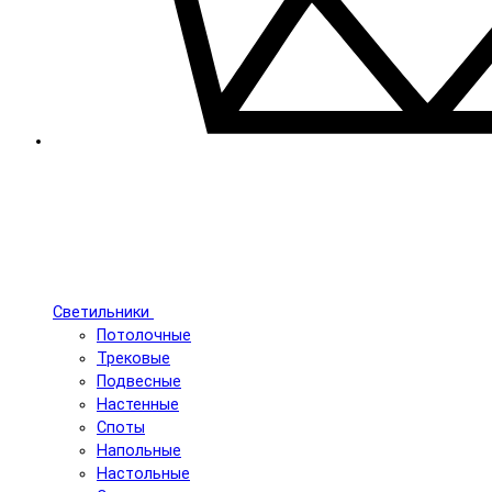
Светильники
Потолочные
Трековые
Подвесные
Настенные
Споты
Напольные
Настольные