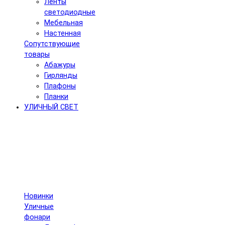
Ленты
светодиодные
Мебельная
Настенная
Сопутствующие
товары
Абажуры
Гирлянды
Плафоны
Планки
УЛИЧНЫЙ СВЕТ
Новинки
Уличные
фонари