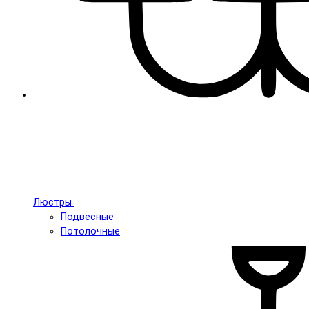
Люстры
Подвесные
Потолочные