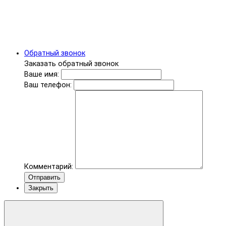
Обратный звонок
Заказать обратный звонок
Ваше имя:
Ваш телефон:
Комментарий:
Отправить
Закрыть