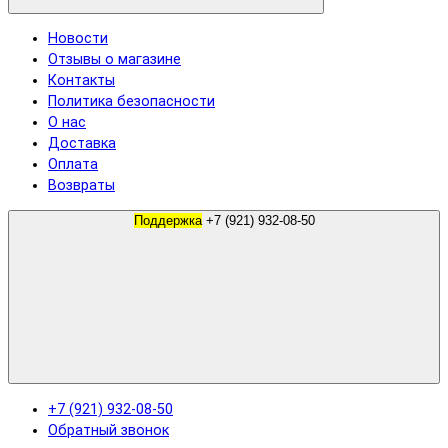
Новости
Отзывы о магазине
Контакты
Политика безопасности
О нас
Доставка
Оплата
Возвраты
Поддержка
+7 (921) 932-08-50
+7 (921) 932-08-50
Обратный звонок