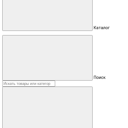
Каталог
Поиск