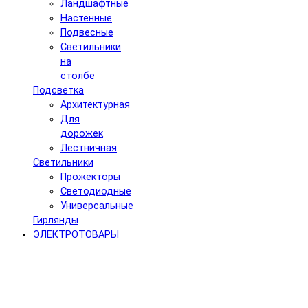
Ландшафтные
Настенные
Подвесные
Светильники
на
столбе
Подсветка
Архитектурная
Для
дорожек
Лестничная
Светильники
Прожекторы
Светодиодные
Универсальные
Гирлянды
ЭЛЕКТРОТОВАРЫ