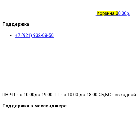
Корзина
0
0.00р.
Поддержка
+7 (921) 932-08-50
ПН-ЧТ - с 10.00до 19.00 ПТ - с 10.00 до 18.00 СБ,ВС - выходной
Поддержка в мессенджере