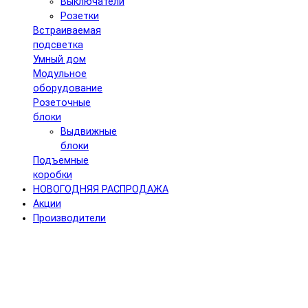
Выключатели
Розетки
Встраиваемая
подсветка
Умный дом
Модульное
оборудование
Розеточные
блоки
Выдвижные
блоки
Подъемные
коробки
НОВОГОДНЯЯ РАСПРОДАЖА
Акции
Производители