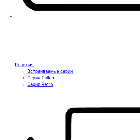
Розетки
Встраиваемые серии
Серия Gallant
Серия Retro