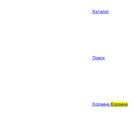
Каталог
Поиск
Корзина
Корзина