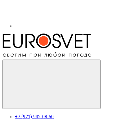
+7 (921) 932-08-50