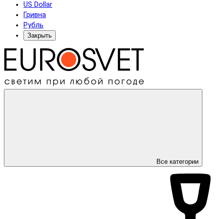
US Dollar
Гривна
Рубль
Закрыть
Все категории