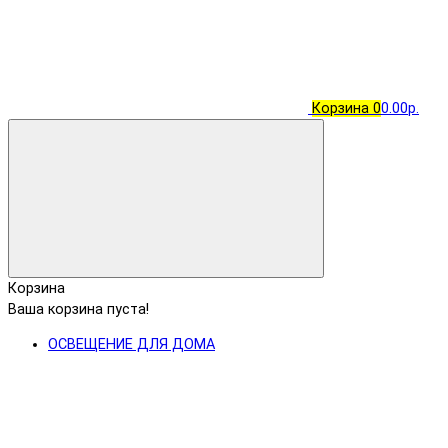
Корзина
0
0.00р.
Корзина
Ваша корзина пуста!
ОСВЕЩЕНИЕ ДЛЯ ДОМА