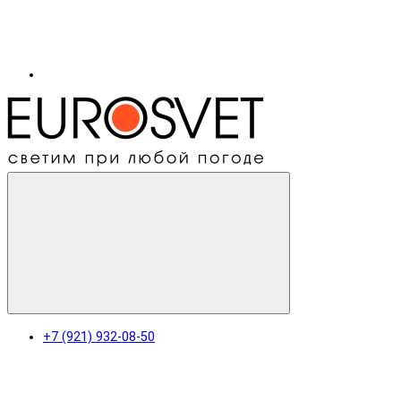
+7 (921) 932-08-50