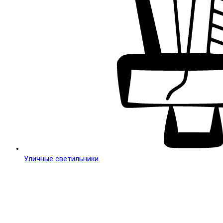
Уличные светильники