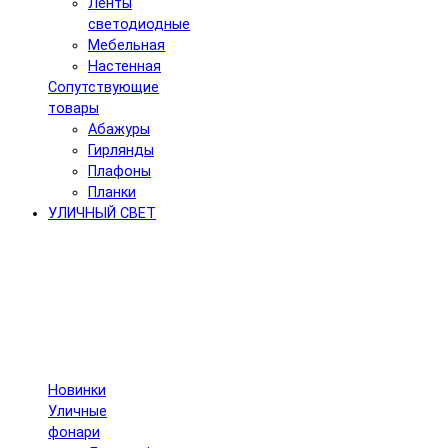
Ленты
светодиодные
Мебельная
Настенная
Сопутствующие
товары
Абажуры
Гирлянды
Плафоны
Планки
УЛИЧНЫЙ СВЕТ
Новинки
Уличные
фонари