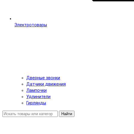
Электротовары
Дверные звонки
Датчики движения
Лампочки
Удлинители
Гирлянды
Найти