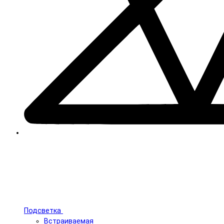
Подсветка
Встраиваемая