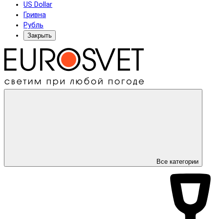
US Dollar
Гривна
Рубль
Закрыть
Все категории