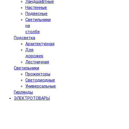
Ландшафтные
Настенные
Подвесные
Светильники
на
столбе
Подсветка
Архитектурная
Для
дорожек
Лестничная
Светильники
Прожекторы
Светодиодные
Универсальные
Гирлянды
ЭЛЕКТРОТОВАРЫ