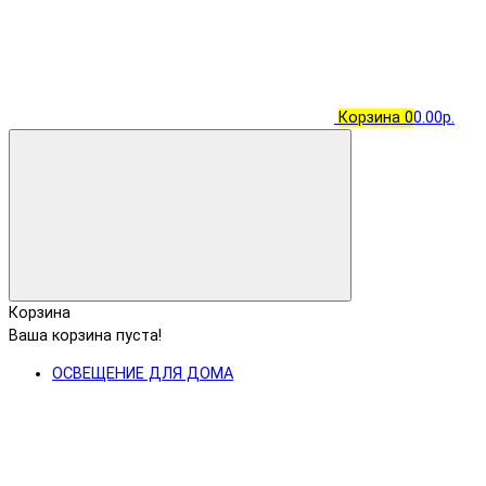
Корзина
0
0.00р.
Корзина
Ваша корзина пуста!
ОСВЕЩЕНИЕ ДЛЯ ДОМА