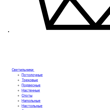
Светильники
Потолочные
Трековые
Подвесные
Настенные
Споты
Напольные
Настольные