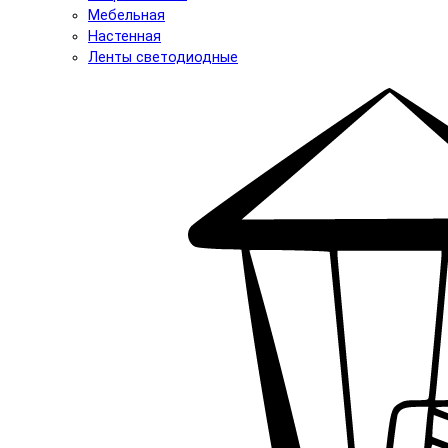
Мебельная
Настенная
Ленты светодиодные