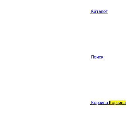
Каталог
Поиск
Корзина
Корзина