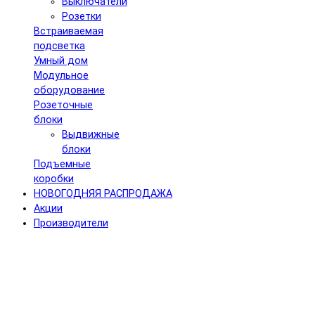
Выключатели
Розетки
Встраиваемая
подсветка
Умный дом
Модульное
оборудование
Розеточные
блоки
Выдвижные
блоки
Подъемные
коробки
НОВОГОДНЯЯ РАСПРОДАЖА
Акции
Производители