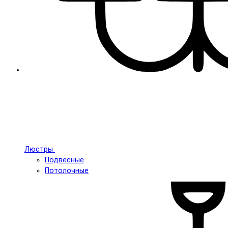
Люстры
Подвесные
Потолочные