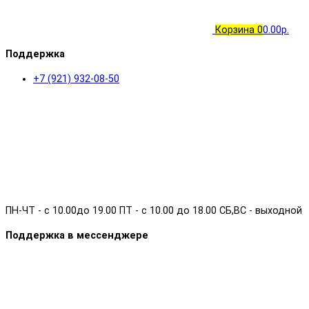
Корзина
0
0.00р.
Поддержка
+7 (921) 932-08-50
ПН-ЧТ - с 10.00до 19.00 ПТ - с 10.00 до 18.00 СБ,ВС - выходной
Поддержка в мессенджере