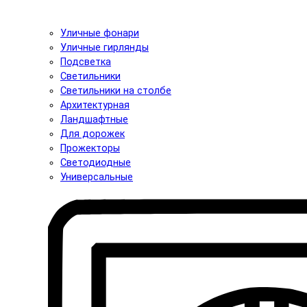
Уличные фонари
Уличные гирлянды
Подсветка
Светильники
Светильники на столбе
Архитектурная
Ландшафтные
Для дорожек
Прожекторы
Светодиодные
Универсальные