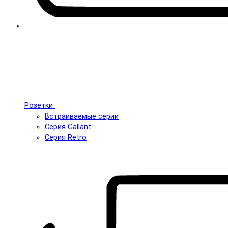
Розетки
Встраиваемые серии
Серия Gallant
Серия Retro