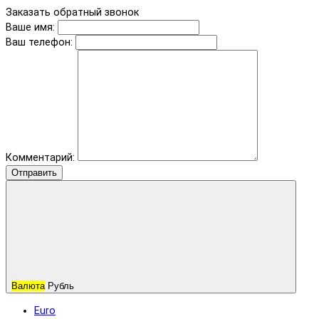
Заказать обратный звонок
Ваше имя:
Ваш телефон:
Комментарий:
Отправить
Валюта
Рубль
Euro