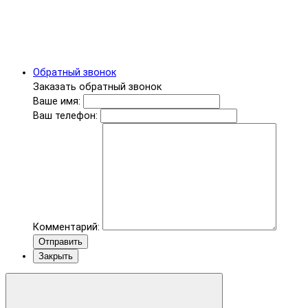
Обратный звонок
Заказать обратный звонок
Ваше имя:
Ваш телефон:
Комментарий:
Отправить
Закрыть