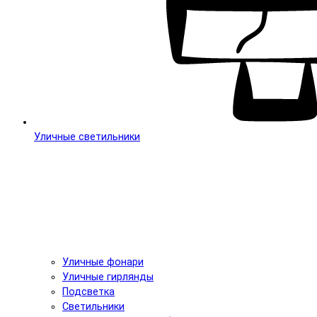
Уличные светильники
Уличные фонари
Уличные гирлянды
Подсветка
Светильники