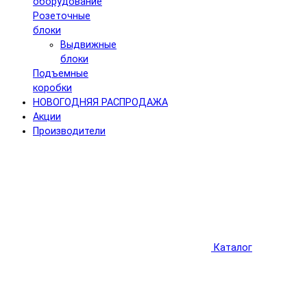
оборудование
Розеточные
блоки
Выдвижные
блоки
Подъемные
коробки
НОВОГОДНЯЯ РАСПРОДАЖА
Акции
Производители
Каталог