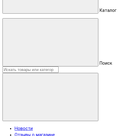
Каталог
Поиск
Новости
Отзывы о магазине