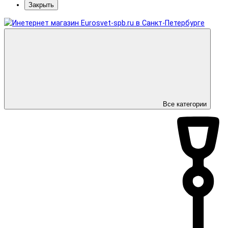
Закрыть
Все категории