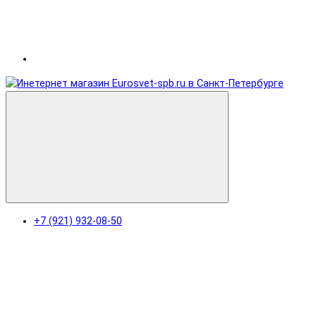
+7 (921) 932-08-50