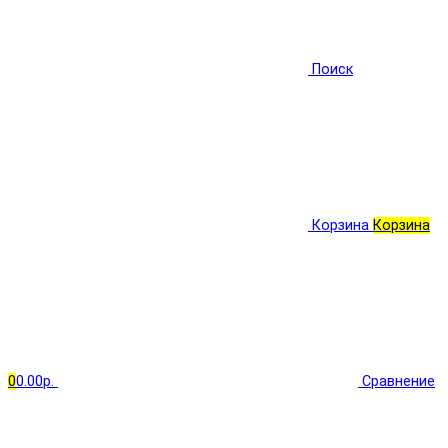
Поиск
Корзина
Корзина
0
0.00р.
Сравнение