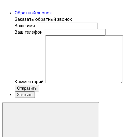
Обратный звонок
Заказать обратный звонок
Ваше имя:
Ваш телефон:
Комментарий:
Отправить
Закрыть