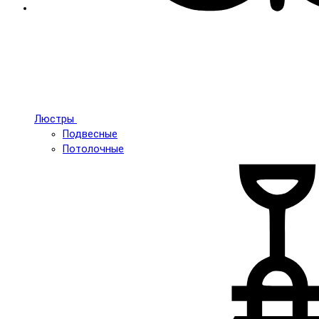
Люстры
Подвесные
Потолочные