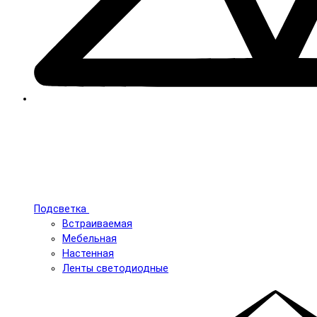
Подсветка
Встраиваемая
Мебельная
Настенная
Ленты светодиодные