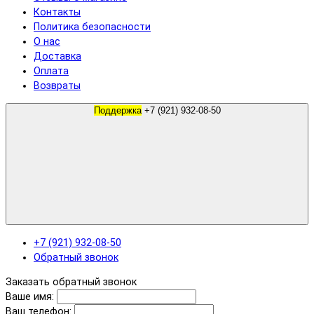
Контакты
Политика безопасности
О нас
Доставка
Оплата
Возвраты
Поддержка
+7 (921) 932-08-50
+7 (921) 932-08-50
Обратный звонок
Заказать обратный звонок
Ваше имя:
Ваш телефон: