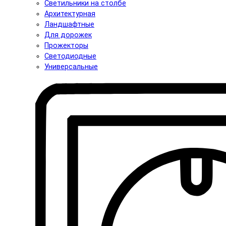
Светильники на столбе
Архитектурная
Ландшафтные
Для дорожек
Прожекторы
Светодиодные
Универсальные