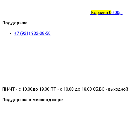
Корзина
0
0.00р.
Поддержка
+7 (921) 932-08-50
ПН-ЧТ - с 10.00до 19.00 ПТ - с 10.00 до 18.00 СБ,ВС - выходной
Поддержка в мессенджере