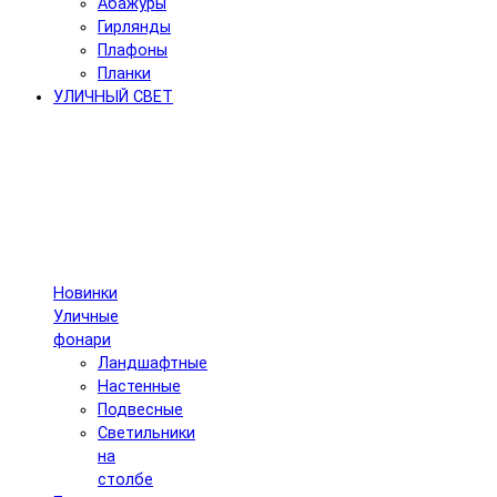
Абажуры
Гирлянды
Плафоны
Планки
УЛИЧНЫЙ СВЕТ
Новинки
Уличные
фонари
Ландшафтные
Настенные
Подвесные
Светильники
на
столбе