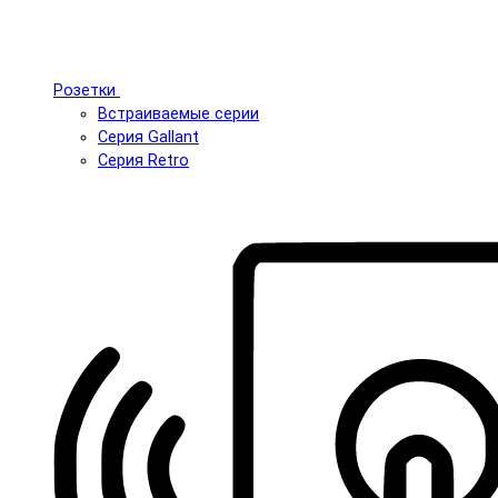
Розетки
Встраиваемые серии
Серия Gallant
Серия Retro