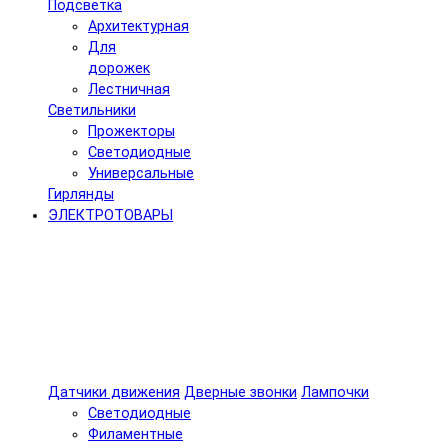
Подсветка
Архитектурная
Для
дорожек
Лестничная
Светильники
Прожекторы
Светодиодные
Универсальные
Гирлянды
ЭЛЕКТРОТОВАРЫ
Датчики движения
Дверные звонки
Лампочки
Светодиодные
Филаментные