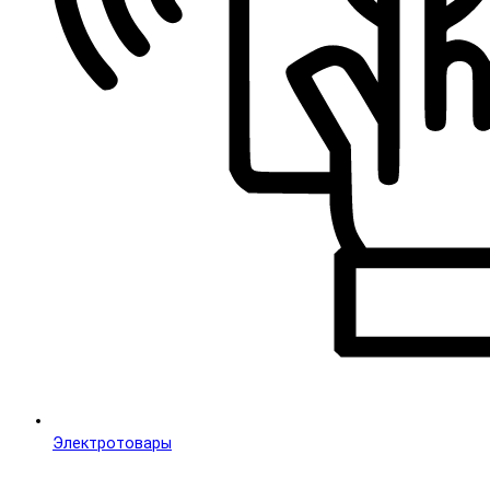
Электротовары