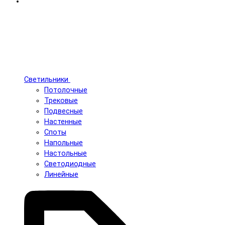
Светильники
Потолочные
Трековые
Подвесные
Настенные
Споты
Напольные
Настольные
Светодиодные
Линейные