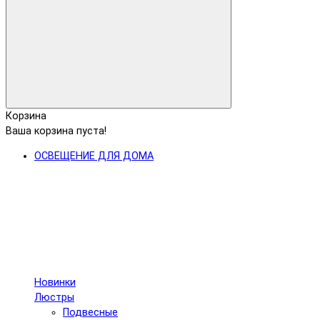
Корзина
Ваша корзина пуста!
ОСВЕЩЕНИЕ ДЛЯ ДОМА
Новинки
Люстры
Подвесные