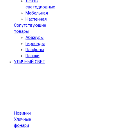
Ленты
светодиодные
Мебельная
Настенная
Сопутствующие
товары
Абажуры
Гирлянды
Плафоны
Планки
УЛИЧНЫЙ СВЕТ
Новинки
Уличные
фонари