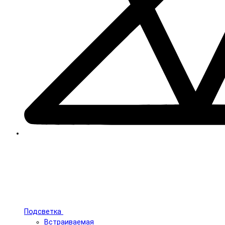
Подсветка
Встраиваемая