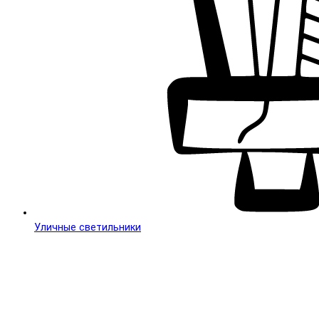
Уличные светильники