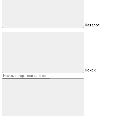
Каталог
Поиск