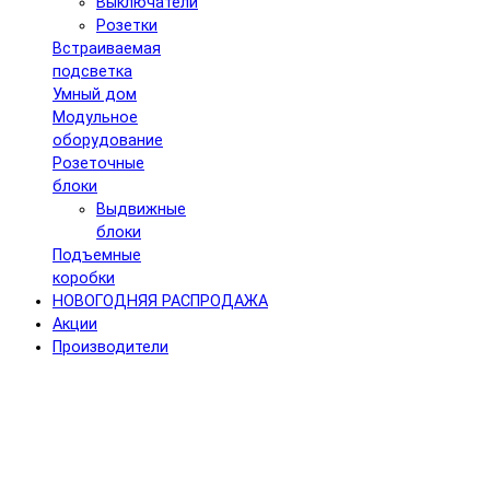
Выключатели
Розетки
Встраиваемая
подсветка
Умный дом
Модульное
оборудование
Розеточные
блоки
Выдвижные
блоки
Подъемные
коробки
НОВОГОДНЯЯ РАСПРОДАЖА
Акции
Производители