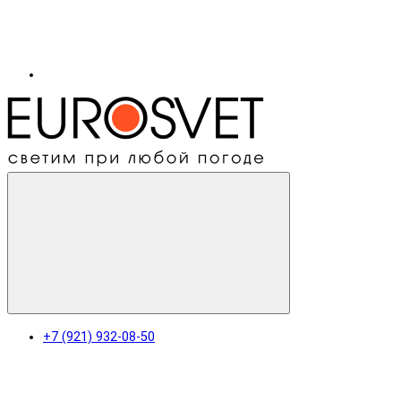
+7 (921) 932-08-50