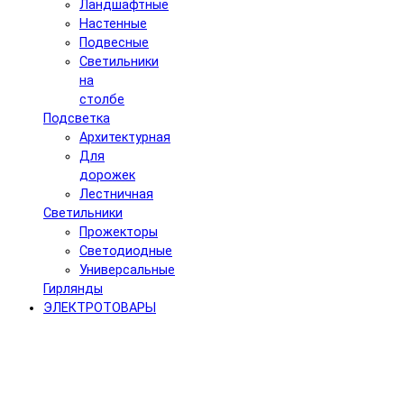
Ландшафтные
Настенные
Подвесные
Светильники
на
столбе
Подсветка
Архитектурная
Для
дорожек
Лестничная
Светильники
Прожекторы
Светодиодные
Универсальные
Гирлянды
ЭЛЕКТРОТОВАРЫ