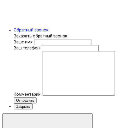
Обратный звонок
Заказать обратный звонок
Ваше имя:
Ваш телефон:
Комментарий:
Отправить
Закрыть