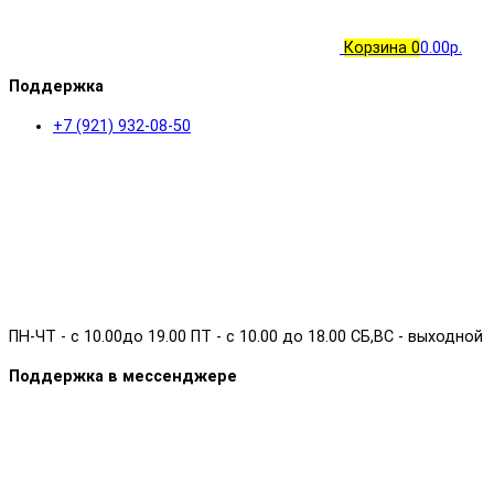
Корзина
0
0.00р.
Поддержка
+7 (921) 932-08-50
ПН-ЧТ - с 10.00до 19.00 ПТ - с 10.00 до 18.00 СБ,ВС - выходной
Поддержка в мессенджере