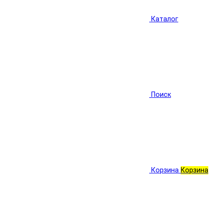
Каталог
Поиск
Корзина
Корзина