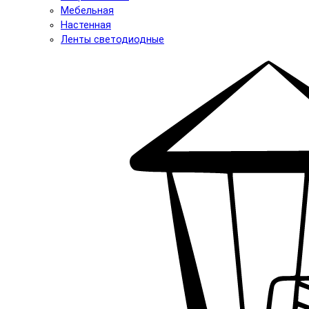
Мебельная
Настенная
Ленты светодиодные