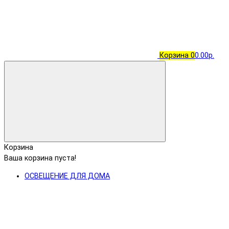
Корзина
0
0.00р.
Корзина
Ваша корзина пуста!
ОСВЕЩЕНИЕ ДЛЯ ДОМА