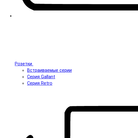
Розетки
Встраиваемые серии
Серия Gallant
Серия Retro