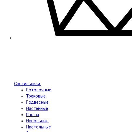
Светильники
Потолочные
Трековые
Подвесные
Настенные
Споты
Напольные
Настольные