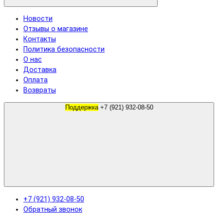
Новости
Отзывы о магазине
Контакты
Политика безопасности
О нас
Доставка
Оплата
Возвраты
Поддержка
+7 (921) 932-08-50
+7 (921) 932-08-50
Обратный звонок