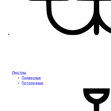
Люстры
Подвесные
Потолочные