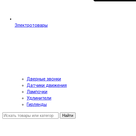
Электротовары
Дверные звонки
Датчики движения
Лампочки
Удлинители
Гирлянды
Найти