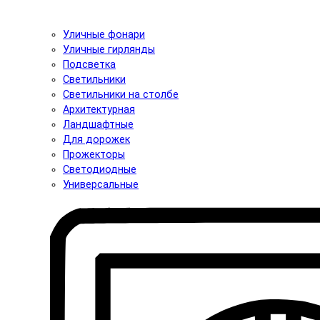
Уличные фонари
Уличные гирлянды
Подсветка
Светильники
Светильники на столбе
Архитектурная
Ландшафтные
Для дорожек
Прожекторы
Светодиодные
Универсальные