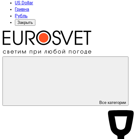
US Dollar
Гривна
Рубль
Закрыть
Все категории