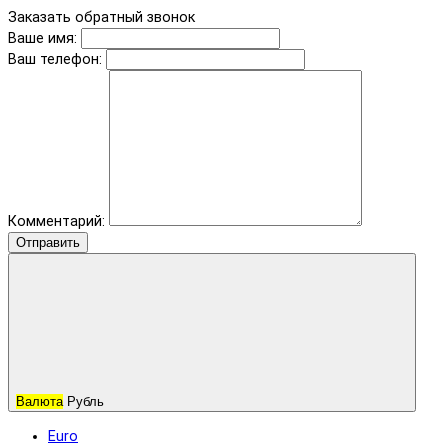
Заказать обратный звонок
Ваше имя:
Ваш телефон:
Комментарий:
Отправить
Валюта
Рубль
Euro