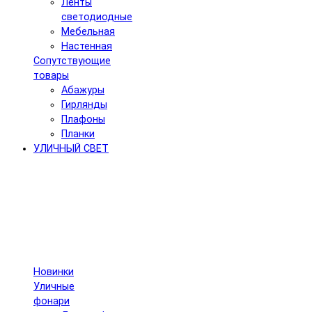
Ленты
светодиодные
Мебельная
Настенная
Сопутствующие
товары
Абажуры
Гирлянды
Плафоны
Планки
УЛИЧНЫЙ СВЕТ
Новинки
Уличные
фонари