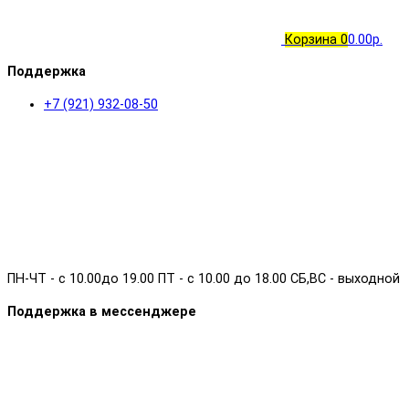
Корзина
0
0.00р.
Поддержка
+7 (921) 932-08-50
ПН-ЧТ - с 10.00до 19.00 ПТ - с 10.00 до 18.00 СБ,ВС - выходной
Поддержка в мессенджере