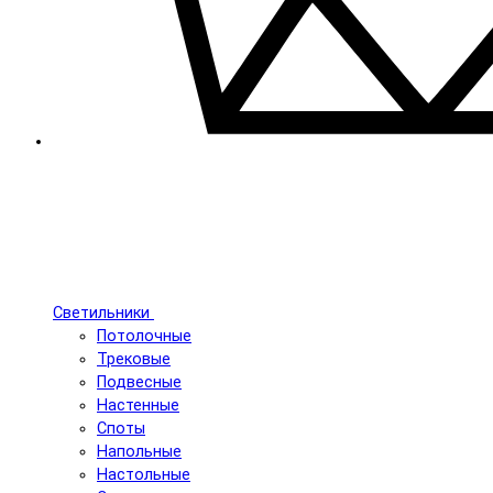
Светильники
Потолочные
Трековые
Подвесные
Настенные
Споты
Напольные
Настольные