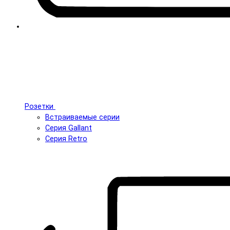
Розетки
Встраиваемые серии
Серия Gallant
Серия Retro