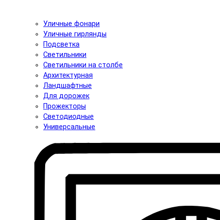
Уличные фонари
Уличные гирлянды
Подсветка
Светильники
Светильники на столбе
Архитектурная
Ландшафтные
Для дорожек
Прожекторы
Светодиодные
Универсальные