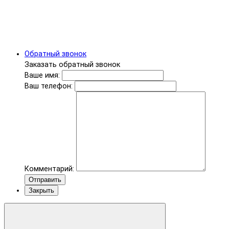
Обратный звонок
Заказать обратный звонок
Ваше имя:
Ваш телефон:
Комментарий:
Отправить
Закрыть