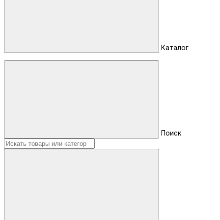
Каталог
Поиск