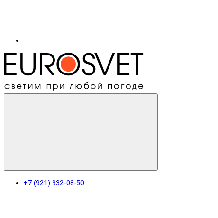
+7 (921) 932-08-50