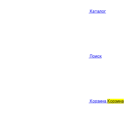
Каталог
Поиск
Корзина
Корзина