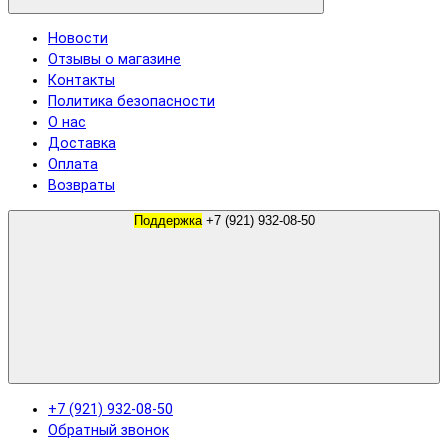
Новости
Отзывы о магазине
Контакты
Политика безопасности
О нас
Доставка
Оплата
Возвраты
Поддержка
+7 (921) 932-08-50
+7 (921) 932-08-50
Обратный звонок