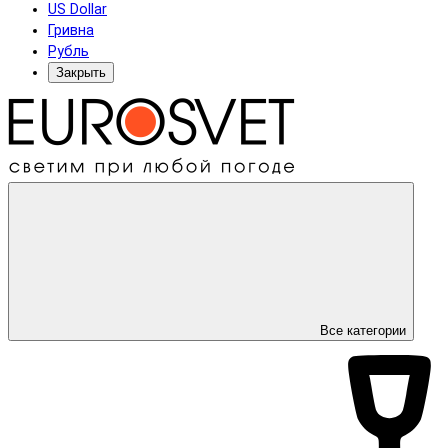
US Dollar
Гривна
Рубль
Закрыть
Все категории