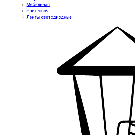
Мебельная
Настенная
Ленты светодиодные