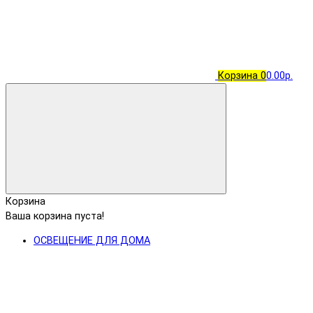
Корзина
0
0.00р.
Корзина
Ваша корзина пуста!
ОСВЕЩЕНИЕ ДЛЯ ДОМА