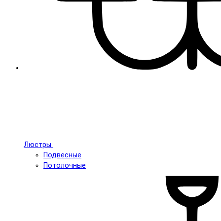
Люстры
Подвесные
Потолочные