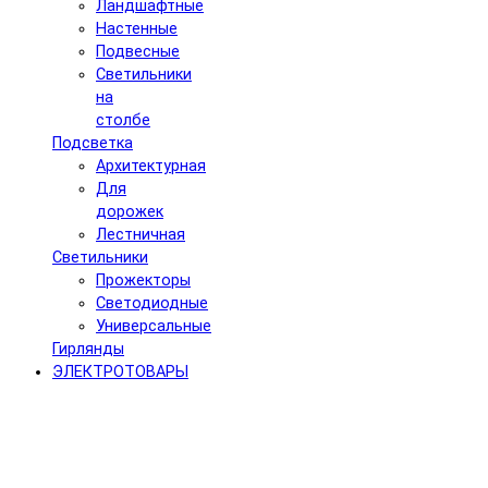
Ландшафтные
Настенные
Подвесные
Светильники
на
столбе
Подсветка
Архитектурная
Для
дорожек
Лестничная
Светильники
Прожекторы
Светодиодные
Универсальные
Гирлянды
ЭЛЕКТРОТОВАРЫ