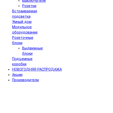
Выключатели
Розетки
Встраиваемая
подсветка
Умный дом
Модульное
оборудование
Розеточные
блоки
Выдвижные
блоки
Подъемные
коробки
НОВОГОДНЯЯ РАСПРОДАЖА
Акции
Производители