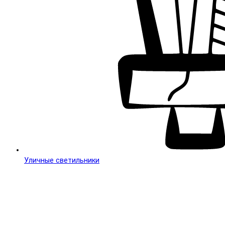
Уличные светильники