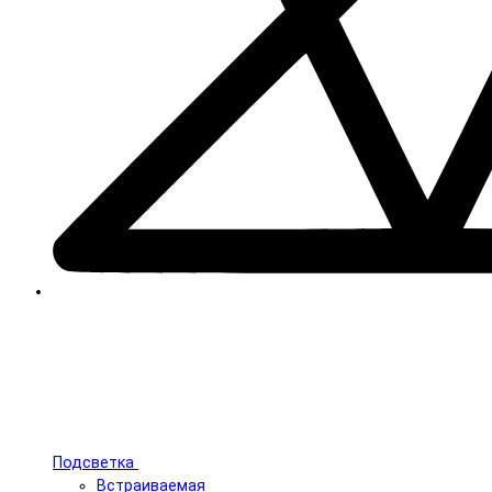
Подсветка
Встраиваемая