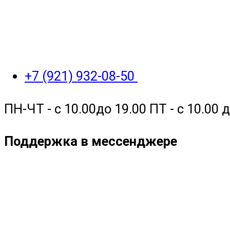
+7 (921) 932-08-50
ПН-ЧТ - с 10.00до 19.00 ПТ - с 10.00
Поддержка в мессенджере