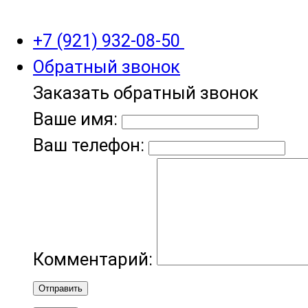
+7 (921) 932-08-50
Обратный звонок
Заказать обратный звонок
Ваше имя:
Ваш телефон:
Комментарий:
Отправить