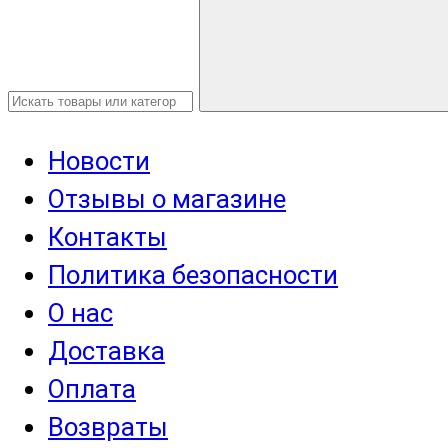
Новости
Отзывы о магазине
Контакты
Политика безопасности
О нас
Доставка
Оплата
Возвраты