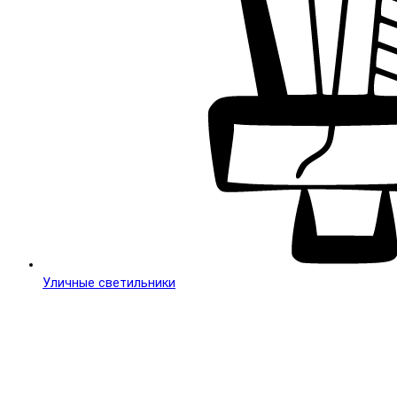
Уличные светильники