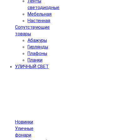
Ленты
светодиодные
Мебельная
Настенная
Сопутствующие
товары
Абажуры
Гирлянды
Плафоны
Планки
УЛИЧНЫЙ СВЕТ
Новинки
Уличные
фонари