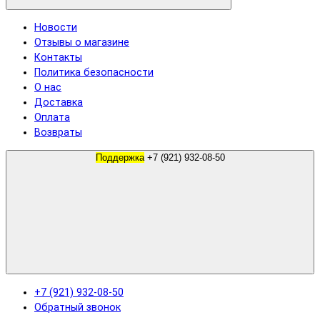
Новости
Отзывы о магазине
Контакты
Политика безопасности
О нас
Доставка
Оплата
Возвраты
Поддержка
+7 (921) 932-08-50
+7 (921) 932-08-50
Обратный звонок