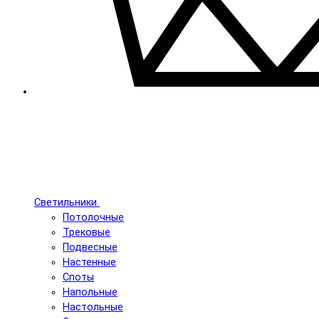
Светильники
Потолочные
Трековые
Подвесные
Настенные
Споты
Напольные
Настольные