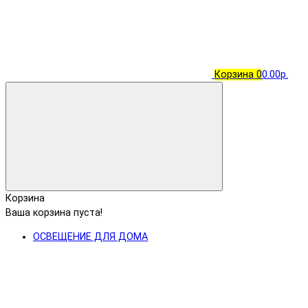
Корзина
0
0.00р.
Корзина
Ваша корзина пуста!
ОСВЕЩЕНИЕ ДЛЯ ДОМА