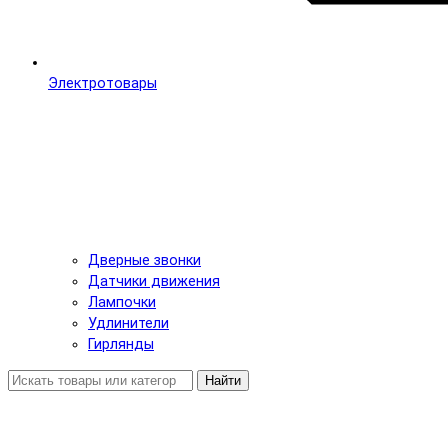
Электротовары
Дверные звонки
Датчики движения
Лампочки
Удлинители
Гирлянды
Найти