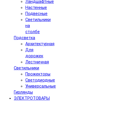
Ландшафтные
Настенные
Подвесные
Светильники
на
столбе
Подсветка
Архитектурная
Для
дорожек
Лестничная
Светильники
Прожекторы
Светодиодные
Универсальные
Гирлянды
ЭЛЕКТРОТОВАРЫ