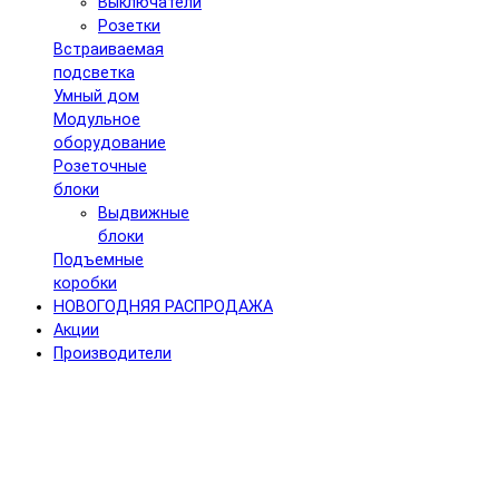
Выключатели
Розетки
Встраиваемая
подсветка
Умный дом
Модульное
оборудование
Розеточные
блоки
Выдвижные
блоки
Подъемные
коробки
НОВОГОДНЯЯ РАСПРОДАЖА
Акции
Производители