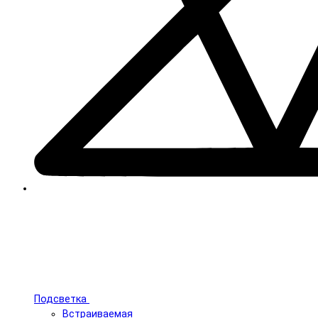
Подсветка
Встраиваемая