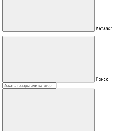
Каталог
Поиск