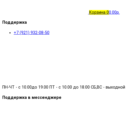
Корзина
0
0.00р.
Поддержка
+7 (921) 932-08-50
ПН-ЧТ - с 10.00до 19.00 ПТ - с 10.00 до 18.00 СБ,ВС - выходной
Поддержка в мессенджере