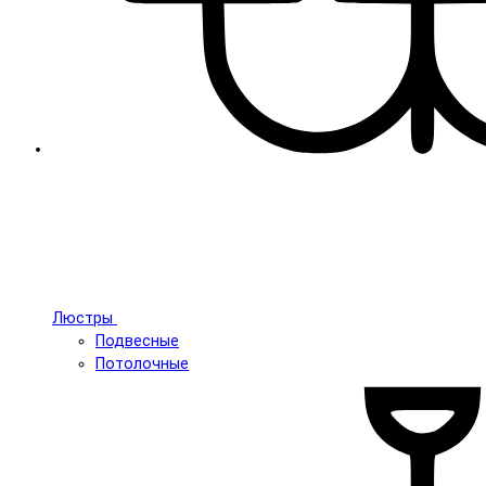
Люстры
Подвесные
Потолочные