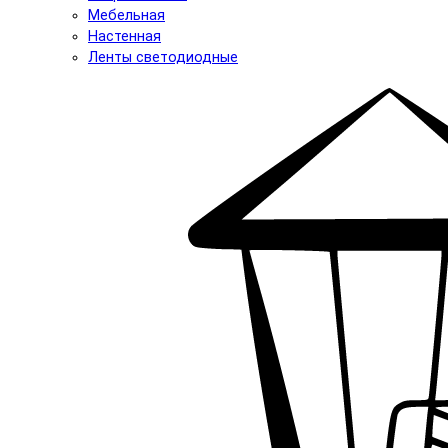
Мебельная
Настенная
Ленты светодиодные