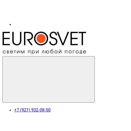
+7 (921) 932-08-50