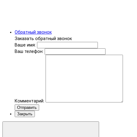
Обратный звонок
Заказать обратный звонок
Ваше имя:
Ваш телефон:
Комментарий:
Отправить
Закрыть