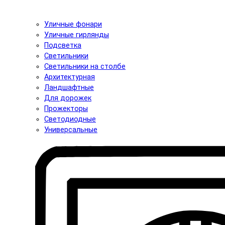
Уличные фонари
Уличные гирлянды
Подсветка
Светильники
Светильники на столбе
Архитектурная
Ландшафтные
Для дорожек
Прожекторы
Светодиодные
Универсальные