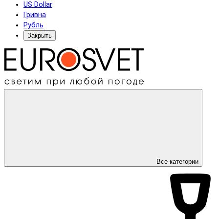
US Dollar
Гривна
Рубль
Закрыть
Все категории