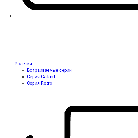
Розетки
Встраиваемые серии
Серия Gallant
Серия Retro