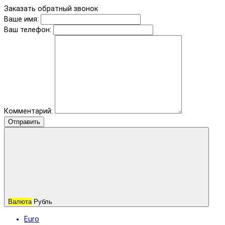
Заказать обратный звонок
Ваше имя:
Ваш телефон:
Комментарий:
Отправить
Валюта
Рубль
Euro