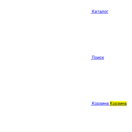
Каталог
Поиск
Корзина
Корзина