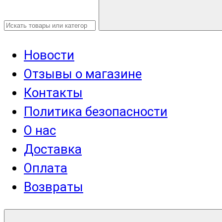
Новости
Отзывы о магазине
Контакты
Политика безопасности
О нас
Доставка
Оплата
Возвраты