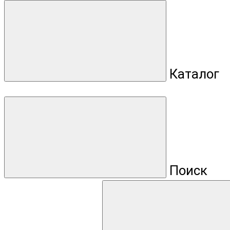
Каталог
Поиск