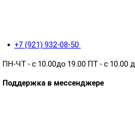
+7 (921) 932-08-50
ПН-ЧТ - с 10.00до 19.00 ПТ - с 10.00
Поддержка в мессенджере