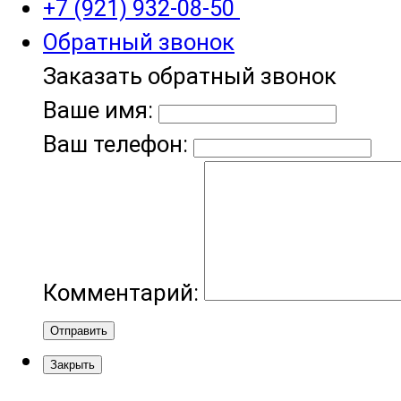
+7 (921) 932-08-50
Обратный звонок
Заказать обратный звонок
Ваше имя:
Ваш телефон:
Комментарий:
Отправить
Закрыть