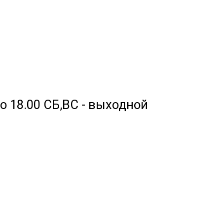
 до 18.00 СБ,ВС - выходной