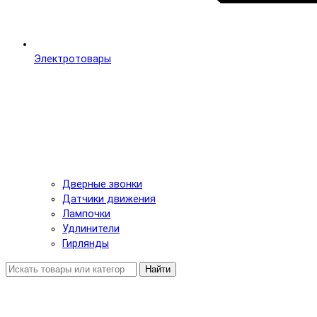
Электротовары
Дверные звонки
Датчики движения
Лампочки
Удлинители
Гирлянды
Найти