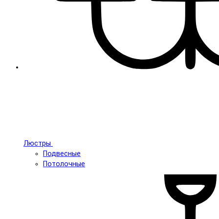
Люстры
Подвесные
Потолочные