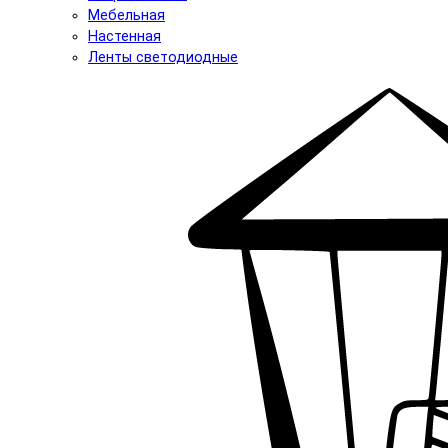
Мебельная
Настенная
Ленты светодиодные