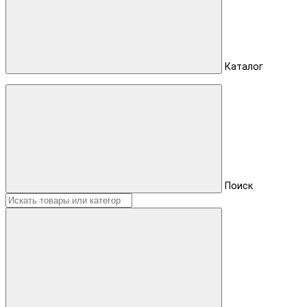
Каталог
Поиск