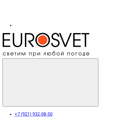
+7 (921) 932-08-50