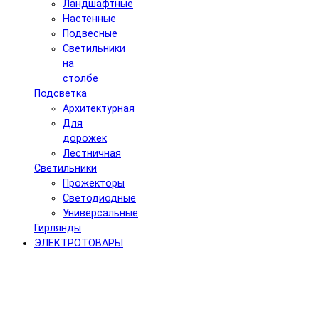
Ландшафтные
Настенные
Подвесные
Светильники
на
столбе
Подсветка
Архитектурная
Для
дорожек
Лестничная
Светильники
Прожекторы
Светодиодные
Универсальные
Гирлянды
ЭЛЕКТРОТОВАРЫ