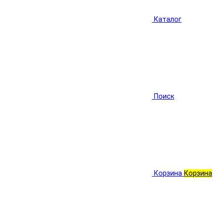
Каталог
Поиск
Корзина
Корзина