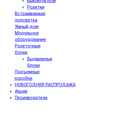
Выключатели
Розетки
Встраиваемая
подсветка
Умный дом
Модульное
оборудование
Розеточные
блоки
Выдвижные
блоки
Подъемные
коробки
НОВОГОДНЯЯ РАСПРОДАЖА
Акции
Производители