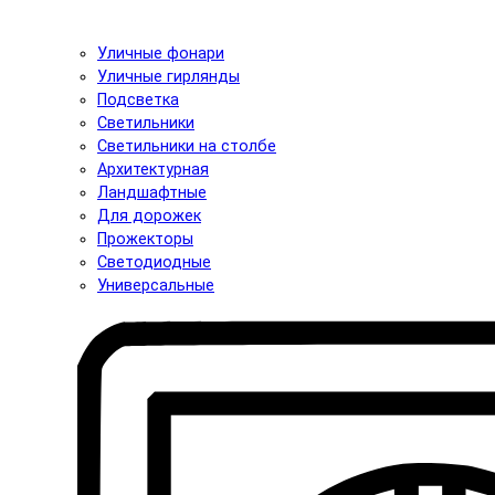
Уличные фонари
Уличные гирлянды
Подсветка
Светильники
Светильники на столбе
Архитектурная
Ландшафтные
Для дорожек
Прожекторы
Светодиодные
Универсальные