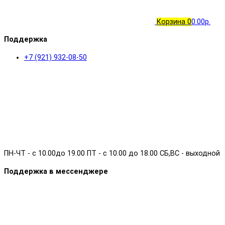
Корзина
0
0.00р.
Поддержка
+7 (921) 932-08-50
ПН-ЧТ - с 10.00до 19.00 ПТ - с 10.00 до 18.00 СБ,ВС - выходной
Поддержка в мессенджере