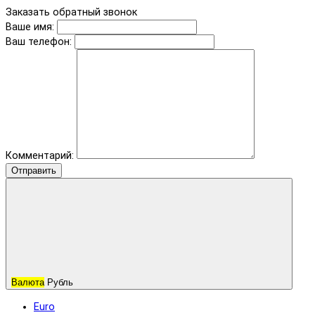
Заказать обратный звонок
Ваше имя:
Ваш телефон:
Комментарий:
Отправить
Валюта
Рубль
Euro