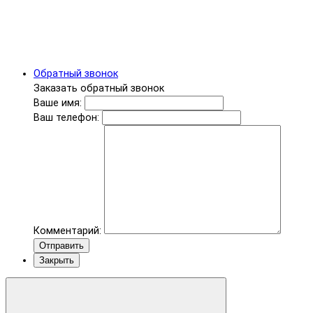
Обратный звонок
Заказать обратный звонок
Ваше имя:
Ваш телефон:
Комментарий:
Отправить
Закрыть