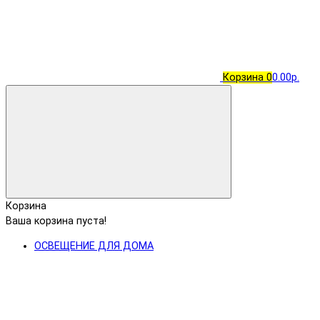
Корзина
0
0.00р.
Корзина
Ваша корзина пуста!
ОСВЕЩЕНИЕ ДЛЯ ДОМА