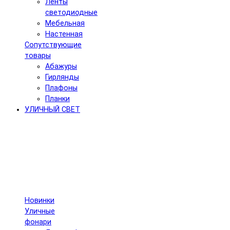
Ленты
светодиодные
Мебельная
Настенная
Сопутствующие
товары
Абажуры
Гирлянды
Плафоны
Планки
УЛИЧНЫЙ СВЕТ
Новинки
Уличные
фонари