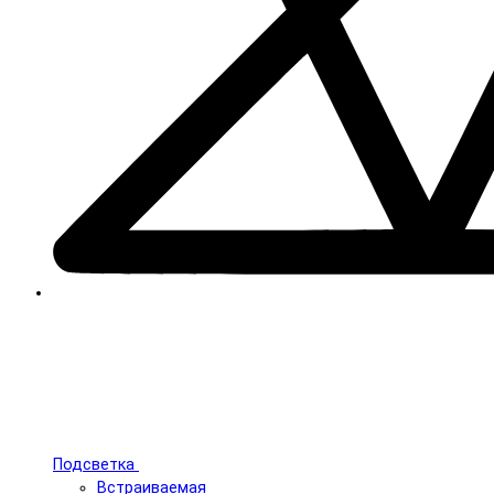
Подсветка
Встраиваемая