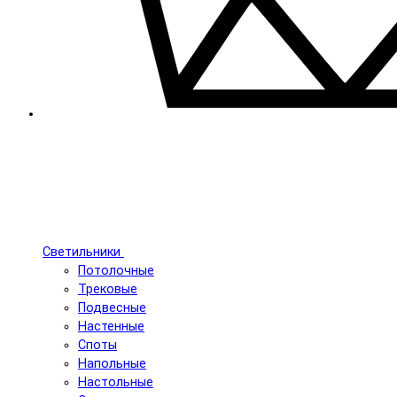
Светильники
Потолочные
Трековые
Подвесные
Настенные
Споты
Напольные
Настольные