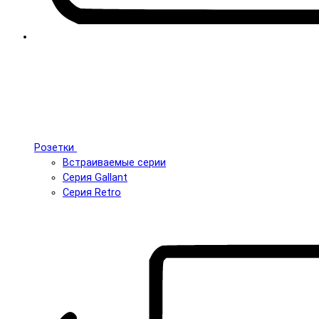
Розетки
Встраиваемые серии
Серия Gallant
Серия Retro