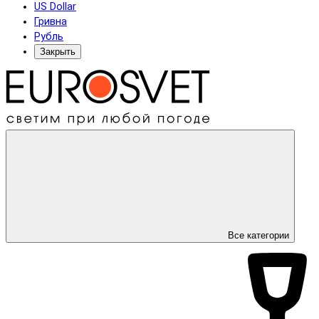
US Dollar
Гривна
Рубль
Закрыть
Все категории