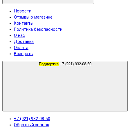
Новости
Отзывы о магазине
Контакты
Политика безопасности
О нас
Доставка
Оплата
Возвраты
Поддержка
+7 (921) 932-08-50
+7 (921) 932-08-50
Обратный звонок