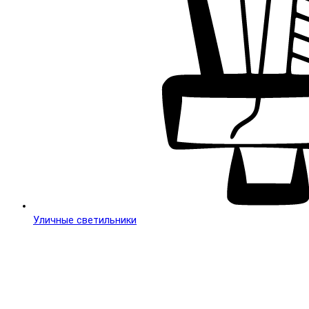
Уличные светильники