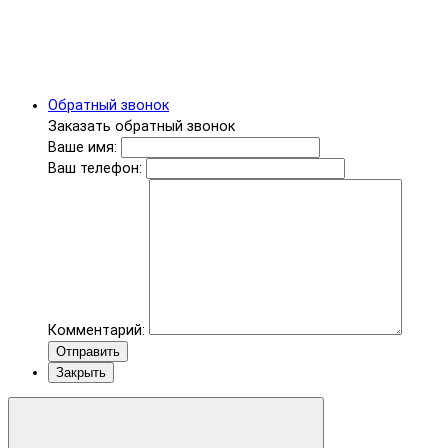
Обратный звонок
Заказать обратный звонок
Ваше имя:
Ваш телефон:
Комментарий:
Отправить
Закрыть