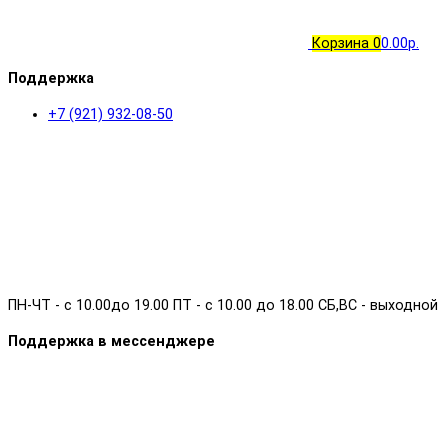
Корзина
0
0.00р.
Поддержка
+7 (921) 932-08-50
ПН-ЧТ - с 10.00до 19.00 ПТ - с 10.00 до 18.00 СБ,ВС - выходной
Поддержка в мессенджере