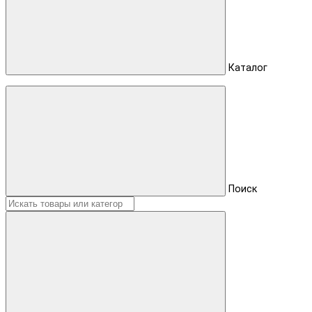
Каталог
Поиск