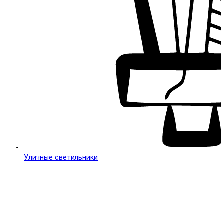
Уличные светильники