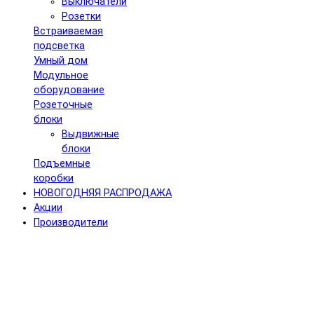
Выключатели
Розетки
Встраиваемая
подсветка
Умный дом
Модульное
оборудование
Розеточные
блоки
Выдвижные
блоки
Подъемные
коробки
НОВОГОДНЯЯ РАСПРОДАЖА
Акции
Производители