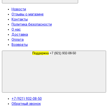
Новости
Отзывы о магазине
Контакты
Политика безопасности
О нас
Доставка
Оплата
Возвраты
Поддержка
+7 (921) 932-08-50
+7 (921) 932-08-50
Обратный звонок