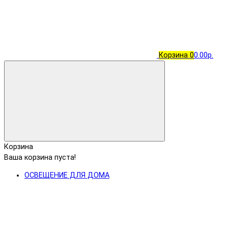
Корзина
0
0.00р.
Корзина
Ваша корзина пуста!
ОСВЕЩЕНИЕ ДЛЯ ДОМА