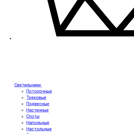
Светильники
Потолочные
Трековые
Подвесные
Настенные
Споты
Напольные
Настольные