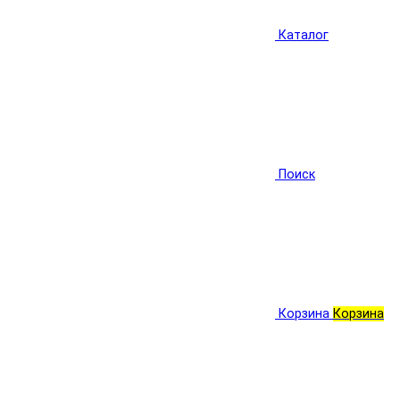
Каталог
Поиск
Корзина
Корзина