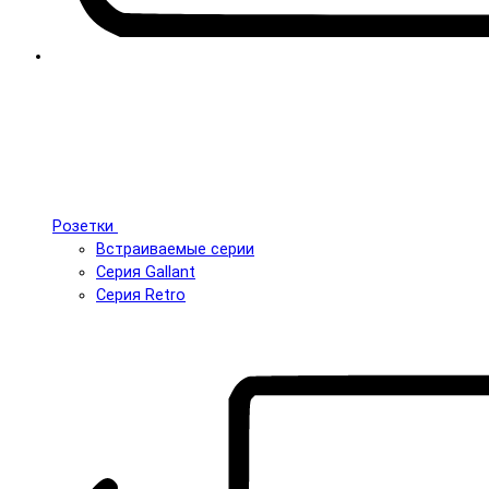
Розетки
Встраиваемые серии
Серия Gallant
Серия Retro