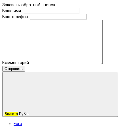
Заказать обратный звонок
Ваше имя:
Ваш телефон:
Комментарий:
Отправить
Валюта
Рубль
Euro