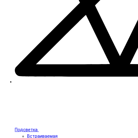
Подсветка
Встраиваемая