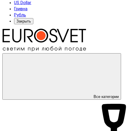
US Dollar
Гривна
Рубль
Закрыть
Все категории