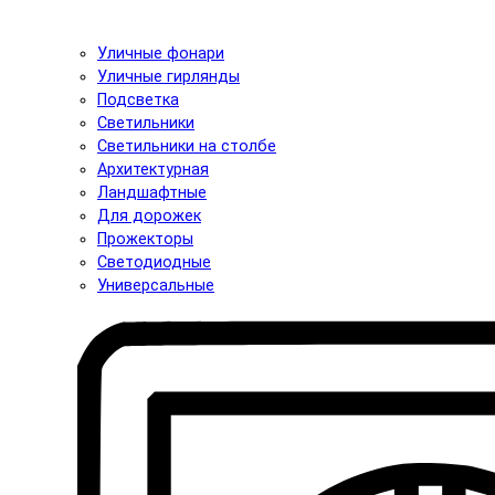
Уличные фонари
Уличные гирлянды
Подсветка
Светильники
Светильники на столбе
Архитектурная
Ландшафтные
Для дорожек
Прожекторы
Светодиодные
Универсальные