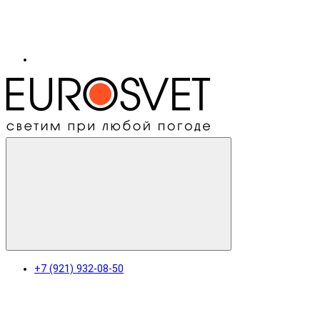
+7 (921) 932-08-50