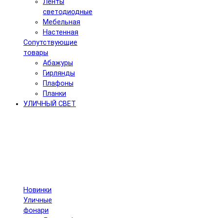
Ленты
светодиодные
Мебельная
Настенная
Сопутствующие
товары
Абажуры
Гирлянды
Плафоны
Планки
УЛИЧНЫЙ СВЕТ
Новинки
Уличные
фонари