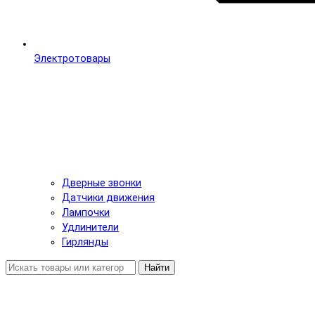
Электротовары
Дверные звонки
Датчики движения
Лампочки
Удлинители
Гирлянды
Найти