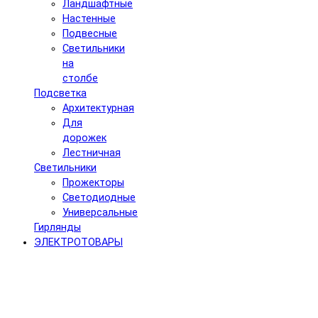
Ландшафтные
Настенные
Подвесные
Светильники
на
столбе
Подсветка
Архитектурная
Для
дорожек
Лестничная
Светильники
Прожекторы
Светодиодные
Универсальные
Гирлянды
ЭЛЕКТРОТОВАРЫ