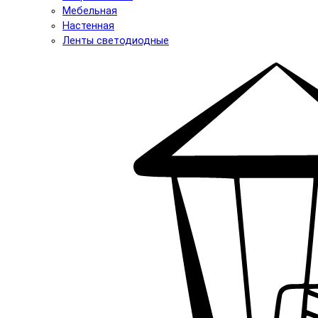
Мебельная
Настенная
Ленты светодиодные