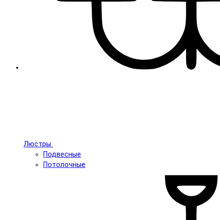
Люстры
Подвесные
Потолочные