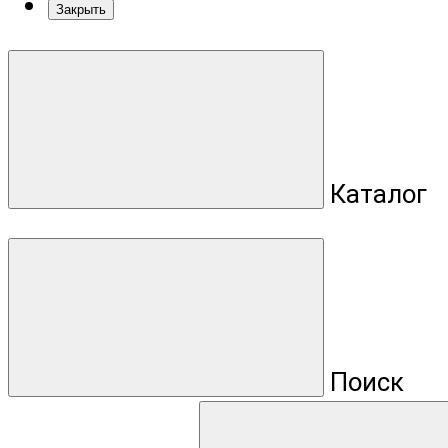
Закрыть
Каталог
Поиск