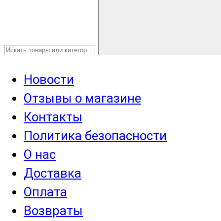
Новости
Отзывы о магазине
Контакты
Политика безопасности
О нас
Доставка
Оплата
Возвраты