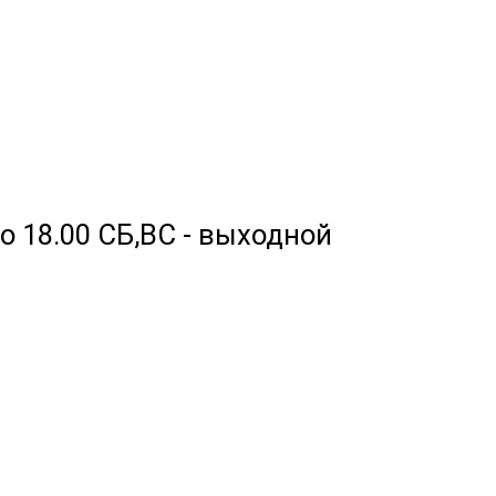
 до 18.00 СБ,ВС - выходной