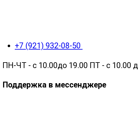
+7 (921) 932-08-50
ПН-ЧТ - с 10.00до 19.00 ПТ - с 10.00
Поддержка в мессенджере