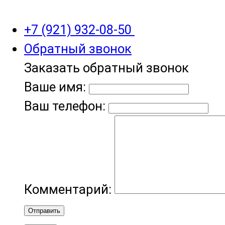
+7 (921) 932-08-50
Обратный звонок
Заказать обратный звонок
Ваше имя:
Ваш телефон:
Комментарий:
Отправить