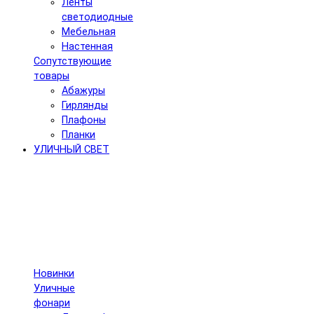
Ленты
светодиодные
Мебельная
Настенная
Сопутствующие
товары
Абажуры
Гирлянды
Плафоны
Планки
УЛИЧНЫЙ СВЕТ
Новинки
Уличные
фонари