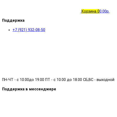
Корзина
0
0.00р.
Поддержка
+7 (921) 932-08-50
ПН-ЧТ - с 10.00до 19.00 ПТ - с 10.00 до 18.00 СБ,ВС - выходной
Поддержка в мессенджере