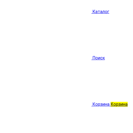
Каталог
Поиск
Корзина
Корзина