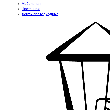
Мебельная
Настенная
Ленты светодиодные