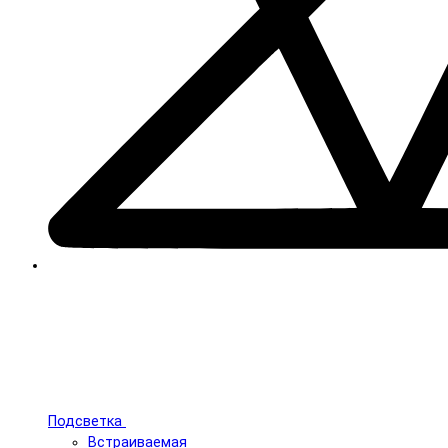
Подсветка
Встраиваемая