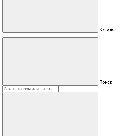
Каталог
Поиск