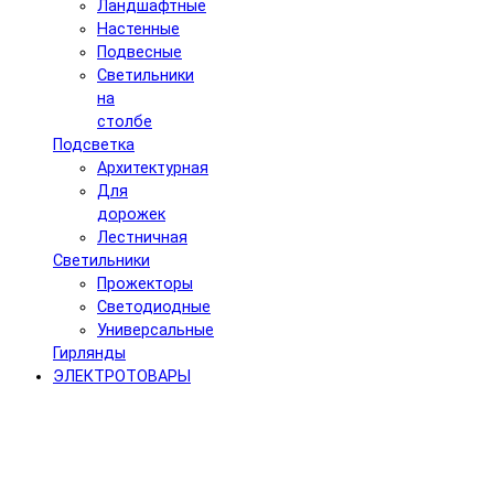
Ландшафтные
Настенные
Подвесные
Светильники
на
столбе
Подсветка
Архитектурная
Для
дорожек
Лестничная
Светильники
Прожекторы
Светодиодные
Универсальные
Гирлянды
ЭЛЕКТРОТОВАРЫ