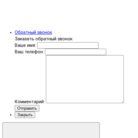
Обратный звонок
Заказать обратный звонок
Ваше имя:
Ваш телефон:
Комментарий:
Отправить
Закрыть