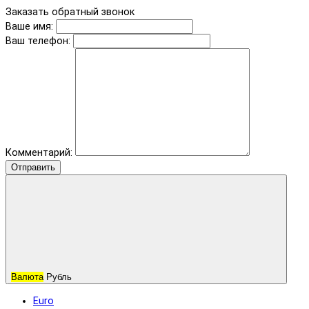
Заказать обратный звонок
Ваше имя:
Ваш телефон:
Комментарий:
Отправить
Валюта
Рубль
Euro