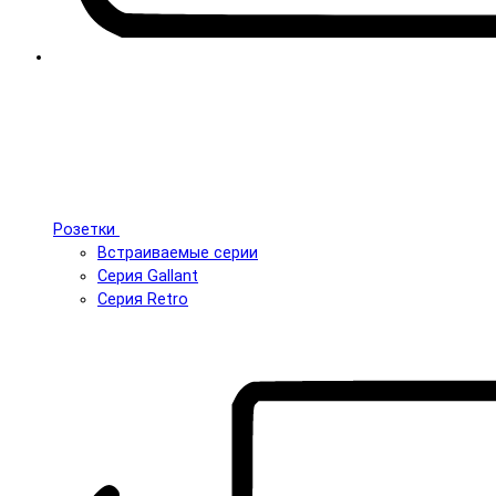
Розетки
Встраиваемые серии
Серия Gallant
Серия Retro