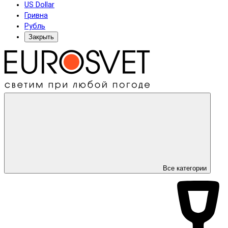
US Dollar
Гривна
Рубль
Закрыть
Все категории