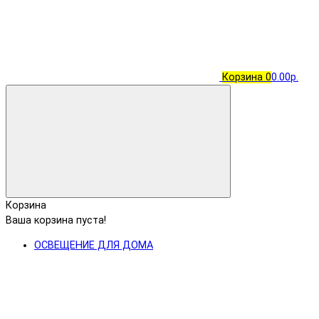
Корзина
0
0.00р.
Корзина
Ваша корзина пуста!
ОСВЕЩЕНИЕ ДЛЯ ДОМА