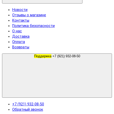
Новости
Отзывы о магазине
Контакты
Политика безопасности
О нас
Доставка
Оплата
Возвраты
Поддержка
+7 (921) 932-08-50
+7 (921) 932-08-50
Обратный звонок