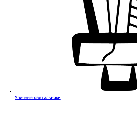
Уличные светильники