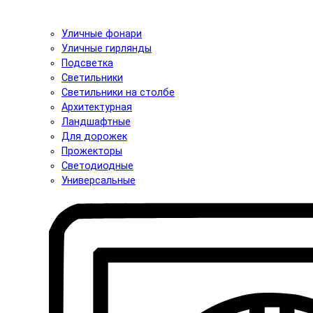
Уличные фонари
Уличные гирлянды
Подсветка
Светильники
Светильники на столбе
Архитектурная
Ландшафтные
Для дорожек
Прожекторы
Светодиодные
Универсальные