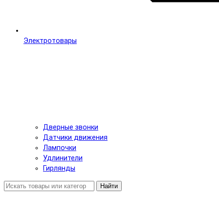
Электротовары
Дверные звонки
Датчики движения
Лампочки
Удлинители
Гирлянды
Найти