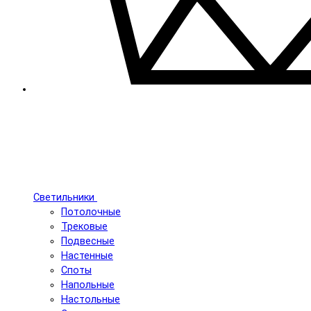
Светильники
Потолочные
Трековые
Подвесные
Настенные
Споты
Напольные
Настольные