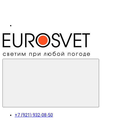
+7 (921) 932-08-50