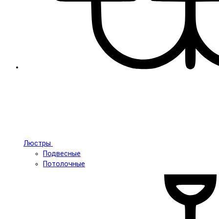
Люстры
Подвесные
Потолочные