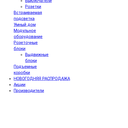
Выключатели
Розетки
Встраиваемая
подсветка
Умный дом
Модульное
оборудование
Розеточные
блоки
Выдвижные
блоки
Подъемные
коробки
НОВОГОДНЯЯ РАСПРОДАЖА
Акции
Производители