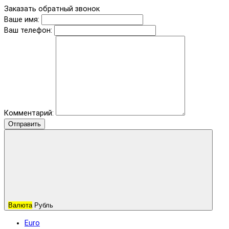
Заказать обратный звонок
Ваше имя:
Ваш телефон:
Комментарий:
Отправить
Валюта
Рубль
Euro