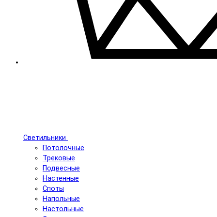
Светильники
Потолочные
Трековые
Подвесные
Настенные
Споты
Напольные
Настольные