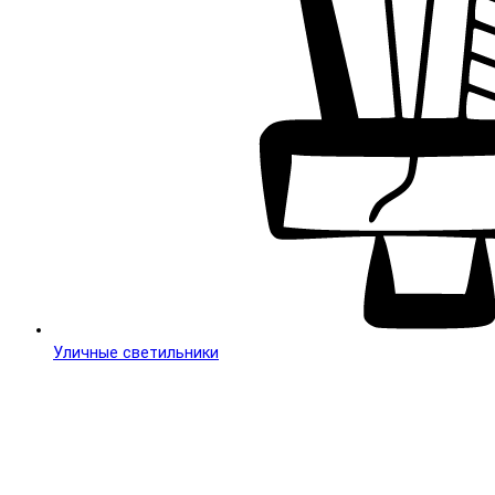
Уличные светильники