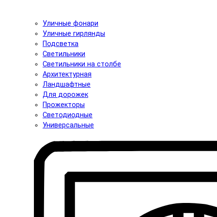
Уличные фонари
Уличные гирлянды
Подсветка
Светильники
Светильники на столбе
Архитектурная
Ландшафтные
Для дорожек
Прожекторы
Светодиодные
Универсальные