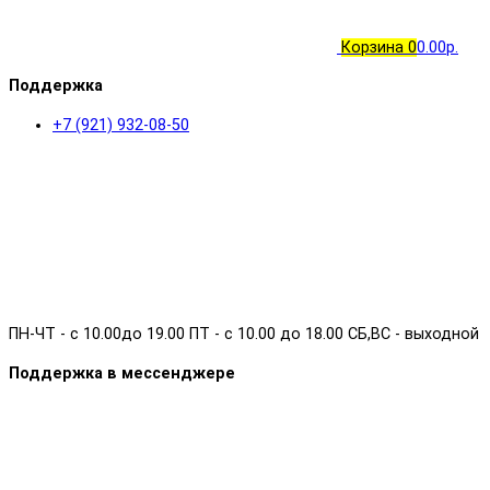
Корзина
0
0.00р.
Поддержка
+7 (921) 932-08-50
ПН-ЧТ - с 10.00до 19.00 ПТ - с 10.00 до 18.00 СБ,ВС - выходной
Поддержка в мессенджере