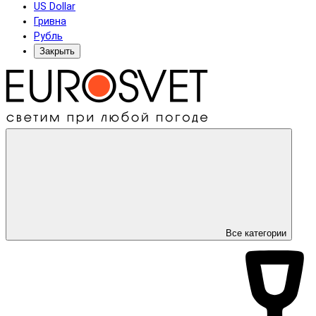
US Dollar
Гривна
Рубль
Закрыть
Все категории