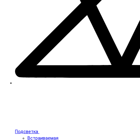
Подсветка
Встраиваемая