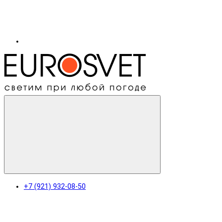
+7 (921) 932-08-50