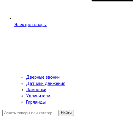
Электротовары
Дверные звонки
Датчики движения
Лампочки
Удлинители
Гирлянды
Найти