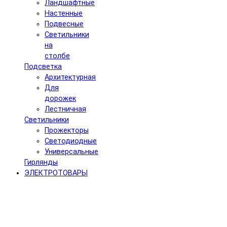
Ландшафтные
Настенные
Подвесные
Светильники
на
столбе
Подсветка
Архитектурная
Для
дорожек
Лестничная
Светильники
Прожекторы
Светодиодные
Универсальные
Гирлянды
ЭЛЕКТРОТОВАРЫ