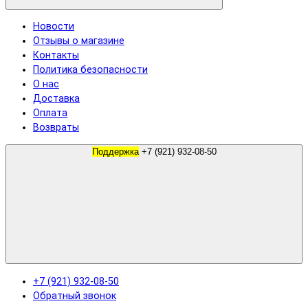
Новости
Отзывы о магазине
Контакты
Политика безопасности
О нас
Доставка
Оплата
Возвраты
Поддержка
+7 (921) 932-08-50
+7 (921) 932-08-50
Обратный звонок