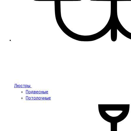
Люстры
Подвесные
Потолочные