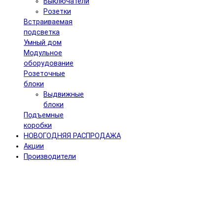
Выключатели
Розетки
Встраиваемая
подсветка
Умный дом
Модульное
оборудование
Розеточные
блоки
Выдвижные
блоки
Подъемные
коробки
НОВОГОДНЯЯ РАСПРОДАЖА
Акции
Производители