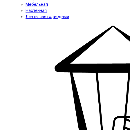
Мебельная
Настенная
Ленты светодиодные