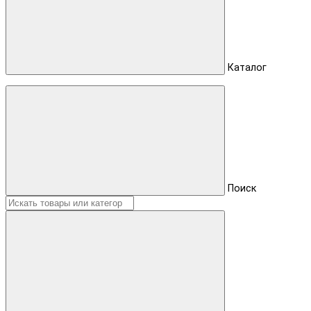
Каталог
Поиск