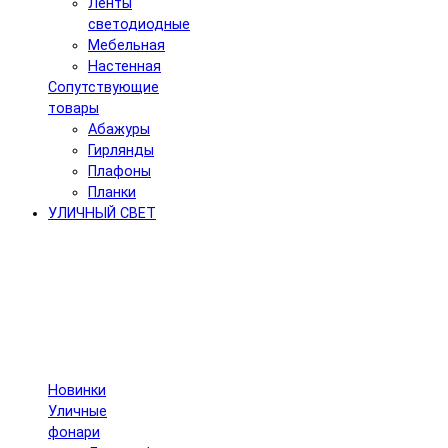
Ленты
светодиодные
Мебельная
Настенная
Сопутствующие
товары
Абажуры
Гирлянды
Плафоны
Планки
УЛИЧНЫЙ СВЕТ
Новинки
Уличные
фонари