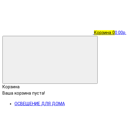
Корзина
0
0.00р.
Корзина
Ваша корзина пуста!
ОСВЕЩЕНИЕ ДЛЯ ДОМА