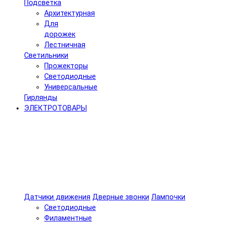
Подсветка
Архитектурная
Для
дорожек
Лестничная
Светильники
Прожекторы
Светодиодные
Универсальные
Гирлянды
ЭЛЕКТРОТОВАРЫ
Датчики движения
Дверные звонки
Лампочки
Светодиодные
Филаментные