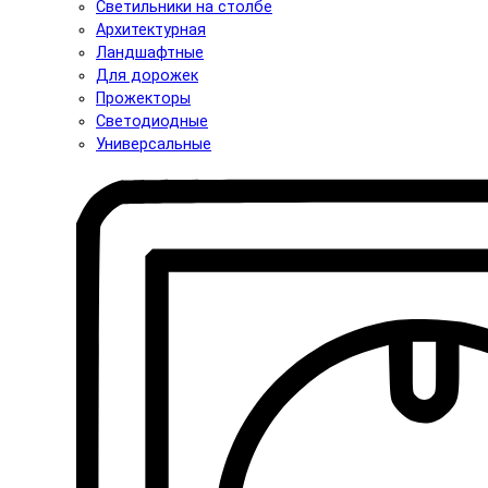
Светильники на столбе
Архитектурная
Ландшафтные
Для дорожек
Прожекторы
Светодиодные
Универсальные