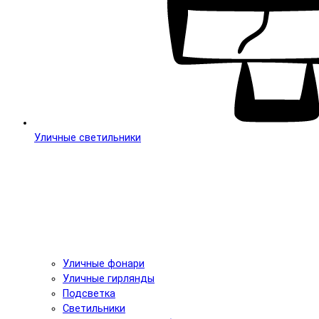
Уличные светильники
Уличные фонари
Уличные гирлянды
Подсветка
Светильники