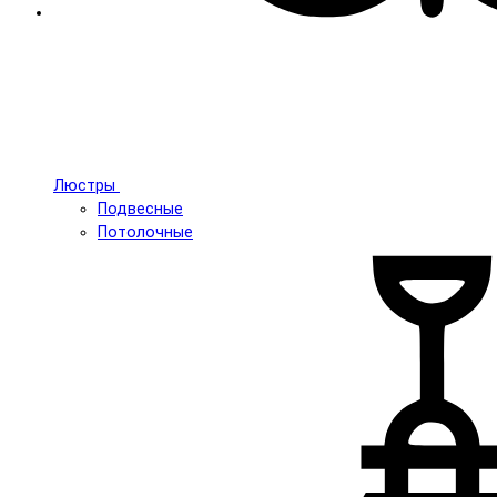
Люстры
Подвесные
Потолочные