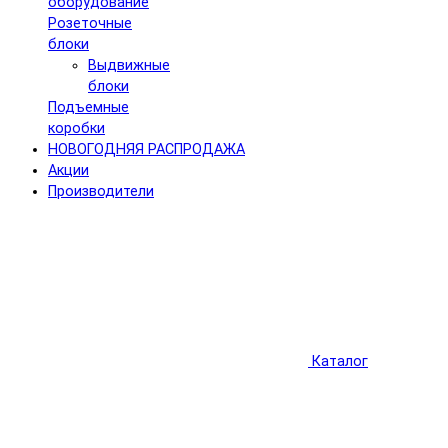
оборудование
Розеточные
блоки
Выдвижные
блоки
Подъемные
коробки
НОВОГОДНЯЯ РАСПРОДАЖА
Акции
Производители
Каталог