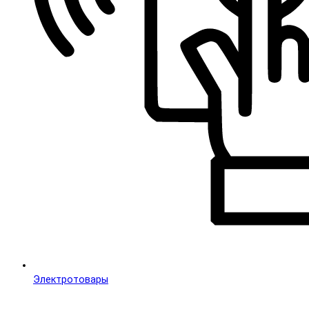
Электротовары