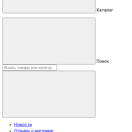
Каталог
Поиск
Новости
Отзывы о магазине