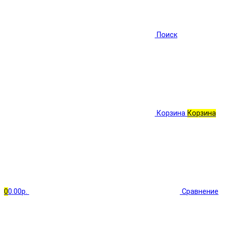
Поиск
Корзина
Корзина
0
0.00р.
Сравнение