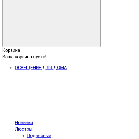
Корзина
Ваша корзина пуста!
ОСВЕЩЕНИЕ ДЛЯ ДОМА
Новинки
Люстры
Подвесные