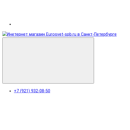
+7 (921) 932-08-50