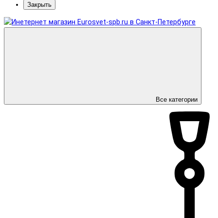
Закрыть
Все категории