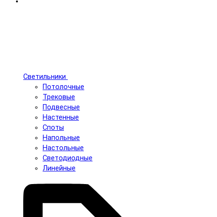
Светильники
Потолочные
Трековые
Подвесные
Настенные
Споты
Напольные
Настольные
Светодиодные
Линейные