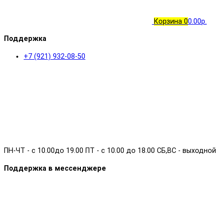
Корзина
0
0.00р.
Поддержка
+7 (921) 932-08-50
ПН-ЧТ - с 10.00до 19.00 ПТ - с 10.00 до 18.00 СБ,ВС - выходной
Поддержка в мессенджере