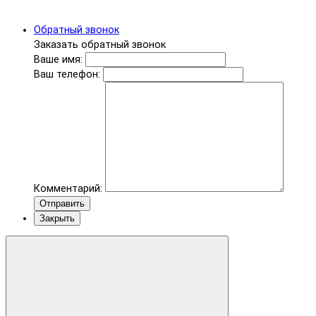
Обратный звонок
Заказать обратный звонок
Ваше имя:
Ваш телефон:
Комментарий:
Отправить
Закрыть