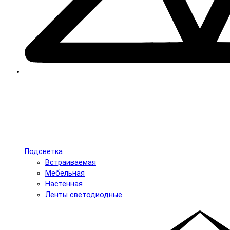
Подсветка
Встраиваемая
Мебельная
Настенная
Ленты светодиодные