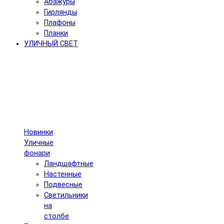
Абажуры
Гирлянды
Плафоны
Планки
УЛИЧНЫЙ СВЕТ
Новинки
Уличные
фонари
Ландшафтные
Настенные
Подвесные
Светильники
на
столбе