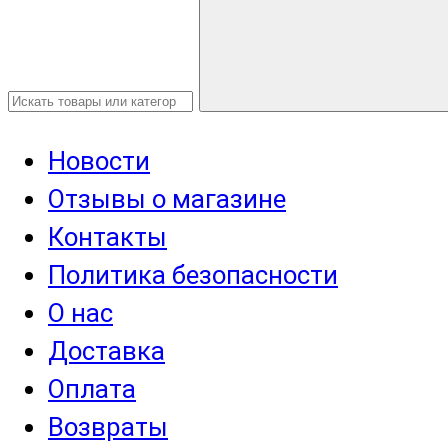
Новости
Отзывы о магазине
Контакты
Политика безопасности
О нас
Доставка
Оплата
Возвраты