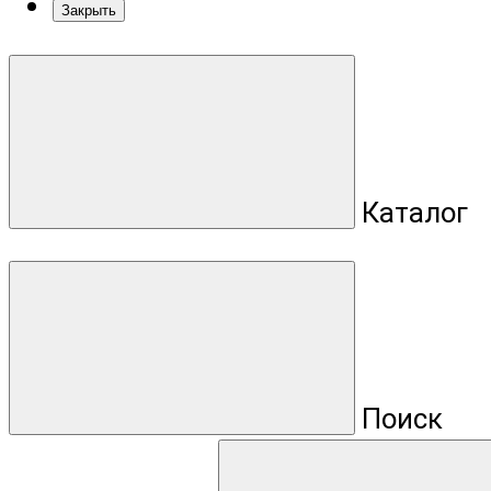
Закрыть
Каталог
Поиск