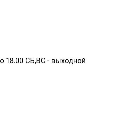
 до 18.00 СБ,ВС - выходной