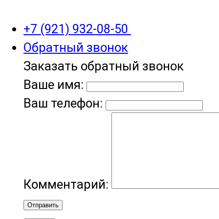
+7 (921) 932-08-50
Обратный звонок
Заказать обратный звонок
Ваше имя:
Ваш телефон:
Комментарий:
Отправить