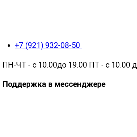
+7 (921) 932-08-50
ПН-ЧТ - с 10.00до 19.00 ПТ - с 10.00
Поддержка в мессенджере