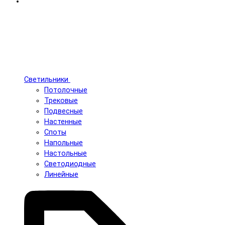
Светильники
Потолочные
Трековые
Подвесные
Настенные
Споты
Напольные
Настольные
Светодиодные
Линейные