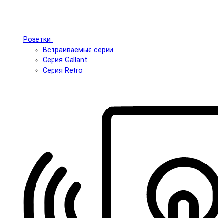
Розетки
Встраиваемые серии
Серия Gallant
Серия Retro