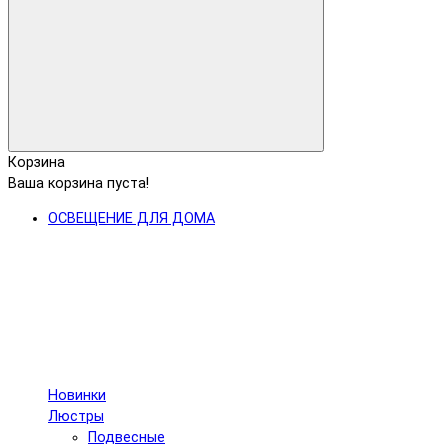
Корзина
Ваша корзина пуста!
ОСВЕЩЕНИЕ ДЛЯ ДОМА
Новинки
Люстры
Подвесные