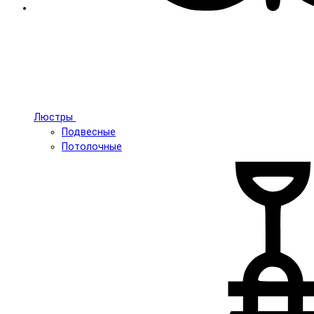
Люстры
Подвесные
Потолочные