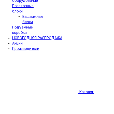
оборудование
Розеточные
блоки
Выдвижные
блоки
Подъемные
коробки
НОВОГОДНЯЯ РАСПРОДАЖА
Акции
Производители
Каталог