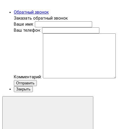
Обратный звонок
Заказать обратный звонок
Ваше имя:
Ваш телефон:
Комментарий:
Отправить
Закрыть