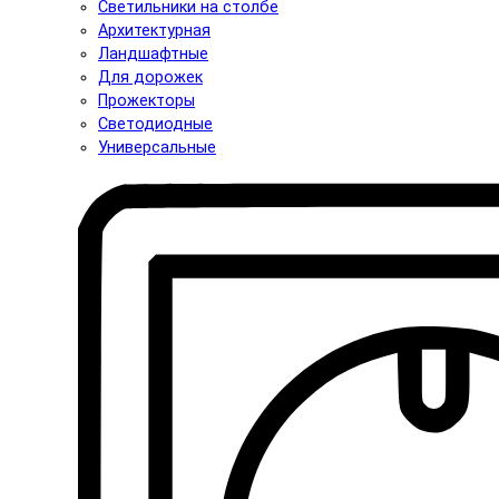
Светильники на столбе
Архитектурная
Ландшафтные
Для дорожек
Прожекторы
Светодиодные
Универсальные