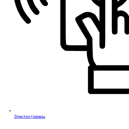
Электротовары