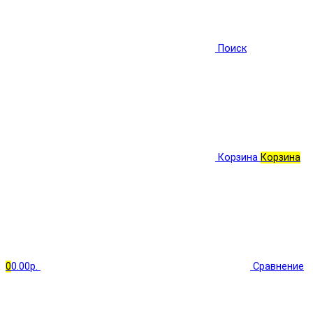
Поиск
Корзина
Корзина
0
0.00р.
Сравнение