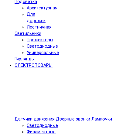
Подсветка
Архитектурная
Для
дорожек
Лестничная
Светильники
Прожекторы
Светодиодные
Универсальные
Гирлянды
ЭЛЕКТРОТОВАРЫ
Датчики движения
Дверные звонки
Лампочки
Светодиодные
Филаментные