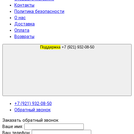
Контакты
Политика безопасности
О нас
Доставка
Оплата
Возвраты
Поддержка
+7 (921) 932-08-50
+7 (921) 932-08-50
Обратный звонок
Заказать обратный звонок
Ваше имя:
Ваш телефон: