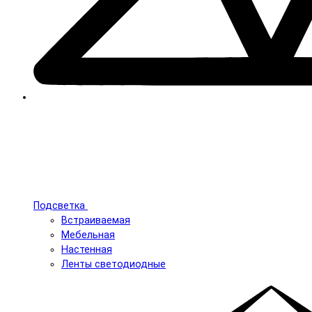
Подсветка
Встраиваемая
Мебельная
Настенная
Ленты светодиодные