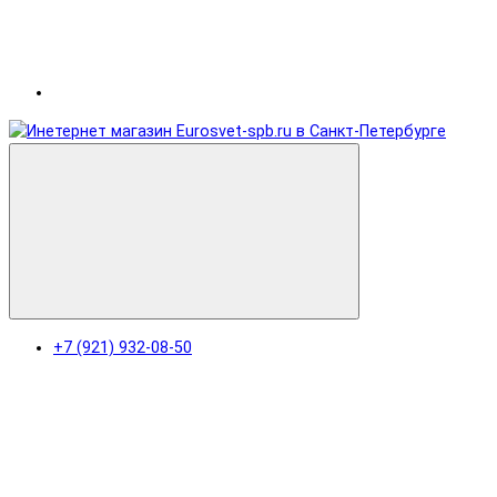
+7 (921) 932-08-50