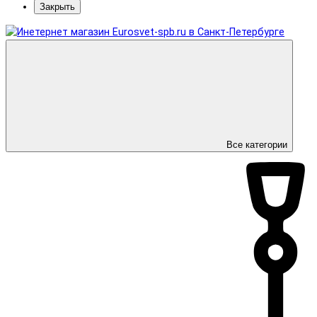
Закрыть
Все категории