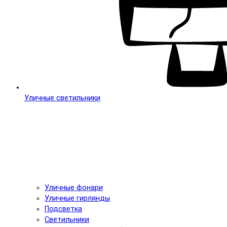
Уличные светильники
Уличные фонари
Уличные гирлянды
Подсветка
Светильники