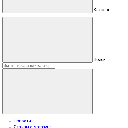
Каталог
Поиск
Новости
Отзывы о магазине