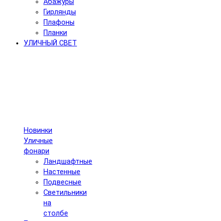
Абажуры
Гирлянды
Плафоны
Планки
УЛИЧНЫЙ СВЕТ
Новинки
Уличные
фонари
Ландшафтные
Настенные
Подвесные
Светильники
на
столбе