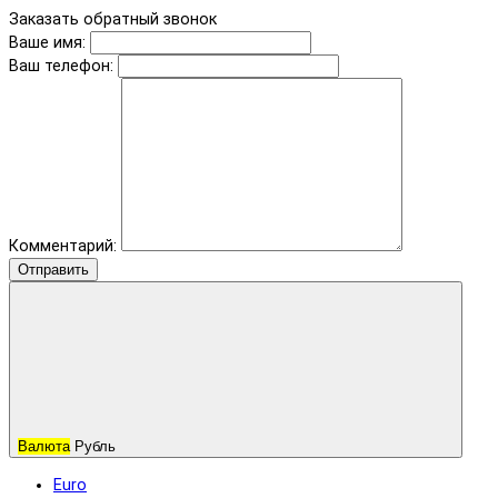
Заказать обратный звонок
Ваше имя:
Ваш телефон:
Комментарий:
Отправить
Валюта
Рубль
Euro