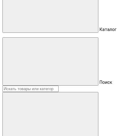
Каталог
Поиск