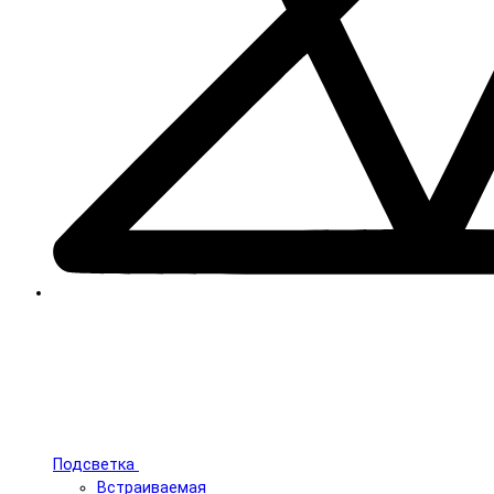
Подсветка
Встраиваемая