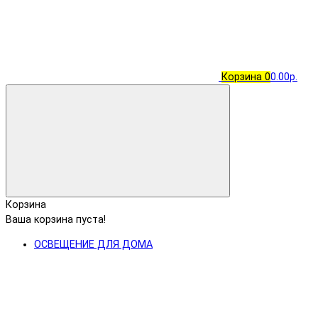
Корзина
0
0.00р.
Корзина
Ваша корзина пуста!
ОСВЕЩЕНИЕ ДЛЯ ДОМА