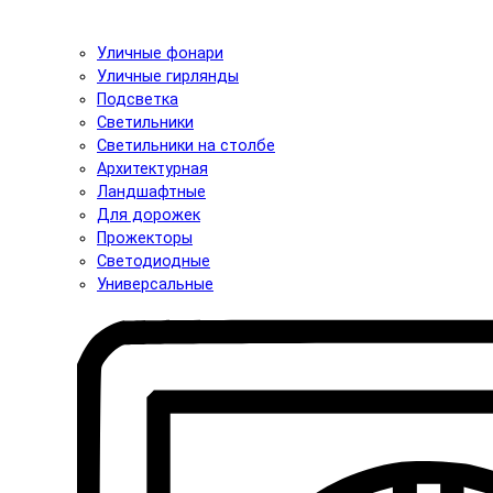
Уличные фонари
Уличные гирлянды
Подсветка
Светильники
Светильники на столбе
Архитектурная
Ландшафтные
Для дорожек
Прожекторы
Светодиодные
Универсальные