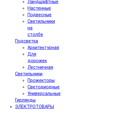
Ландшафтные
Настенные
Подвесные
Светильники
на
столбе
Подсветка
Архитектурная
Для
дорожек
Лестничная
Светильники
Прожекторы
Светодиодные
Универсальные
Гирлянды
ЭЛЕКТРОТОВАРЫ