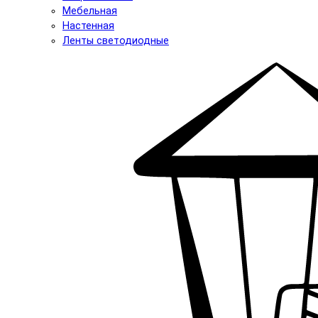
Мебельная
Настенная
Ленты светодиодные