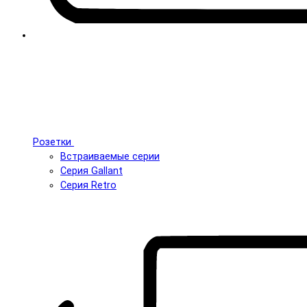
Розетки
Встраиваемые серии
Серия Gallant
Серия Retro