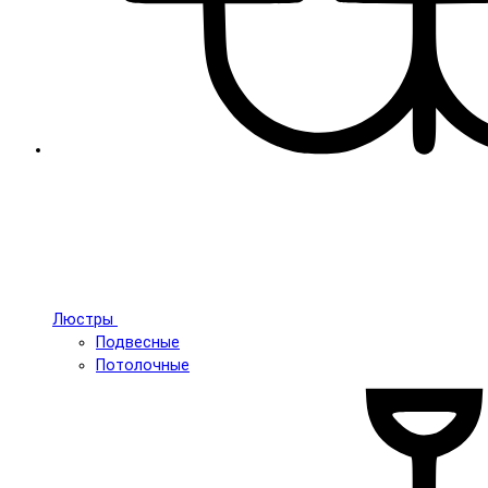
Люстры
Подвесные
Потолочные