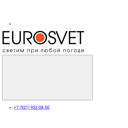
+7 (921) 932-08-50