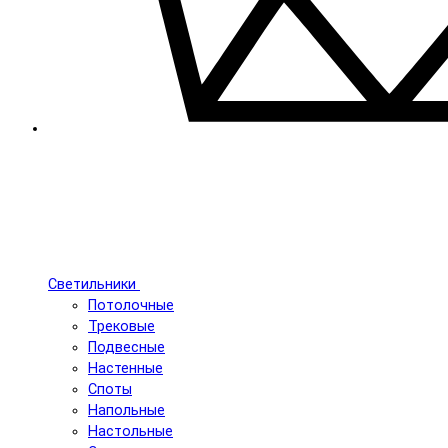
Светильники
Потолочные
Трековые
Подвесные
Настенные
Споты
Напольные
Настольные