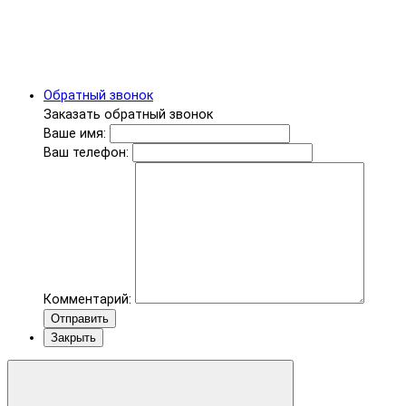
Обратный звонок
Заказать обратный звонок
Ваше имя:
Ваш телефон:
Комментарий:
Отправить
Закрыть