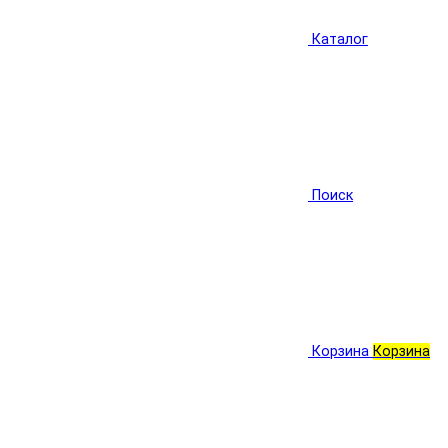
Каталог
Поиск
Корзина
Корзина