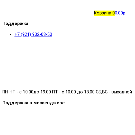
Корзина
0
0.00р.
Поддержка
+7 (921) 932-08-50
ПН-ЧТ - с 10.00до 19.00 ПТ - с 10.00 до 18.00 СБ,ВС - выходной
Поддержка в мессенджере