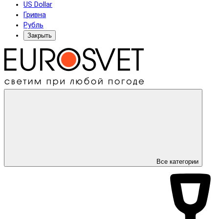
US Dollar
Гривна
Рубль
Закрыть
Все категории