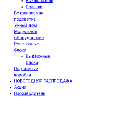
Выключатели
Розетки
Встраиваемая
подсветка
Умный дом
Модульное
оборудование
Розеточные
блоки
Выдвижные
блоки
Подъемные
коробки
НОВОГОДНЯЯ РАСПРОДАЖА
Акции
Производители