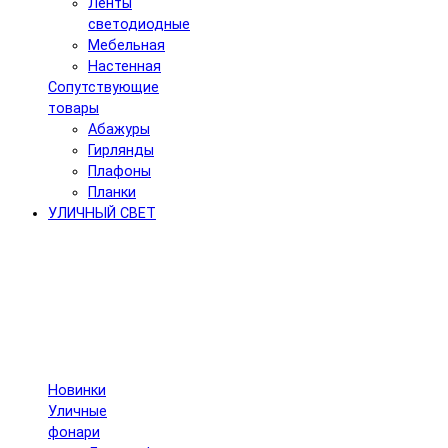
Ленты
светодиодные
Мебельная
Настенная
Сопутствующие
товары
Абажуры
Гирлянды
Плафоны
Планки
УЛИЧНЫЙ СВЕТ
Новинки
Уличные
фонари