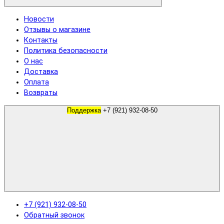
Новости
Отзывы о магазине
Контакты
Политика безопасности
О нас
Доставка
Оплата
Возвраты
Поддержка
+7 (921) 932-08-50
+7 (921) 932-08-50
Обратный звонок