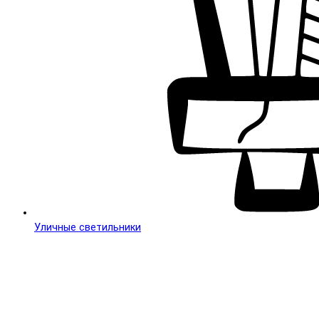
Уличные светильники