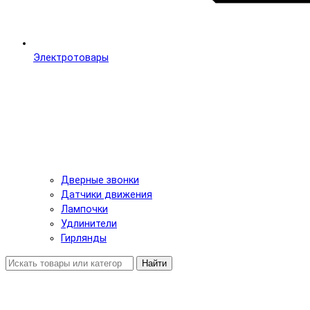
Электротовары
Дверные звонки
Датчики движения
Лампочки
Удлинители
Гирлянды
Найти