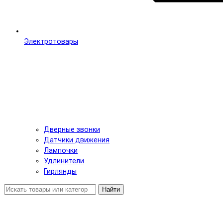
Электротовары
Дверные звонки
Датчики движения
Лампочки
Удлинители
Гирлянды
Найти