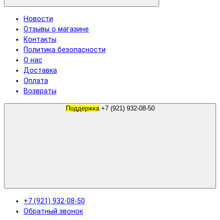
Новости
Отзывы о магазине
Контакты
Политика безопасности
О нас
Доставка
Оплата
Возвраты
Поддержка
+7 (921) 932-08-50
+7 (921) 932-08-50
Обратный звонок