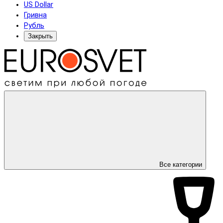
US Dollar
Гривна
Рубль
Закрыть
Все категории