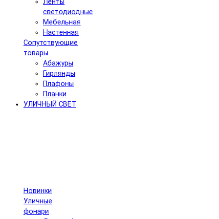
Ленты
светодиодные
Мебельная
Настенная
Сопутствующие
товары
Абажуры
Гирлянды
Плафоны
Планки
УЛИЧНЫЙ СВЕТ
Новинки
Уличные
фонари