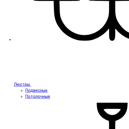
Люстры
Подвесные
Потолочные