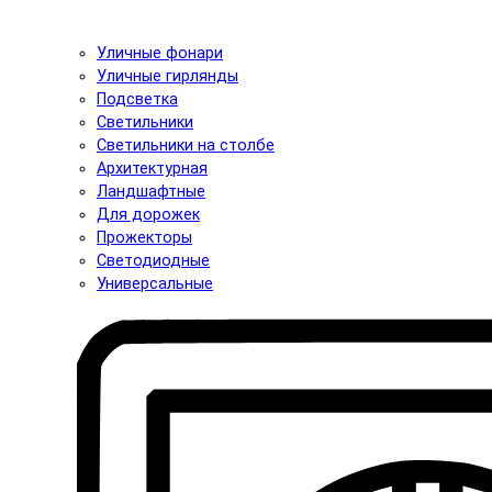
Уличные фонари
Уличные гирлянды
Подсветка
Светильники
Светильники на столбе
Архитектурная
Ландшафтные
Для дорожек
Прожекторы
Светодиодные
Универсальные