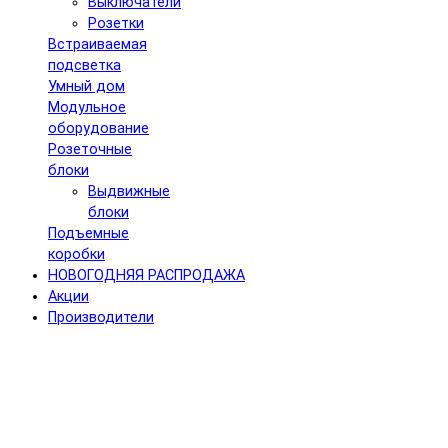
Выключатели
Розетки
Встраиваемая
подсветка
Умный дом
Модульное
оборудование
Розеточные
блоки
Выдвижные
блоки
Подъемные
коробки
НОВОГОДНЯЯ РАСПРОДАЖА
Акции
Производители