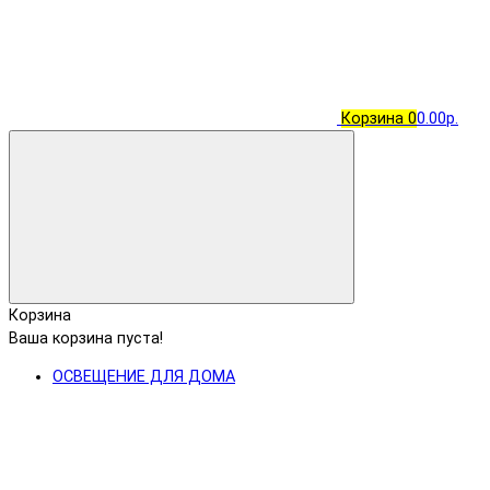
Корзина
0
0.00р.
Корзина
Ваша корзина пуста!
ОСВЕЩЕНИЕ ДЛЯ ДОМА