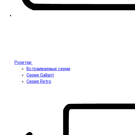
Розетки
Встраиваемые серии
Серия Gallant
Серия Retro