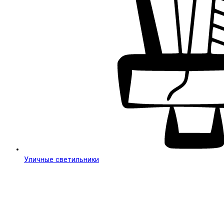
Уличные светильники