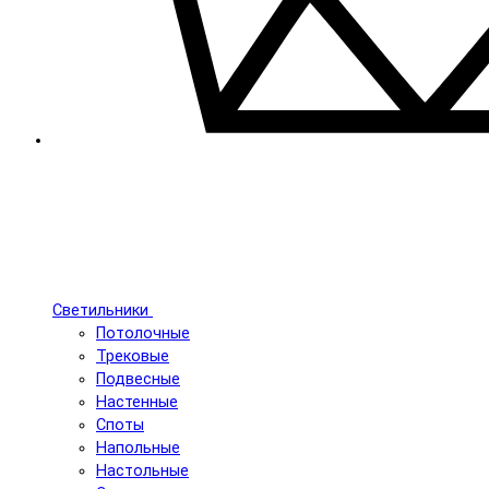
Светильники
Потолочные
Трековые
Подвесные
Настенные
Споты
Напольные
Настольные