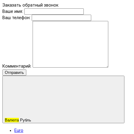
Заказать обратный звонок
Ваше имя:
Ваш телефон:
Комментарий:
Отправить
Валюта
Рубль
Euro