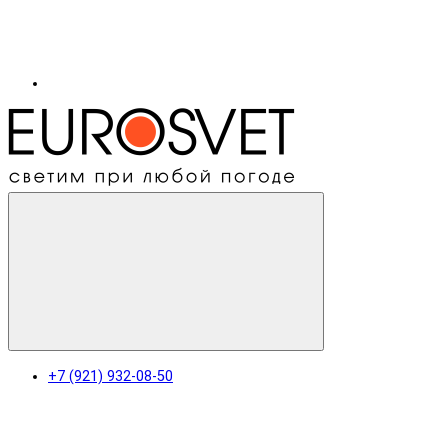
+7 (921) 932-08-50