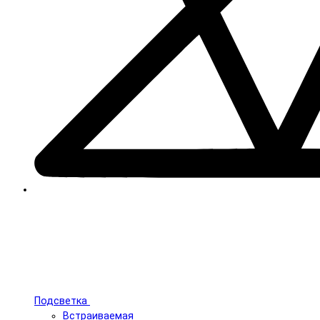
Подсветка
Встраиваемая