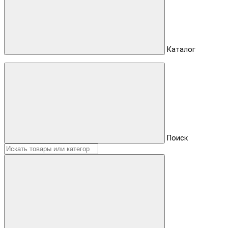
Каталог
Поиск