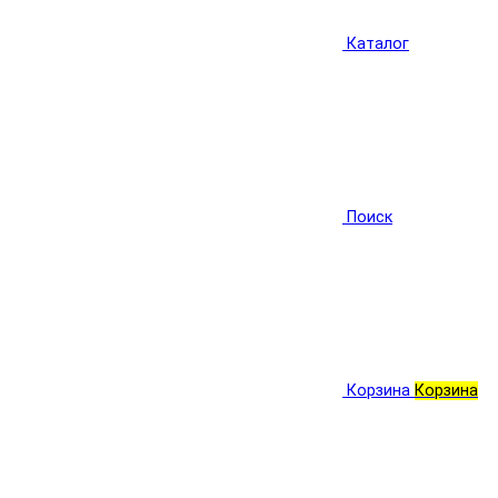
Каталог
Поиск
Корзина
Корзина