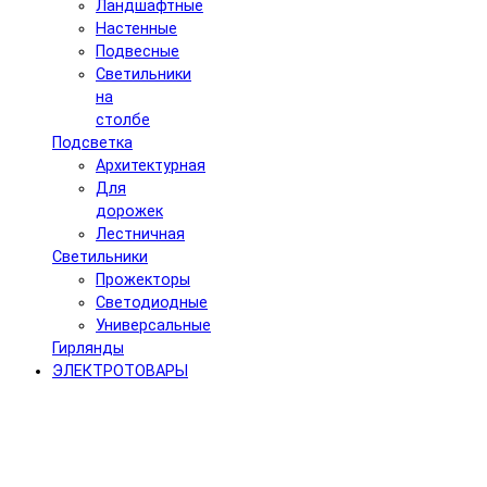
Ландшафтные
Настенные
Подвесные
Светильники
на
столбе
Подсветка
Архитектурная
Для
дорожек
Лестничная
Светильники
Прожекторы
Светодиодные
Универсальные
Гирлянды
ЭЛЕКТРОТОВАРЫ