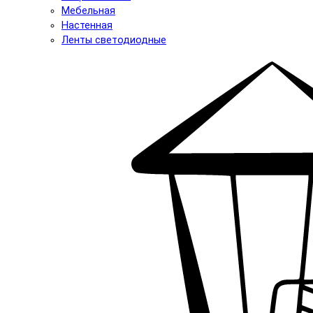
Мебельная
Настенная
Ленты светодиодные