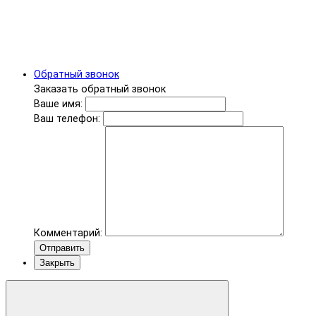
Обратный звонок
Заказать обратный звонок
Ваше имя:
Ваш телефон:
Комментарий:
Отправить
Закрыть