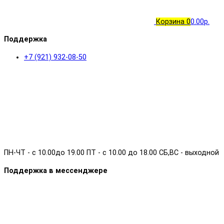
Корзина
0
0.00р.
Поддержка
+7 (921) 932-08-50
ПН-ЧТ - с 10.00до 19.00 ПТ - с 10.00 до 18.00 СБ,ВС - выходной
Поддержка в мессенджере