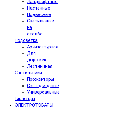
Ландшафтные
Настенные
Подвесные
Светильники
на
столбе
Подсветка
Архитектурная
Для
дорожек
Лестничная
Светильники
Прожекторы
Светодиодные
Универсальные
Гирлянды
ЭЛЕКТРОТОВАРЫ