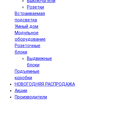
Выключатели
Розетки
Встраиваемая
подсветка
Умный дом
Модульное
оборудование
Розеточные
блоки
Выдвижные
блоки
Подъемные
коробки
НОВОГОДНЯЯ РАСПРОДАЖА
Акции
Производители