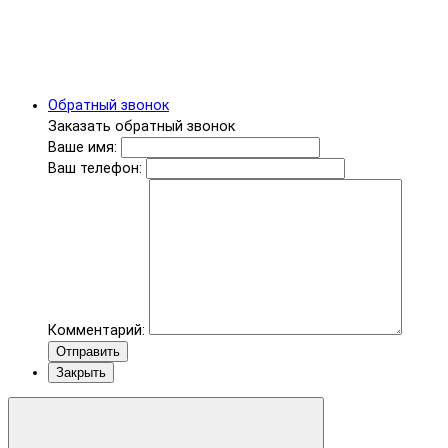
Обратный звонок
Заказать обратный звонок
Ваше имя:
Ваш телефон:
Комментарий:
Отправить
Закрыть