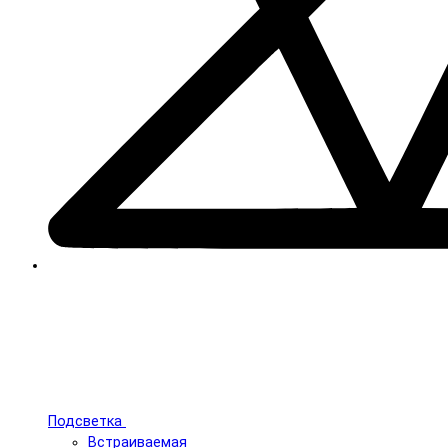
Подсветка
Встраиваемая