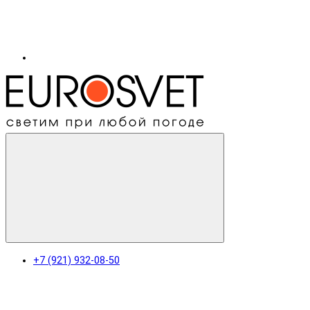
+7 (921) 932-08-50