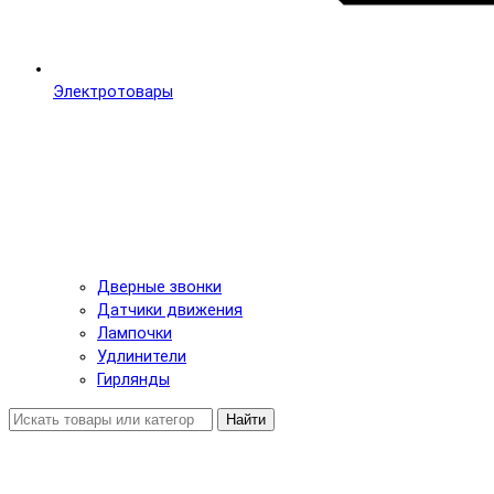
Электротовары
Дверные звонки
Датчики движения
Лампочки
Удлинители
Гирлянды
Найти