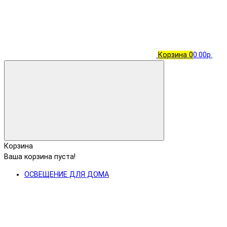
Корзина
0
0.00р.
Корзина
Ваша корзина пуста!
ОСВЕЩЕНИЕ ДЛЯ ДОМА