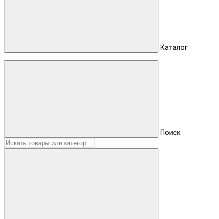
Каталог
Поиск