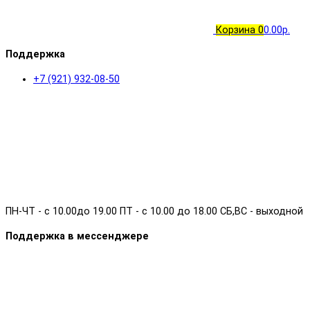
Корзина
0
0.00р.
Поддержка
+7 (921) 932-08-50
ПН-ЧТ - с 10.00до 19.00 ПТ - с 10.00 до 18.00 СБ,ВС - выходной
Поддержка в мессенджере