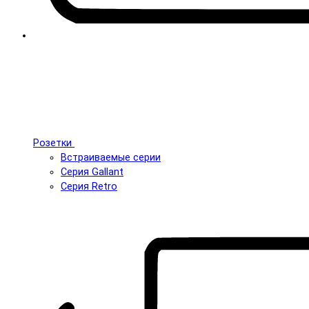
Розетки
Встраиваемые серии
Серия Gallant
Серия Retro