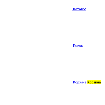
Каталог
Поиск
Корзина
Корзина