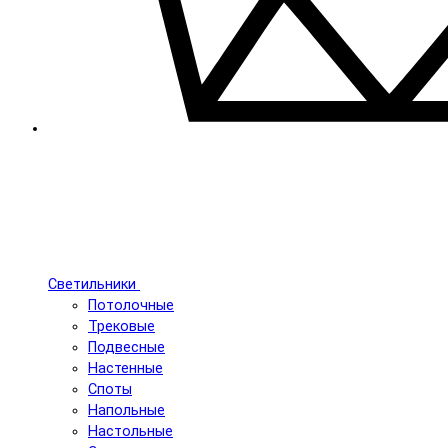
Светильники
Потолочные
Трековые
Подвесные
Настенные
Споты
Напольные
Настольные