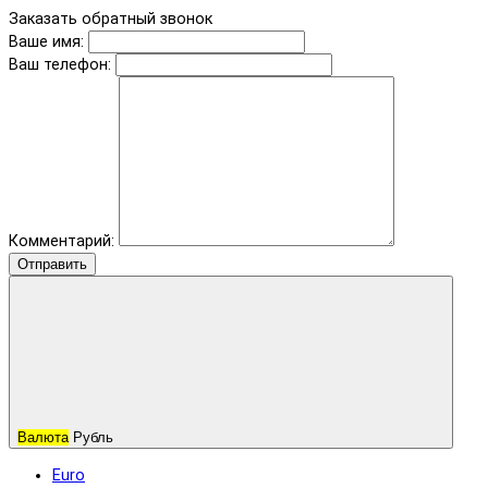
Заказать обратный звонок
Ваше имя:
Ваш телефон:
Комментарий:
Отправить
Валюта
Рубль
Euro