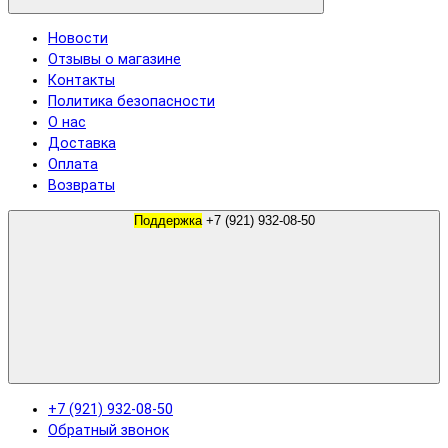
Новости
Отзывы о магазине
Контакты
Политика безопасности
О нас
Доставка
Оплата
Возвраты
Поддержка
+7 (921) 932-08-50
+7 (921) 932-08-50
Обратный звонок