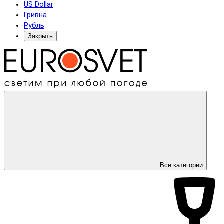
US Dollar
Гривна
Рубль
Закрыть
Все категории