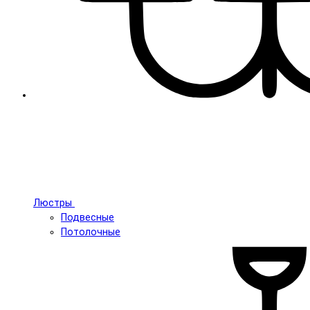
Люстры
Подвесные
Потолочные