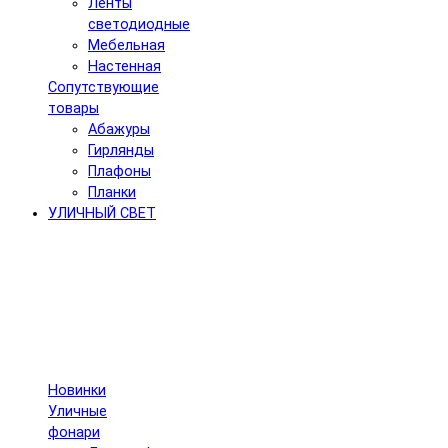
Ленты
светодиодные
Мебельная
Настенная
Сопутствующие
товары
Абажуры
Гирлянды
Плафоны
Планки
УЛИЧНЫЙ СВЕТ
Новинки
Уличные
фонари