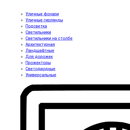
Уличные фонари
Уличные гирлянды
Подсветка
Светильники
Светильники на столбе
Архитектурная
Ландшафтные
Для дорожек
Прожекторы
Светодиодные
Универсальные