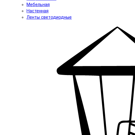
Мебельная
Настенная
Ленты светодиодные