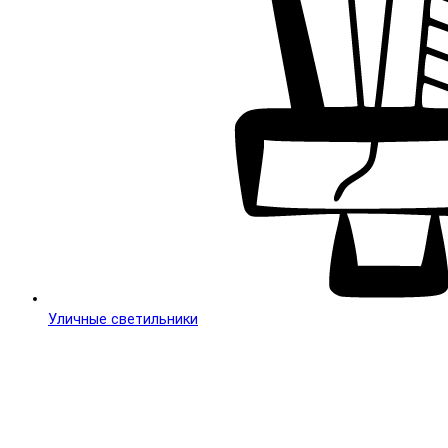
Уличные светильники