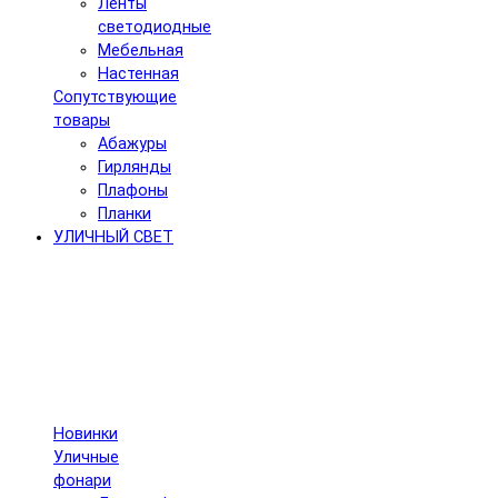
Ленты
светодиодные
Мебельная
Настенная
Сопутствующие
товары
Абажуры
Гирлянды
Плафоны
Планки
УЛИЧНЫЙ СВЕТ
Новинки
Уличные
фонари