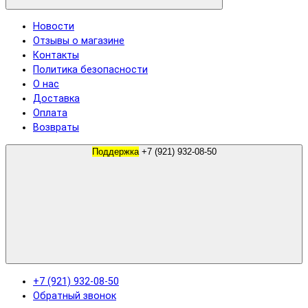
Новости
Отзывы о магазине
Контакты
Политика безопасности
О нас
Доставка
Оплата
Возвраты
Поддержка
+7 (921) 932-08-50
+7 (921) 932-08-50
Обратный звонок