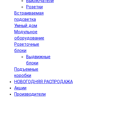
Выключатели
Розетки
Встраиваемая
подсветка
Умный дом
Модульное
оборудование
Розеточные
блоки
Выдвижные
блоки
Подъемные
коробки
НОВОГОДНЯЯ РАСПРОДАЖА
Акции
Производители