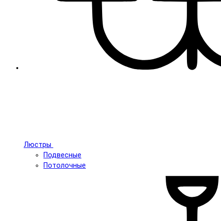
Люстры
Подвесные
Потолочные