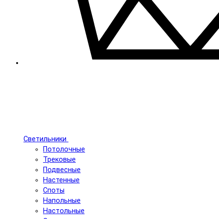
Светильники
Потолочные
Трековые
Подвесные
Настенные
Споты
Напольные
Настольные