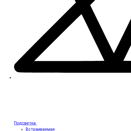
Подсветка
Встраиваемая