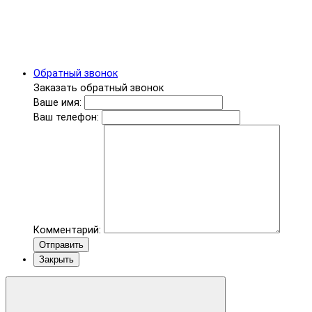
Обратный звонок
Заказать обратный звонок
Ваше имя:
Ваш телефон:
Комментарий:
Отправить
Закрыть