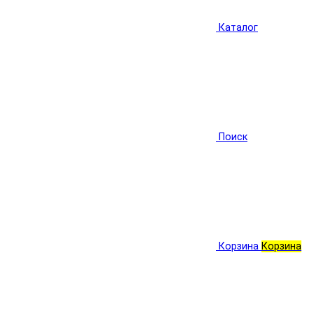
Каталог
Поиск
Корзина
Корзина