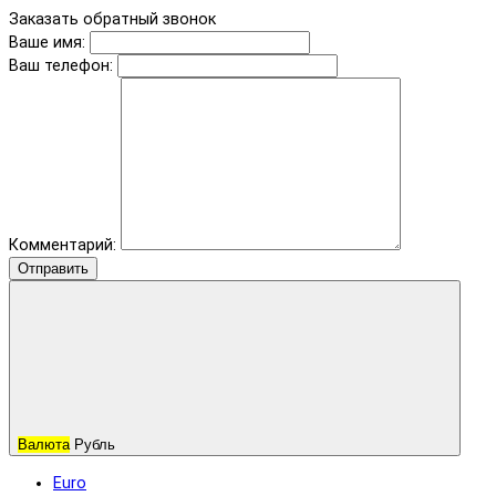
Заказать обратный звонок
Ваше имя:
Ваш телефон:
Комментарий:
Отправить
Валюта
Рубль
Euro