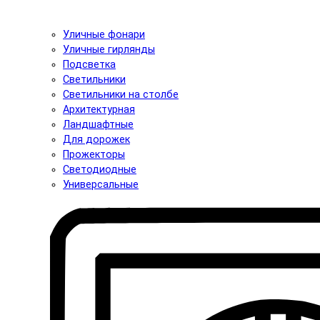
Уличные фонари
Уличные гирлянды
Подсветка
Светильники
Светильники на столбе
Архитектурная
Ландшафтные
Для дорожек
Прожекторы
Светодиодные
Универсальные