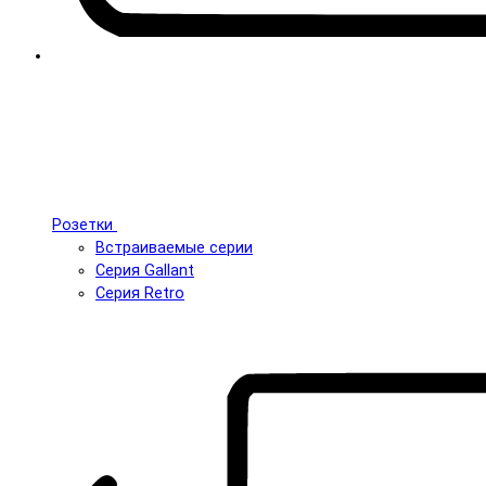
Розетки
Встраиваемые серии
Серия Gallant
Серия Retro