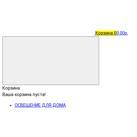
Корзина
0
0.00р.
Корзина
Ваша корзина пуста!
ОСВЕЩЕНИЕ ДЛЯ ДОМА