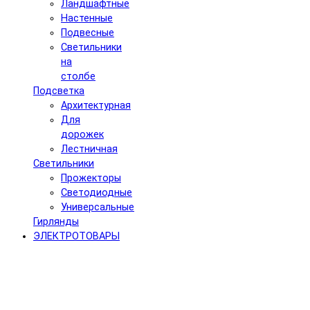
Ландшафтные
Настенные
Подвесные
Светильники
на
столбе
Подсветка
Архитектурная
Для
дорожек
Лестничная
Светильники
Прожекторы
Светодиодные
Универсальные
Гирлянды
ЭЛЕКТРОТОВАРЫ