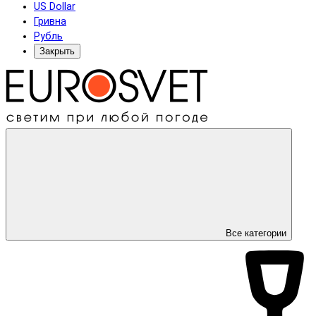
US Dollar
Гривна
Рубль
Закрыть
Все категории