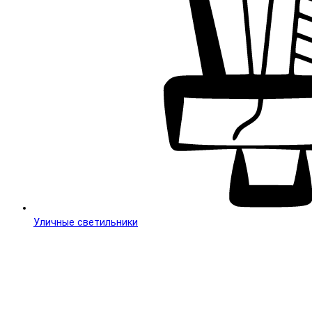
Уличные светильники