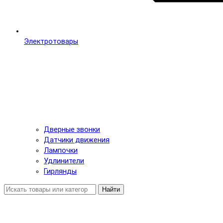
Электротовары
Дверные звонки
Датчики движения
Лампочки
Удлинители
Гирлянды
Найти