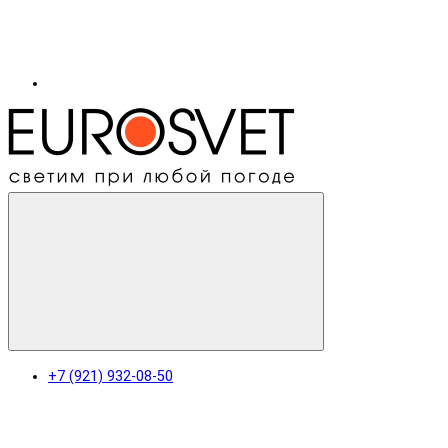
+7 (921) 932-08-50