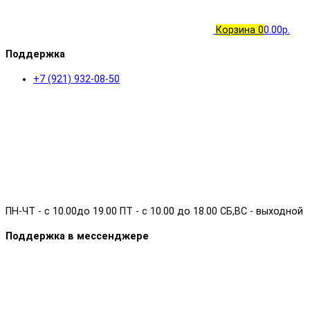
Корзина
0
0.00р.
Поддержка
+7 (921) 932-08-50
ПН-ЧТ - с 10.00до 19.00 ПТ - с 10.00 до 18.00 СБ,ВС - выходной
Поддержка в мессенджере