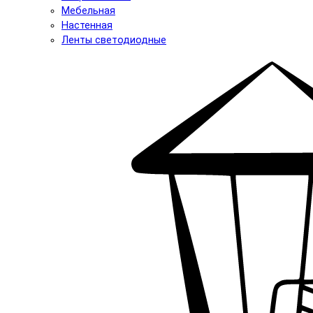
Мебельная
Настенная
Ленты светодиодные