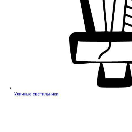
Уличные светильники