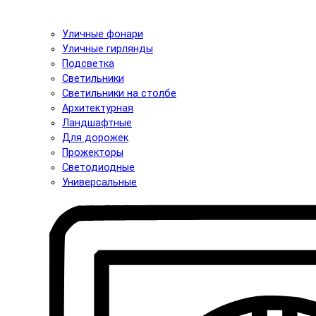
Уличные фонари
Уличные гирлянды
Подсветка
Светильники
Светильники на столбе
Архитектурная
Ландшафтные
Для дорожек
Прожекторы
Светодиодные
Универсальные