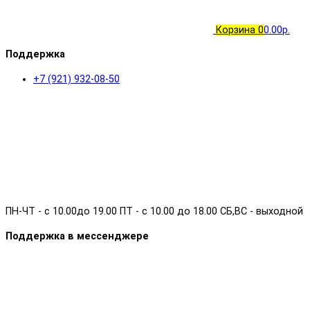
Корзина
0
0.00р.
Поддержка
+7 (921) 932-08-50
ПН-ЧТ - с 10.00до 19.00 ПТ - с 10.00 до 18.00 СБ,ВС - выходной
Поддержка в мессенджере