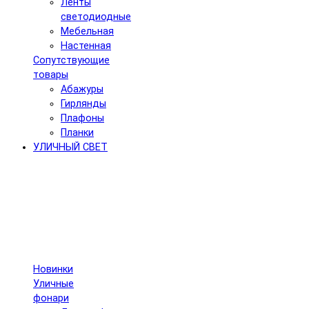
Ленты
светодиодные
Мебельная
Настенная
Сопутствующие
товары
Абажуры
Гирлянды
Плафоны
Планки
УЛИЧНЫЙ СВЕТ
Новинки
Уличные
фонари