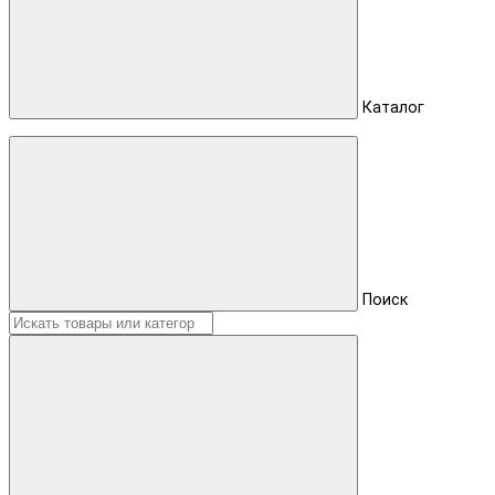
Каталог
Поиск