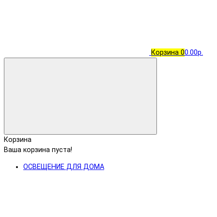
Корзина
0
0.00р.
Корзина
Ваша корзина пуста!
ОСВЕЩЕНИЕ ДЛЯ ДОМА