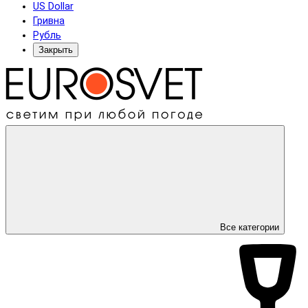
US Dollar
Гривна
Рубль
Закрыть
Все категории