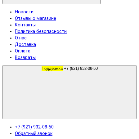
Новости
Отзывы о магазине
Контакты
Политика безопасности
О нас
Доставка
Оплата
Возвраты
Поддержка
+7 (921) 932-08-50
+7 (921) 932-08-50
Обратный звонок