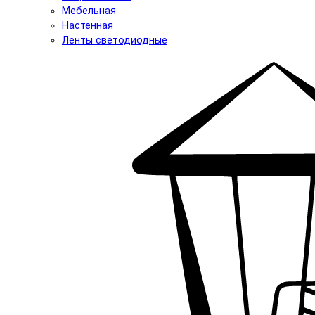
Мебельная
Настенная
Ленты светодиодные