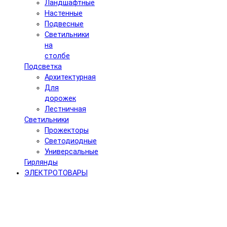
Ландшафтные
Настенные
Подвесные
Светильники
на
столбе
Подсветка
Архитектурная
Для
дорожек
Лестничная
Светильники
Прожекторы
Светодиодные
Универсальные
Гирлянды
ЭЛЕКТРОТОВАРЫ