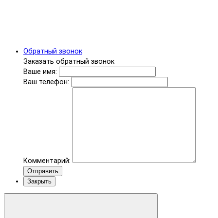
Обратный звонок
Заказать обратный звонок
Ваше имя:
Ваш телефон:
Комментарий:
Отправить
Закрыть