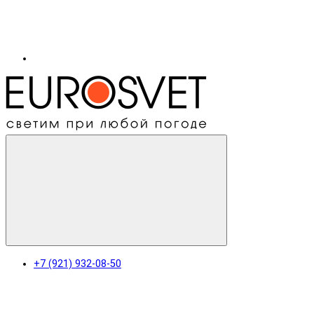
+7 (921) 932-08-50