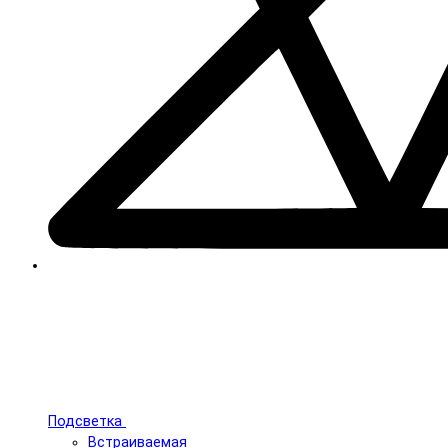
Подсветка
Встраиваемая