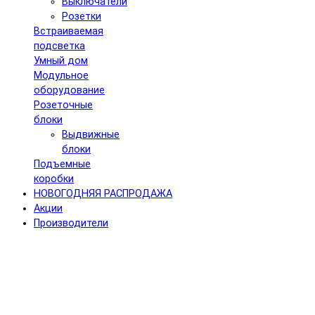
Выключатели
Розетки
Встраиваемая
подсветка
Умный дом
Модульное
оборудование
Розеточные
блоки
Выдвижные
блоки
Подъемные
коробки
НОВОГОДНЯЯ РАСПРОДАЖА
Акции
Производители