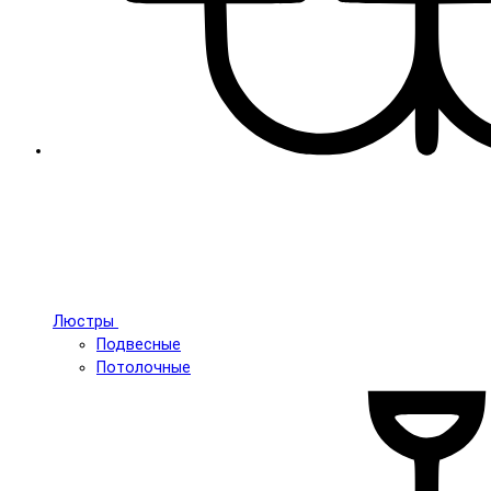
Люстры
Подвесные
Потолочные