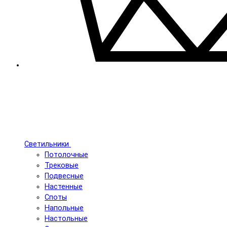
Светильники
Потолочные
Трековые
Подвесные
Настенные
Споты
Напольные
Настольные