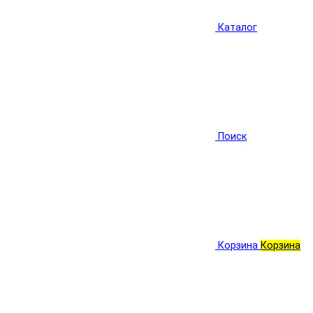
Каталог
Поиск
Корзина
Корзина