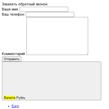
Заказать обратный звонок
Ваше имя:
Ваш телефон:
Комментарий:
Отправить
Валюта
Рубль
Euro