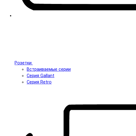
Розетки
Встраиваемые серии
Серия Gallant
Серия Retro