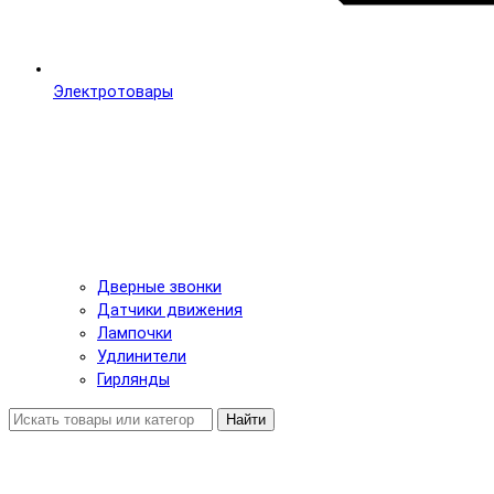
Электротовары
Дверные звонки
Датчики движения
Лампочки
Удлинители
Гирлянды
Найти