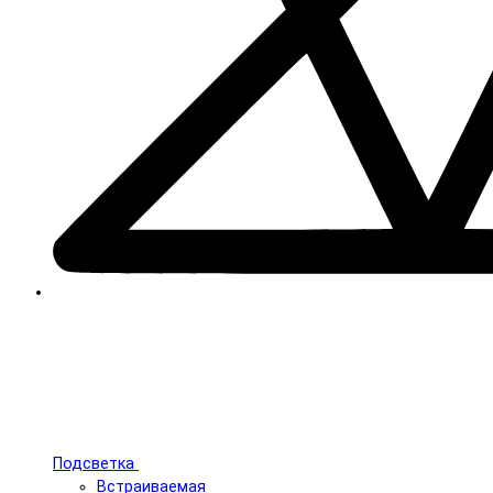
Подсветка
Встраиваемая