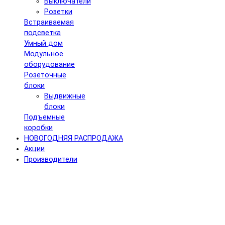
Выключатели
Розетки
Встраиваемая
подсветка
Умный дом
Модульное
оборудование
Розеточные
блоки
Выдвижные
блоки
Подъемные
коробки
НОВОГОДНЯЯ РАСПРОДАЖА
Акции
Производители