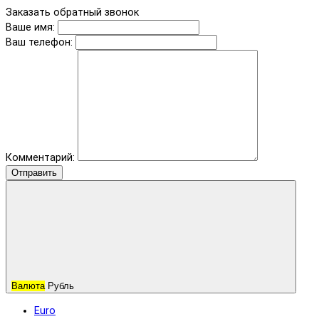
Заказать обратный звонок
Ваше имя:
Ваш телефон:
Комментарий:
Отправить
Валюта
Рубль
Euro