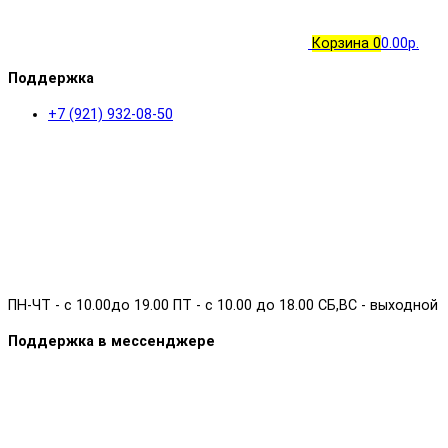
Корзина
0
0.00р.
Поддержка
+7 (921) 932-08-50
ПН-ЧТ - с 10.00до 19.00 ПТ - с 10.00 до 18.00 СБ,ВС - выходной
Поддержка в мессенджере