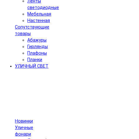
Ленты
светодиодные
Мебельная
Настенная
Сопутствующие
товары
Абажуры
Гирлянды
Плафоны
Планки
УЛИЧНЫЙ СВЕТ
Новинки
Уличные
фонари