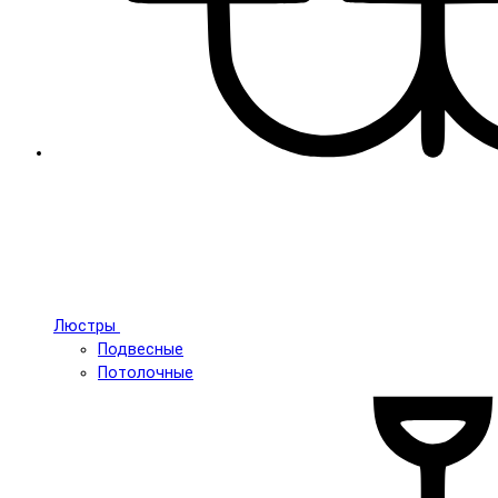
Люстры
Подвесные
Потолочные