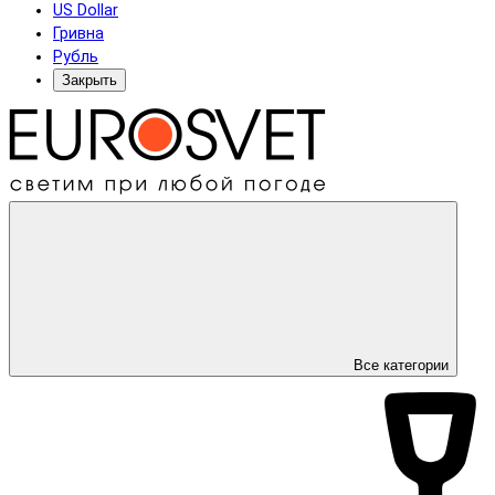
US Dollar
Гривна
Рубль
Закрыть
Все категории