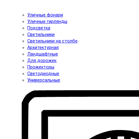
Уличные фонари
Уличные гирлянды
Подсветка
Светильники
Светильники на столбе
Архитектурная
Ландшафтные
Для дорожек
Прожекторы
Светодиодные
Универсальные