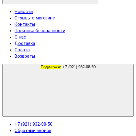
Новости
Отзывы о магазине
Контакты
Политика безопасности
О нас
Доставка
Оплата
Возвраты
Поддержка
+7 (921) 932-08-50
+7 (921) 932-08-50
Обратный звонок