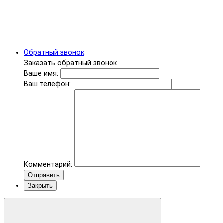
Обратный звонок
Заказать обратный звонок
Ваше имя:
Ваш телефон:
Комментарий:
Отправить
Закрыть