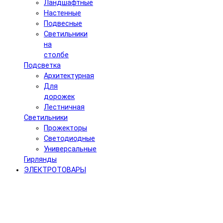
Ландшафтные
Настенные
Подвесные
Светильники
на
столбе
Подсветка
Архитектурная
Для
дорожек
Лестничная
Светильники
Прожекторы
Светодиодные
Универсальные
Гирлянды
ЭЛЕКТРОТОВАРЫ