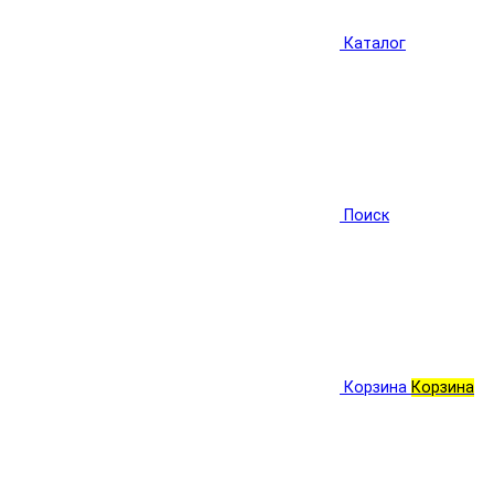
Каталог
Поиск
Корзина
Корзина