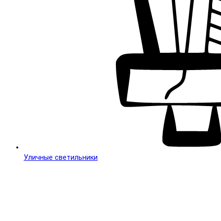
Уличные светильники