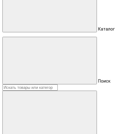
Каталог
Поиск