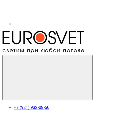
+7 (921) 932-08-50