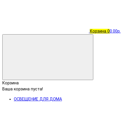
Корзина
0
0.00р.
Корзина
Ваша корзина пуста!
ОСВЕЩЕНИЕ ДЛЯ ДОМА