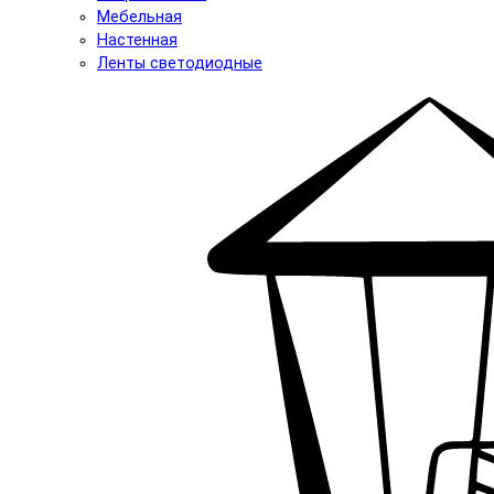
Мебельная
Настенная
Ленты светодиодные