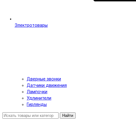
Электротовары
Дверные звонки
Датчики движения
Лампочки
Удлинители
Гирлянды
Найти