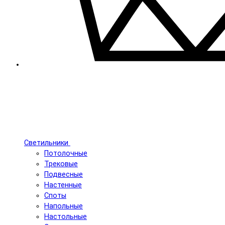
Светильники
Потолочные
Трековые
Подвесные
Настенные
Споты
Напольные
Настольные