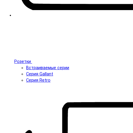
Розетки
Встраиваемые серии
Серия Gallant
Серия Retro