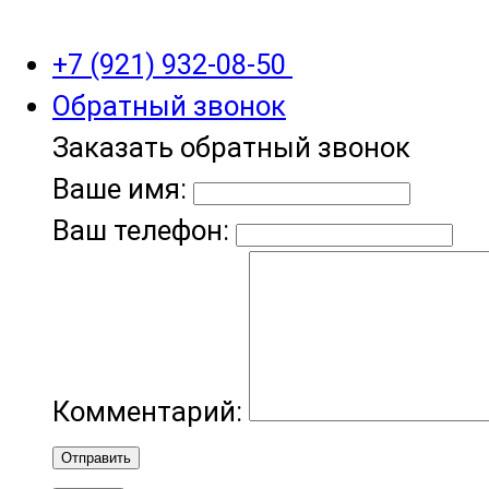
+7 (921) 932-08-50
Обратный звонок
Заказать обратный звонок
Ваше имя:
Ваш телефон:
Комментарий:
Отправить