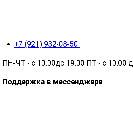
+7 (921) 932-08-50
ПН-ЧТ - с 10.00до 19.00 ПТ - с 10.00
Поддержка в мессенджере