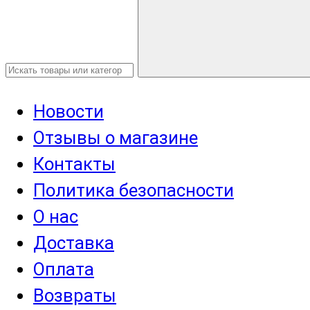
Новости
Отзывы о магазине
Контакты
Политика безопасности
О нас
Доставка
Оплата
Возвраты