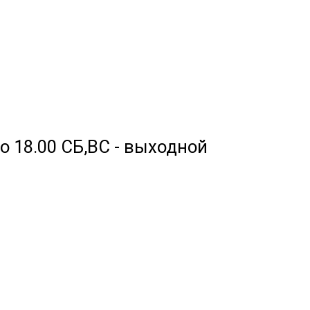
 до 18.00 СБ,ВС - выходной