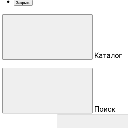
Закрыть
Каталог
Поиск