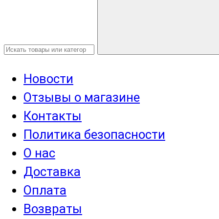
Новости
Отзывы о магазине
Контакты
Политика безопасности
О нас
Доставка
Оплата
Возвраты