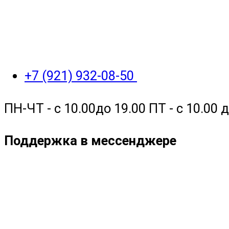
+7 (921) 932-08-50
ПН-ЧТ - с 10.00до 19.00 ПТ - с 10.00
Поддержка в мессенджере