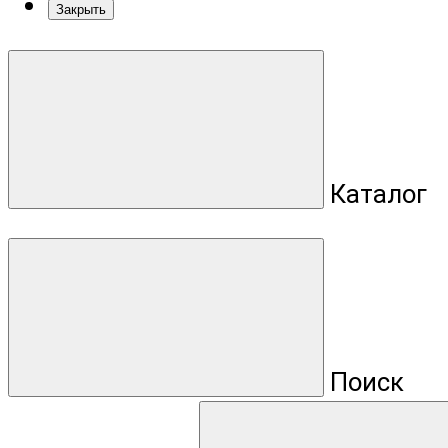
Закрыть
Каталог
Поиск