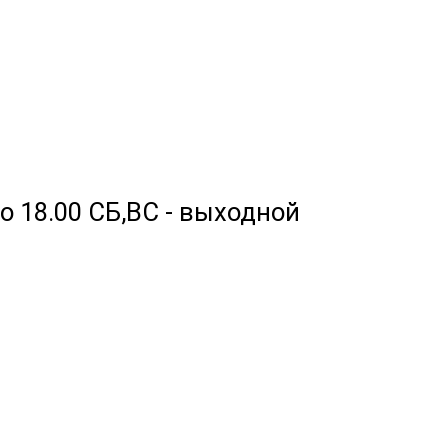
 до 18.00 СБ,ВС - выходной