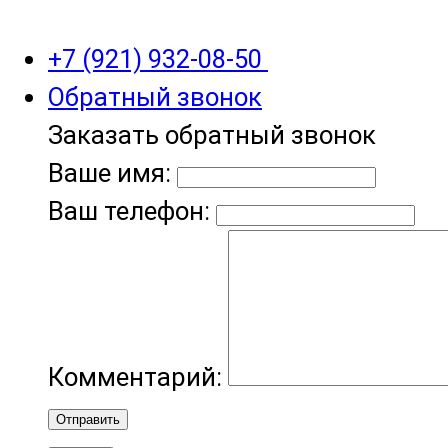
+7 (921) 932-08-50
Обратный звонок
Заказать обратный звонок
Ваше имя:
Ваш телефон:
Комментарий:
Отправить