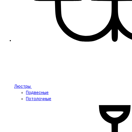
Люстры
Подвесные
Потолочные