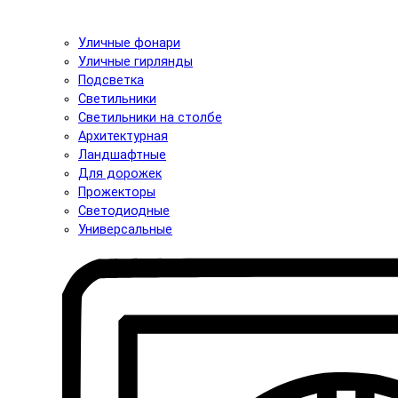
Уличные фонари
Уличные гирлянды
Подсветка
Светильники
Светильники на столбе
Архитектурная
Ландшафтные
Для дорожек
Прожекторы
Светодиодные
Универсальные