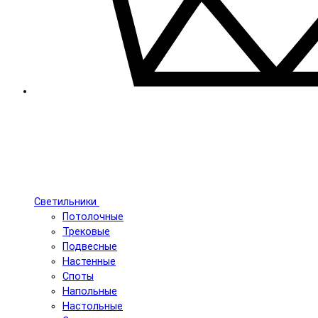
Светильники
Потолочные
Трековые
Подвесные
Настенные
Споты
Напольные
Настольные