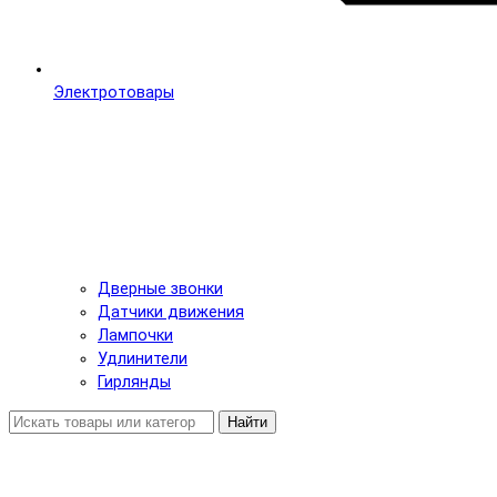
Электротовары
Дверные звонки
Датчики движения
Лампочки
Удлинители
Гирлянды
Найти