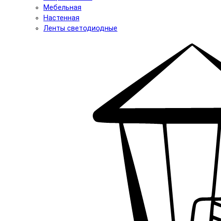
Мебельная
Настенная
Ленты светодиодные