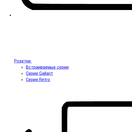
Розетки
Встраиваемые серии
Серия Gallant
Серия Retro