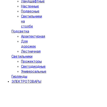
Ландшафтные
Настенные
Подвесные
Светильники
на
столбе
Подсветка
Архитектурная
Для
дорожек
Лестничная
Светильники
Прожекторы
Светодиодные
Универсальные
Гирлянды
ЭЛЕКТРОТОВАРЫ