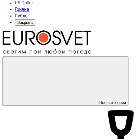
US Dollar
Гривна
Рубль
Закрыть
Все категории