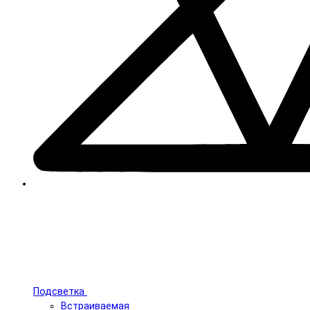
Подсветка
Встраиваемая