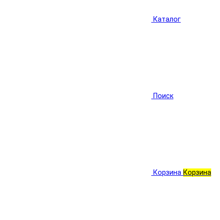
Каталог
Поиск
Корзина
Корзина