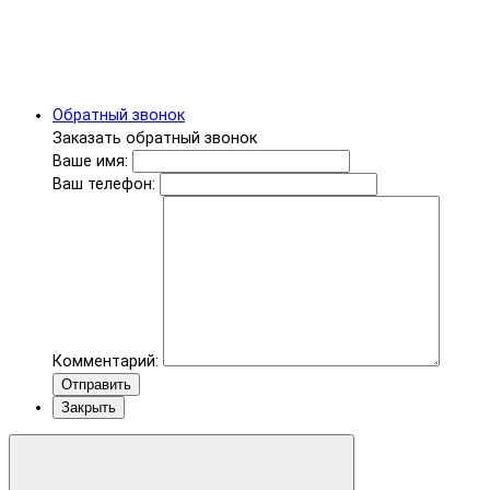
Обратный звонок
Заказать обратный звонок
Ваше имя:
Ваш телефон:
Комментарий:
Отправить
Закрыть