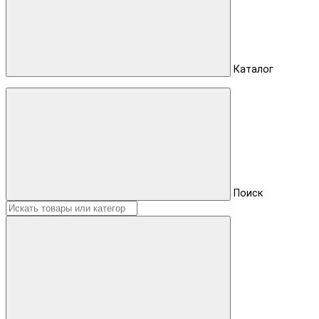
Каталог
Поиск