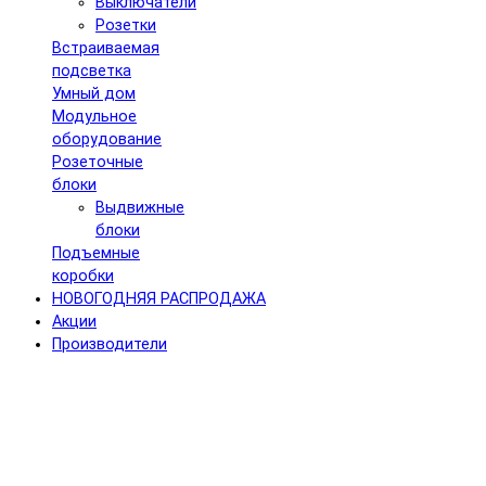
Выключатели
Розетки
Встраиваемая
подсветка
Умный дом
Модульное
оборудование
Розеточные
блоки
Выдвижные
блоки
Подъемные
коробки
НОВОГОДНЯЯ РАСПРОДАЖА
Акции
Производители