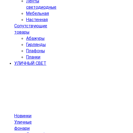
Ленты
светодиодные
Мебельная
Настенная
Сопутствующие
товары
Абажуры
Гирлянды
Плафоны
Планки
УЛИЧНЫЙ СВЕТ
Новинки
Уличные
фонари