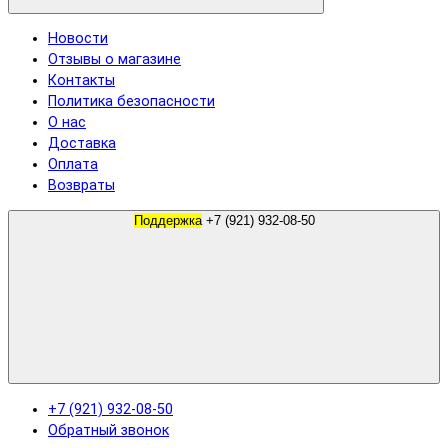
Новости
Отзывы о магазине
Контакты
Политика безопасности
О нас
Доставка
Оплата
Возвраты
Поддержка
+7 (921) 932-08-50
+7 (921) 932-08-50
Обратный звонок