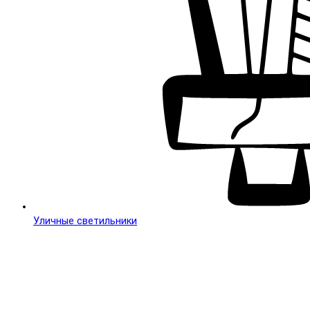
Уличные светильники