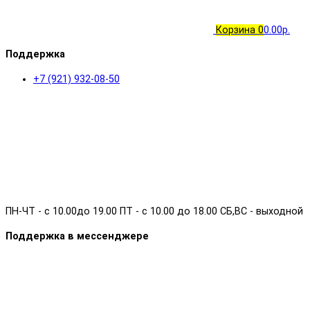
Корзина
0
0.00р.
Поддержка
+7 (921) 932-08-50
ПН-ЧТ - с 10.00до 19.00 ПТ - с 10.00 до 18.00 СБ,ВС - выходной
Поддержка в мессенджере