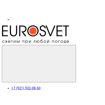
+7 (921) 932-08-50