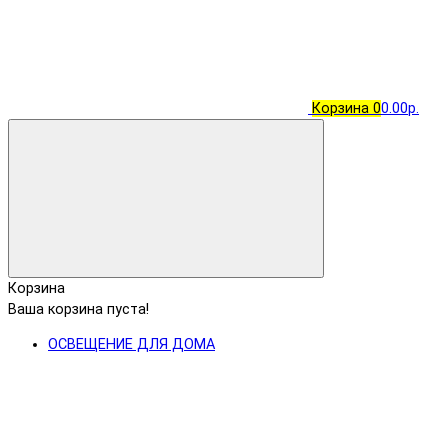
Корзина
0
0.00р.
Корзина
Ваша корзина пуста!
ОСВЕЩЕНИЕ ДЛЯ ДОМА