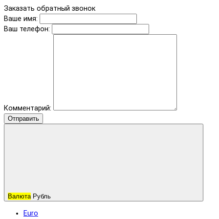
Заказать обратный звонок
Ваше имя:
Ваш телефон:
Комментарий:
Отправить
Валюта
Рубль
Euro