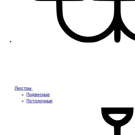
Люстры
Подвесные
Потолочные