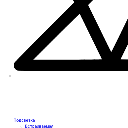
Подсветка
Встраиваемая