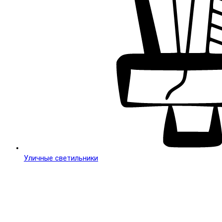
Уличные светильники