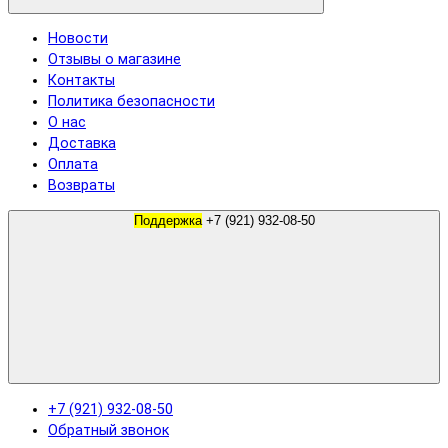
Новости
Отзывы о магазине
Контакты
Политика безопасности
О нас
Доставка
Оплата
Возвраты
Поддержка
+7 (921) 932-08-50
+7 (921) 932-08-50
Обратный звонок