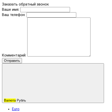
Заказать обратный звонок
Ваше имя:
Ваш телефон:
Комментарий:
Отправить
Валюта
Рубль
Euro