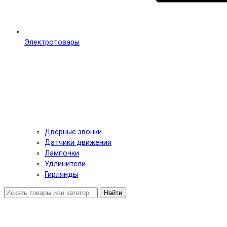
Электротовары
Дверные звонки
Датчики движения
Лампочки
Удлинители
Гирлянды
Найти