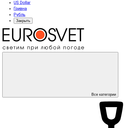
US Dollar
Гривна
Рубль
Закрыть
Все категории