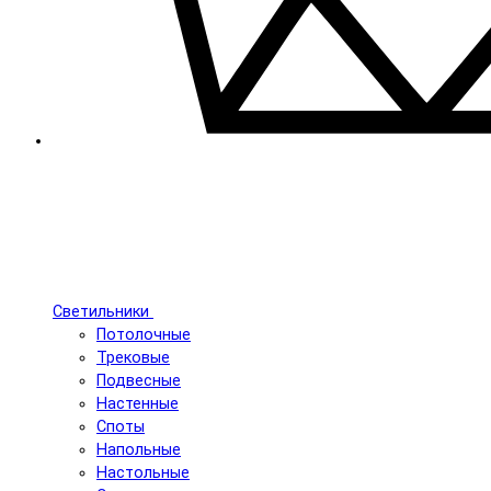
Светильники
Потолочные
Трековые
Подвесные
Настенные
Споты
Напольные
Настольные