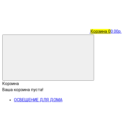
Корзина
0
0.00р.
Корзина
Ваша корзина пуста!
ОСВЕЩЕНИЕ ДЛЯ ДОМА