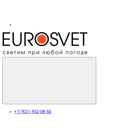
+7 (921) 932-08-50