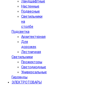
Ландшафтные
Настенные
Подвесные
Светильники
на
столбе
Подсветка
Архитектурная
Для
дорожек
Лестничная
Светильники
Прожекторы
Светодиодные
Универсальные
Гирлянды
ЭЛЕКТРОТОВАРЫ