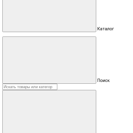
Каталог
Поиск