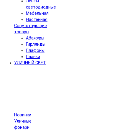
Ленты
светодиодные
Мебельная
Настенная
Сопутствующие
товары
Абажуры
Гирлянды
Плафоны
Планки
УЛИЧНЫЙ СВЕТ
Новинки
Уличные
фонари