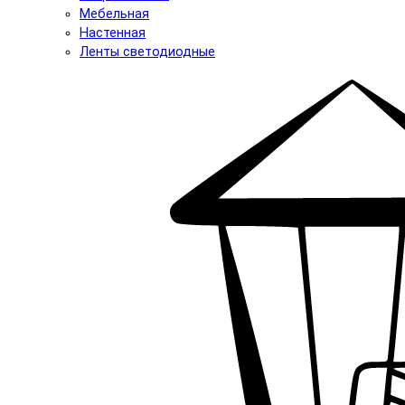
Мебельная
Настенная
Ленты светодиодные