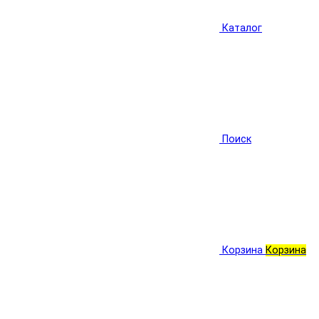
Каталог
Поиск
Корзина
Корзина