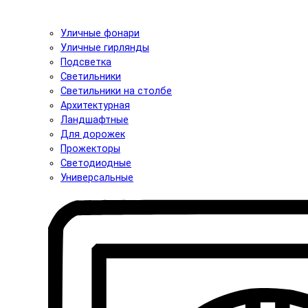
Уличные фонари
Уличные гирлянды
Подсветка
Светильники
Светильники на столбе
Архитектурная
Ландшафтные
Для дорожек
Прожекторы
Светодиодные
Универсальные