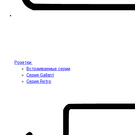
Розетки
Встраиваемые серии
Серия Gallant
Серия Retro