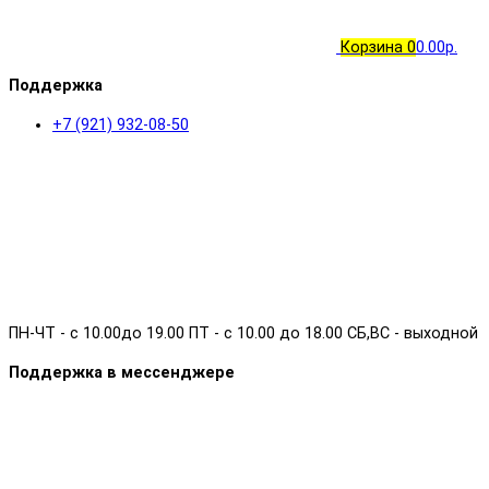
Корзина
0
0.00р.
Поддержка
+7 (921) 932-08-50
ПН-ЧТ - с 10.00до 19.00 ПТ - с 10.00 до 18.00 СБ,ВС - выходной
Поддержка в мессенджере