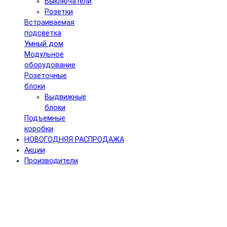
Выключатели
Розетки
Встраиваемая
подсветка
Умный дом
Модульное
оборудование
Розеточные
блоки
Выдвижные
блоки
Подъемные
коробки
НОВОГОДНЯЯ РАСПРОДАЖА
Акции
Производители